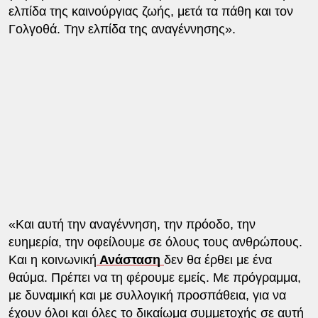
ελπίδα της καινούργιας ζωής, μετά τα πάθη και τον
Γολγοθά. Την ελπίδα της αναγέννησης».
«Και αυτή την αναγέννηση, την πρόοδο, την
ευημερία, την οφείλουμε σε όλους τους ανθρώπους.
Και η κοινωνική
Ανάσταση
δεν θα έρθει με ένα
θαύμα. Πρέπει να τη φέρουμε εμείς. Με πρόγραμμα,
με δυναμική και με συλλογική προσπάθεια, για να
έχουν όλοι και όλες το δικαίωμα συμμετοχής σε αυτή