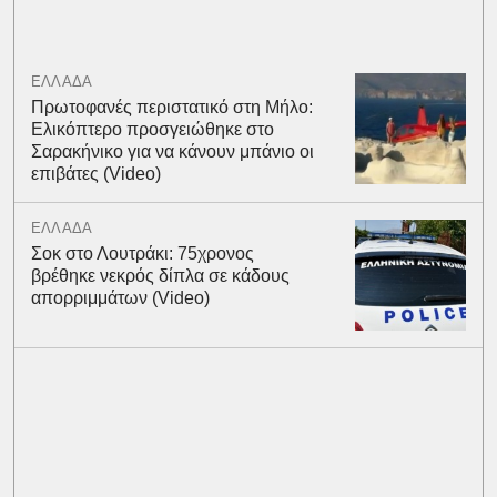
ΕΛΛΑΔΑ
Πρωτοφανές περιστατικό στη Μήλο:
Ελικόπτερο προσγειώθηκε στο
Σαρακήνικο για να κάνουν μπάνιο οι
επιβάτες (Video)
ΕΛΛΑΔΑ
Σοκ στο Λουτράκι: 75χρονος
βρέθηκε νεκρός δίπλα σε κάδους
απορριμμάτων (Video)