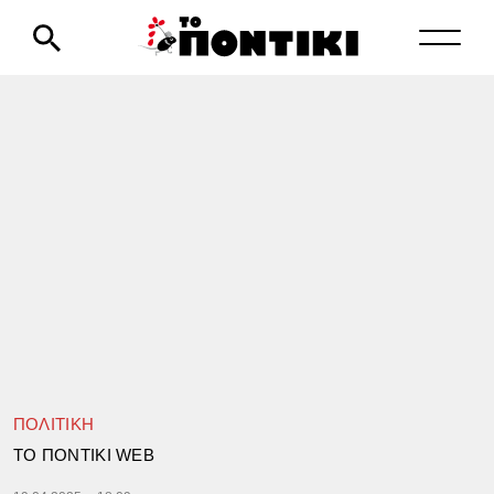
ΠΟΛΙΤΙΚΗ
TΟ ΠΟΝΤΙΚΙ WEB