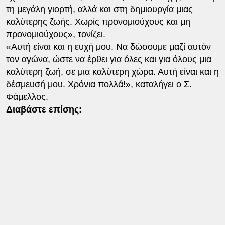
τη μεγάλη γιορτή, αλλά και στη δημιουργία μιας
καλύτερης ζωής. Χωρίς προνομιούχους και μη
προνομιούχους», τονίζει.
«Αυτή είναι και η ευχή μου. Να δώσουμε μαζί αυτόν
τον αγώνα, ώστε να έρθει για όλες και για όλους μια
καλύτερη ζωή, σε μια καλύτερη χώρα. Αυτή είναι και η
δέσμευσή μου. Χρόνια πολλά!», καταλήγει ο Σ.
Φάμελλος.
Διαβάστε επίσης: