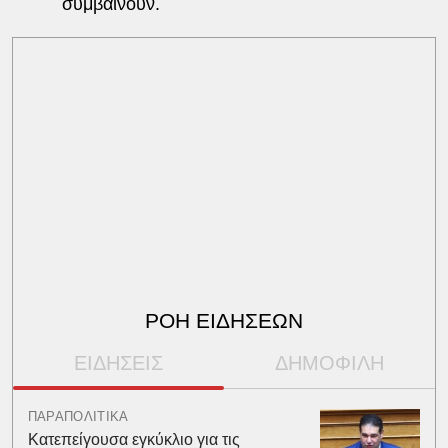
συμβαίνουν.
ΡΟΗ ΕΙΔΗΣΕΩΝ
ΕΙΔΗΣΕΙΣ
ΔΗΜΟΦΙΛΗ
ΠΑΡΑΠΟΛΙΤΙΚΑ
Κατεπείγουσα εγκύκλιο για τις