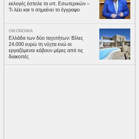
εκλογές έστειλε το υπ. Εσωτερικών –
Τι λέει και τι σημαίνει το έγγραφο
ΟΙΚΟΝΟΜΙΑ
Ελλάδα των δύο ταχυτήτων: Βίλες
24.000 ευρώ τη νύχτα ενώ οι
εργαζόμενοι κόβουν μέρες από τις
διακοπές