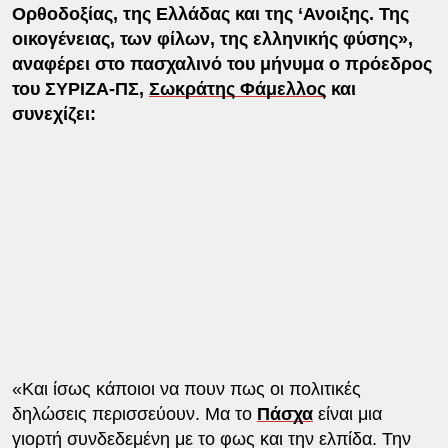
Ορθοδοξίας, της Ελλάδας και της ‘Ανοιξης. Της
οικογένειας, των φίλων, της ελληνικής φύσης»,
αναφέρει στο πασχαλινό του μήνυμα ο πρόεδρος
του ΣΥΡΙΖΑ-ΠΣ,
Σωκράτης Φάμελλος
και
συνεχίζει:
«Και ίσως κάποιοι να πουν πως οι πολιτικές
δηλώσεις περισσεύουν. Μα το
Πάσχα
είναι μια
γιορτή συνδεδεμένη με το φως και την ελπίδα. Την