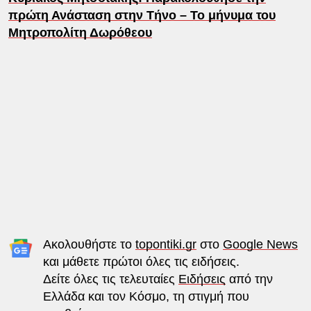
πρώτη Ανάσταση στην Τήνο – Το μήνυμα του
Μητροπολίτη Δωρόθεου
Ακολουθήστε το
topontiki.gr
στο
Google News
και μάθετε πρώτοι όλες τις ειδήσεις.
Δείτε όλες τις τελευταίες
Ειδήσεις
από την
Ελλάδα και τον Κόσμο, τη στιγμή που