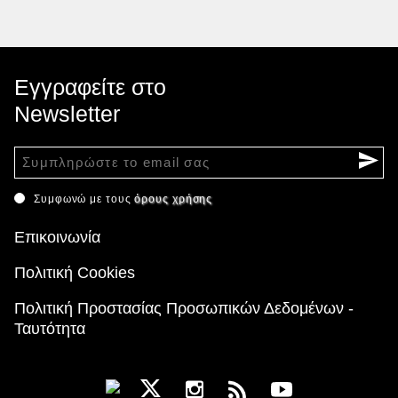
Εγγραφείτε στο
Newsletter
Συμφωνώ με τους
όρους χρήσης
Επικοινωνία
Πολιτική Cookies
Πολιτική Προστασίας Προσωπικών Δεδομένων -
Ταυτότητα