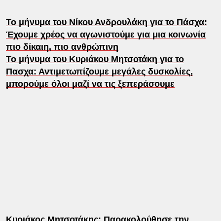
Το μήνυμα του Νίκου Ανδρουλάκη για το Πάσχα:
Έχουμε χρέος να αγωνιστούμε για μια κοινωνία
πιο δίκαιη, πιο ανθρώπινη
Το μήνυμα του Κυριάκου Μητσοτάκη για το
Πασχα: Αντιμετωπίζουμε μεγάλες δυσκολίες,
μπορούμε όλοι μαζί να τις ξεπεράσουμε
Κυριάκος Μητσοτάκης: Παρακολούθησε την