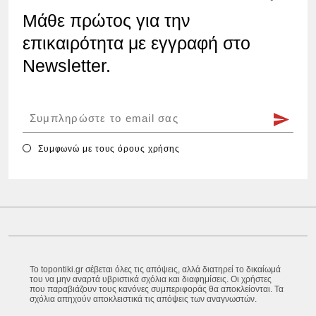
Μάθε πρώτος για την
επικαιρότητα με εγγραφή στο
Newsletter.
Συμφωνώ με τους
όρους χρήσης
Το topontiki.gr σέβεται όλες τις απόψεις, αλλά διατηρεί το δικαίωμά
του να μην αναρτά υβριστικά σχόλια και διαφημίσεις. Οι χρήστες
που παραβιάζουν τους κανόνες συμπεριφοράς θα αποκλείονται. Τα
σχόλια απηχούν αποκλειστικά τις απόψεις των αναγνωστών.