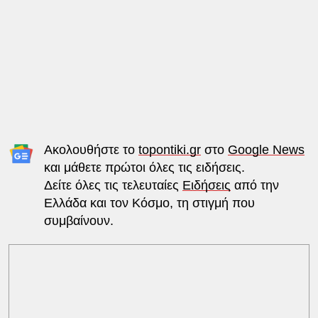
Ακολουθήστε το
topontiki.gr
στο
Google News
και μάθετε πρώτοι όλες τις ειδήσεις.
Δείτε όλες τις τελευταίες
Ειδήσεις
από την
Ελλάδα και τον Κόσμο, τη στιγμή που
συμβαίνουν.