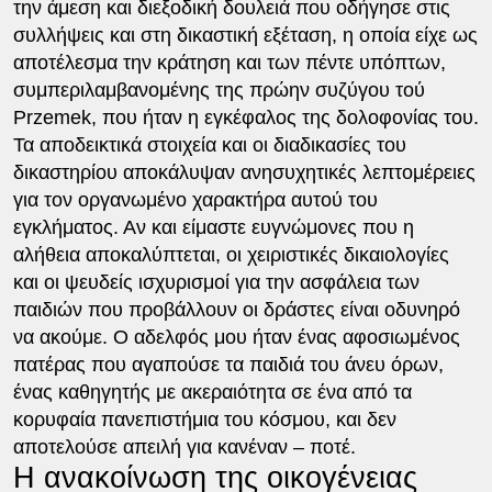
την άμεση και διεξοδική δουλειά που οδήγησε στις
συλλήψεις και στη δικαστική εξέταση, η οποία είχε ως
αποτέλεσμα την κράτηση και των πέντε υπόπτων,
συμπεριλαμβανομένης της πρώην συζύγου τού
Przemek, που ήταν η εγκέφαλος της δολοφονίας του.
Τα αποδεικτικά στοιχεία και οι διαδικασίες του
δικαστηρίου αποκάλυψαν ανησυχητικές λεπτομέρειες
για τον οργανωμένο χαρακτήρα αυτού του
εγκλήματος. Αν και είμαστε ευγνώμονες που η
αλήθεια αποκαλύπτεται, οι χειριστικές δικαιολογίες
και οι ψευδείς ισχυρισμοί για την ασφάλεια των
παιδιών που προβάλλουν οι δράστες είναι οδυνηρό
να ακούμε. Ο αδελφός μου ήταν ένας αφοσιωμένος
πατέρας που αγαπούσε τα παιδιά του άνευ όρων,
ένας καθηγητής με ακεραιότητα σε ένα από τα
κορυφαία πανεπιστήμια του κόσμου, και δεν
αποτελούσε απειλή για κανέναν – ποτέ.
Η ανακοίνωση της οικογένειας