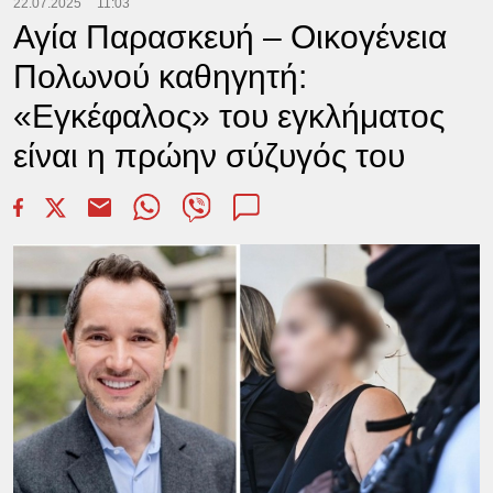
22.07.2025
11:03
Αγία Παρασκευή – Οικογένεια
Πολωνού καθηγητή:
«Εγκέφαλος» του εγκλήματος
είναι η πρώην σύζυγός του