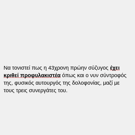
Να τονιστεί πως η 43χρονη πρώην σύζυγος
έχει
κριθεί προφυλακιστέα
όπως και ο νυν σύντροφός
της, φυσικός αυτουργός της δολοφονίας, μαζί με
τους τρεις συνεργάτες του.