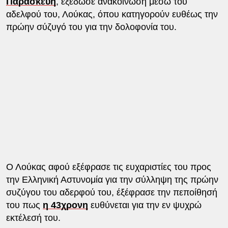
Παρασκευή
, εξέδωσε ανακοίνωση μέσω του
αδελφού του, Λούκας, όπου κατηγορούν ευθέως την
πρώην σύζυγό του για την δολοφονία του.
Ο Λούκας αφού εξέφρασε τις ευχαριστίες του προς
την Ελληνική Αστυνομία για την σύλληψη της πρώην
συζύγου του αδερφού του, έξέφρασε την πεποίθησή
του πως
η 43χρονη
ευθύνεται για την εν ψυχρώ
εκτέλεσή του.