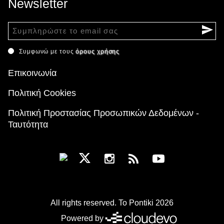
Newsletter
Συμφωνώ με τους
όρους χρήσης
Επικοινωνία
Πολιτική Cookies
Πολιτική Προστασίας Προσωπικών Δεδομένων -
Ταυτότητα
All rights reserved. To Pontiki 2026
Powered by