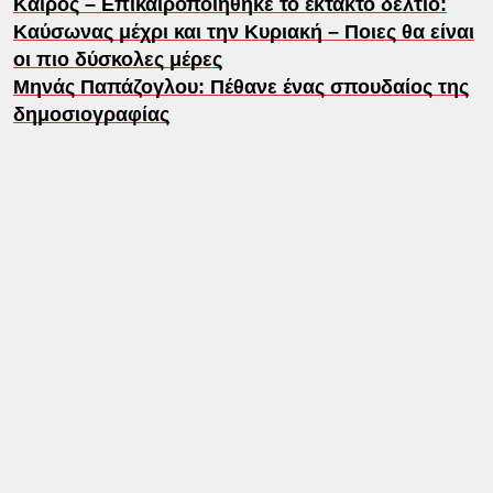
Καιρός – Επικαιροποιήθηκε το έκτακτο δελτίο:
Καύσωνας μέχρι και την Κυριακή – Ποιες θα είναι
οι πιο δύσκολες μέρες
Μηνάς Παπάζογλου: Πέθανε ένας σπουδαίος της
δημοσιογραφίας