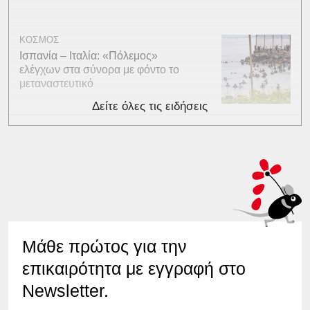
ΚΟΣΜΟΣ
Ισπανία – Ιταλία: «Πόλεμος»
ελέγχων στα σύνορα με φόντο το
μεταναστευτικό
Δείτε όλες τις ειδήσεις
Μάθε πρώτος για την
επικαιρότητα με εγγραφή στο
Newsletter.