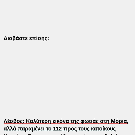
Διαβάστε επίσης:
Λέσβος: Καλύτερη εικόνα της φωτιάς στη Μόρια,
αλλά παραμένει το 112 προς τους κατοίκους