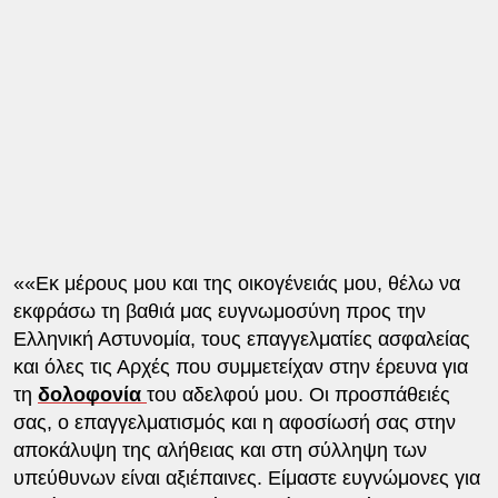
««Εκ μέρους μου και της οικογένειάς μου, θέλω να
εκφράσω τη βαθιά μας ευγνωμοσύνη προς την
Ελληνική Αστυνομία, τους επαγγελματίες ασφαλείας
και όλες τις Αρχές που συμμετείχαν στην έρευνα για
τη
δολοφονία
του αδελφού μου. Οι προσπάθειές
σας, ο επαγγελματισμός και η αφοσίωσή σας στην
αποκάλυψη της αλήθειας και στη σύλληψη των
υπεύθυνων είναι αξιέπαινες. Είμαστε ευγνώμονες για