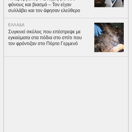
φόνους και βιασμό – Τον είχαν
συλλάβει και τον άφησαν ελεύθερο
ΕΛΛΑΔΑ
Συγκινεί σκύλος που επέστρεψε με
εγκαύματα στα πόδια στο σπίτι που
τον φρόντιζαν στο Πόρτο Γερμενό