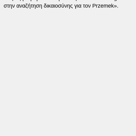
στην αναζήτηση δικαιοσύνης για τον Przemek».