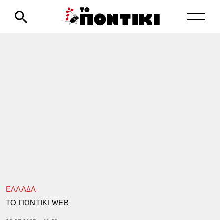
ΕΛΛΑΔΑ
TΟ ΠΟΝΤΙΚΙ WEB