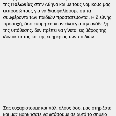
της
Πολωνίας
στην Αθήνα και με τους νομικούς μας
εκπροσώπους για να διασφαλίσουμε ότι τα
συμφέροντα των παιδιών προστατεύονται. Η διεθνής
προσοχή, όσο εκτιμητέα κι αν είναι για την ανάδειξη
της υπόθεσης, δεν πρέπει να γίνεται εις βάρος της
ιδιωτικότητας και της ευημερίας των παιδιών.
Σας ευχαριστούμε και πάλι όλους όσοι μας στηρίξατε
και μας βοηθήσατε να φτάσουμε σε αυτό το σημείο