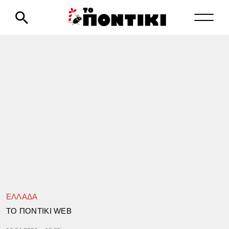
ΕΛΛΑΔΑ
TΟ ΠΟΝΤΙΚΙ WEB