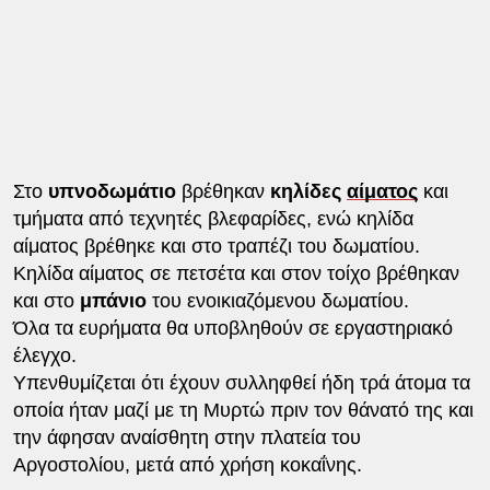
Στο
υπνοδωμάτιο
βρέθηκαν
κηλίδες
αίματος
και
τμήματα από τεχνητές βλεφαρίδες, ενώ κηλίδα
αίματος βρέθηκε και στο τραπέζι του δωματίου.
Κηλίδα αίματος σε πετσέτα και στον τοίχο βρέθηκαν
και στο
μπάνιο
του ενοικιαζόμενου δωματίου.
Όλα τα ευρήματα θα υποβληθούν σε εργαστηριακό
έλεγχο.
Υπενθυμίζεται ότι έχουν συλληφθεί ήδη τρά άτομα τα
οποία ήταν μαζί με τη Μυρτώ πριν τον θάνατό της και
την άφησαν αναίσθητη στην πλατεία του
Αργοστολίου, μετά από χρήση κοκαΐνης.