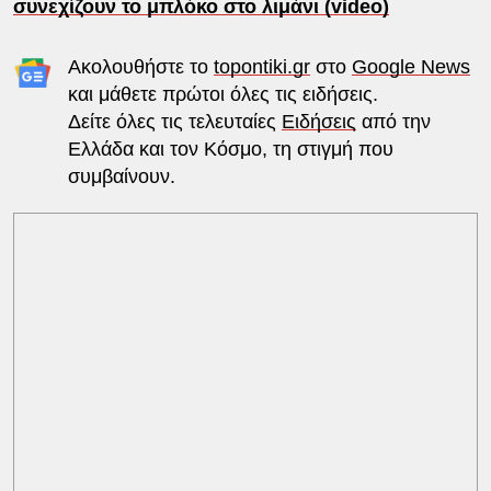
συνεχίζουν το μπλόκο στο λιμάνι (video)
Ακολουθήστε το
topontiki.gr
στο
Google News
και μάθετε πρώτοι όλες τις ειδήσεις.
Δείτε όλες τις τελευταίες
Ειδήσεις
από την
Ελλάδα και τον Κόσμο, τη στιγμή που
συμβαίνουν.