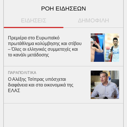
ΡΟΗ ΕΙΔΗΣΕΩΝ
ΕΙΔΗΣΕΙΣ
ΔΗΜΟΦΙΛΗ
Πρεμιέρα στο Ευρωπαϊκό
πρωτάθλημα κολύμβησης και στίβου
– Όλες οι ελληνικές συμμετοχές και
το κανάλι μετάδοσης
ΠΑΡΑΠΟΛΙΤΙΚΑ
Ο Αλέξης Τσίπρας υπόσχεται
διαφάνεια και στα οικονομικά της
ΕΛΑΣ