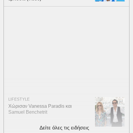
LIFESTYLE
Χώρισαν Vanessa Paradis και
Samuel Benchetrit
Δείτε όλες τις ειδήσεις