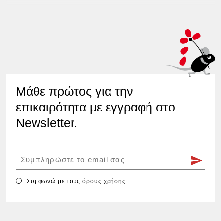
Μάθε πρώτος για την
επικαιρότητα με εγγραφή στο
Newsletter.
Συμφωνώ με τους
όρους χρήσης