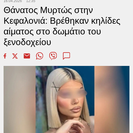
16.04.2026
12:35
Θάνατος Μυρτώς στην
Κεφαλονιά: Βρέθηκαν κηλίδες
αίματος στο δωμάτιο του
ξενοδοχείου