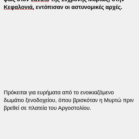
Κεφαλονιά,
εντόπισαν οι αστυνομικές αρχές.
Πρόκειται για ευρήματα από το ενοικιαζόμενο
δωμάτιο ξενοδοχείου, όπου βρισκόταν η Μυρτώ πριν
βρεθεί σε πλατεία του Αργοστολίου.