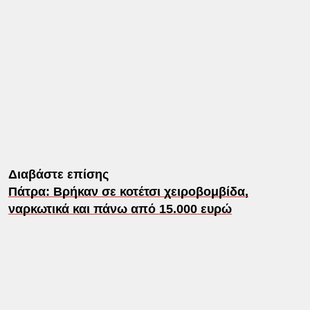
Διαβάστε επίσης
Πάτρα: Βρήκαν σε κοτέτσι χειροβομβίδα,
ναρκωτικά και πάνω από 15.000 ευρώ