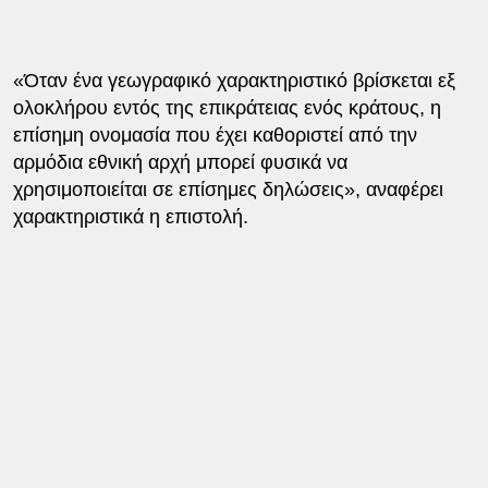
«Όταν ένα γεωγραφικό χαρακτηριστικό βρίσκεται εξ
ολοκλήρου εντός της επικράτειας ενός κράτους, η
επίσημη ονομασία που έχει καθοριστεί από την
αρμόδια εθνική αρχή μπορεί φυσικά να
χρησιμοποιείται σε επίσημες δηλώσεις», αναφέρει
χαρακτηριστικά η επιστολή.