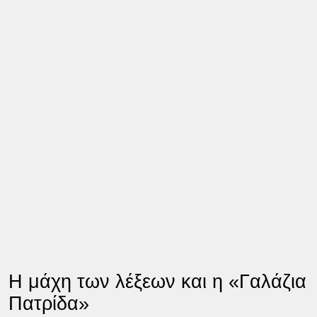
Η μάχη των λέξεων και η «Γαλάζια
Πατρίδα»