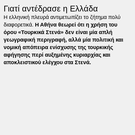
Γιατί αντέδρασε η Ελλάδα
Η ελληνική πλευρά αντιμετωπίζει το ζήτημα πολύ
διαφορετικά.
Η Αθήνα θεωρεί ότι η χρήση του
όρου «Τουρκικά Στενά» δεν είναι μία απλή
γεωγραφική περιγραφή, αλλά μία πολιτική και
νομική απόπειρα ενίσχυσης της τουρκικής
αφήγησης περί αυξημένης κυριαρχίας και
αποκλειστικού ελέγχου στα Στενά.