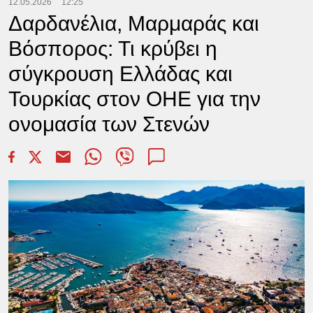
12.05.2026
12:25
Δαρδανέλια, Μαρμαράς και
Βόσπορος: Τι κρύβει η
σύγκρουση Ελλάδας και
Τουρκίας στον ΟΗΕ για την
ονομασία των Στενών