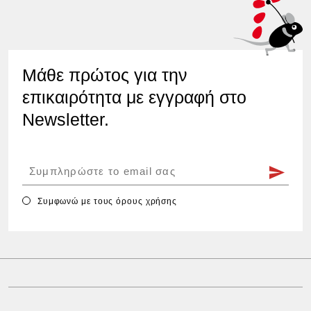
Μάθε πρώτος για την
επικαιρότητα με εγγραφή στο
Newsletter.
Συμφωνώ με τους
όρους χρήσης