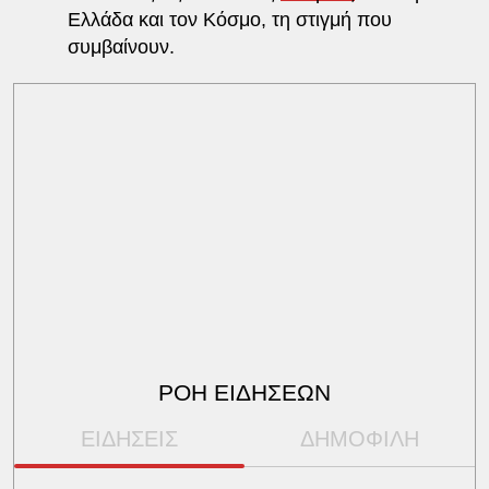
Ελλάδα και τον Κόσμο, τη στιγμή που
συμβαίνουν.
ΡΟΗ ΕΙΔΗΣΕΩΝ
ΕΙΔΗΣΕΙΣ
ΔΗΜΟΦΙΛΗ