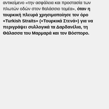
αντικείμενο «την ασφάλεια και προστασία των
πλωτών οδών στον θαλάσσιο τομέα»,
όταν η
τουρκική πλευρά χρησιμοποίησε τον όρο
«Turkish Straits» («Τουρκικά Στενά») για να
περιγράψει συλλογικά τα Δαρδανέλια, τη
Θάλασσα του Μαρμαρά και τον Βόσπορο.