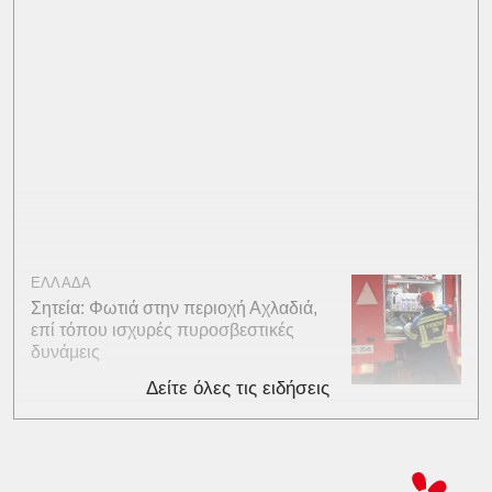
ΕΛΛΑΔΑ
Σητεία: Φωτιά στην περιοχή Αχλαδιά,
επί τόπου ισχυρές πυροσβεστικές
δυνάμεις
Δείτε όλες τις ειδήσεις