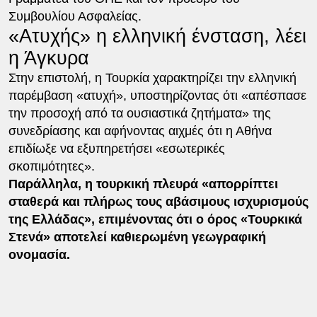
Συμβουλίου Ασφαλείας.
«Ατυχής» η ελληνική ένσταση, λέει
η Άγκυρα
Στην επιστολή, η Τουρκία χαρακτηρίζει την ελληνική
παρέμβαση «ατυχή», υποστηρίζοντας ότι «απέσπασε
την προσοχή από τα ουσιαστικά ζητήματα» της
συνεδρίασης και αφήνοντας αιχμές ότι η Αθήνα
επιδίωξε να εξυπηρετήσει «εσωτερικές
σκοπιμότητες».
Παράλληλα, η τουρκική πλευρά «απορρίπτει
σταθερά και πλήρως τους αβάσιμους ισχυρισμούς
της Ελλάδας», επιμένοντας ότι ο όρος «Τουρκικά
Στενά» αποτελεί καθιερωμένη γεωγραφική
ονομασία.