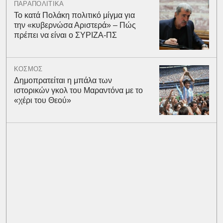
ΠΑΡΑΠΟΛΙΤΙΚΑ
Το κατά Πολάκη πολιτικό μίγμα για
την «κυβερνώσα Αριστερά» – Πώς
πρέπει να είναι ο ΣΥΡΙΖΑ-ΠΣ
ΚΟΣΜΟΣ
Δημοπρατείται η μπάλα των
ιστορικών γκολ του Μαραντόνα με το
«χέρι του Θεού»