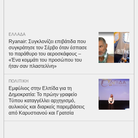
ΕΛΛΑΔΑ
Ryanair: Συγκλονίζει επιβάτιδα που
συγκράτησε τον Σέρβο όταν έσπασε
το παράθυρο του αεροσκάφους –
«Ένα κομμάτι του προσώπου του
ήταν σαν πλαστελίνη»
ΠΟΛΙΤΙΚΗ
Εμφύλιος στην Ελπίδα για τη
Δημοκρατία: Το πρώην γραφείο
Τύπου καταγγέλλει αρχηγισμό,
αυλικούς και διαρκείς παρεμβάσεις
από Καρυστιανού και Γρατσία