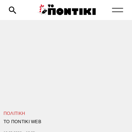
ΠΟΛΙΤΙΚΗ
TΟ ΠΟΝΤΙΚΙ WEB