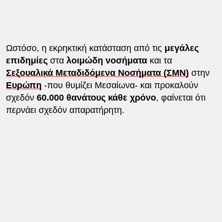
Ωστόσο, η εκρηκτική κατάσταση από τις
μεγάλες
επιδημίες
στα
λοιμώδη νοσήματα
και τα
Σεξουαλικά Μεταδιδόμενα Νοσήματα (ΣΜΝ)
στην
Ευρώπη
-που θυμίζει Μεσαίωνα- και προκαλούν
σχεδόν
60.000 θανάτους κάθε χρόνο
, φαίνεται ότι
περνάει σχεδόν απαρατήρητη.