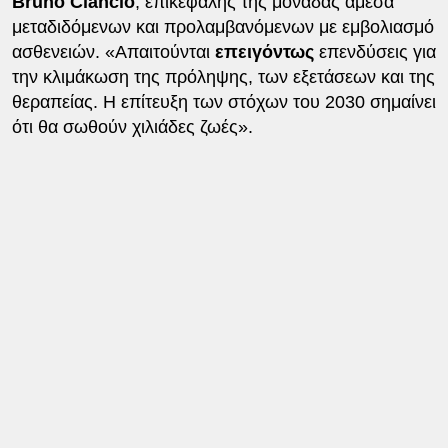
Bruno Ciancio
, επικεφαλής της μονάδας άμεσα
μεταδιδόμενων και προλαμβανόμενων με εμβολιασμό
ασθενειών. «Απαιτούνται
επειγόντως
επενδύσεις για
την κλιμάκωση της πρόληψης, των εξετάσεων και της
θεραπείας. Η επίτευξη των στόχων του 2030 σημαίνει
ότι θα σωθούν χιλιάδες ζωές».