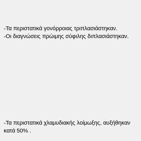
-Τα περιστατικά γονόρροιας τριπλασιάστηκαν.
-Οι διαγνώσεις πρώιμης σύφιλης διπλασιάστηκαν.
-Τα περιστατικά χλαμυδιακής λοίμωξης, αυξήθηκαν
κατά 50% .