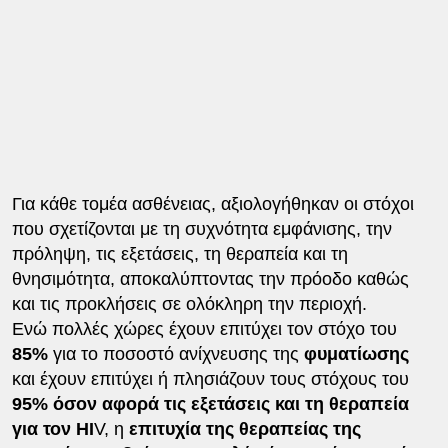
Για κάθε τομέα ασθένειας, αξιολογήθηκαν οι στόχοι
που σχετίζονται με τη συχνότητα εμφάνισης, την
πρόληψη, τις εξετάσεις, τη θεραπεία και τη
θνησιμότητα, αποκαλύπτοντας την πρόοδο καθώς
και τις προκλήσεις σε ολόκληρη την περιοχή.
Ενώ πολλές χώρες έχουν επιτύχει τον στόχο του
85%
για το ποσοστό ανίχνευσης της
φυματίωσης
και έχουν επιτύχει ή πλησιάζουν τους στόχους του
95% όσον αφορά τις εξετάσεις και τη θεραπεία
για τον HI
V, η
επιτυχία της θεραπείας της