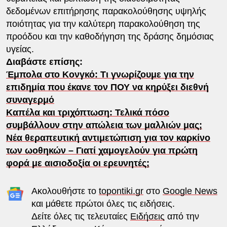
δεδομένων επιτήρησης παρακολούθησης υψηλής
ποιότητας για την καλύτερη παρακολούθηση της
προόδου και την καθοδήγηση της δράσης δημόσιας
υγείας.
Διαβάστε επίσης:
Έμπολα στο Κονγκό: Τι γνωρίζουμε για την
επιδημία που έκανε τον ΠΟΥ να κηρύξει διεθνή
συναγερμό
Καπέλα και τριχόπτωση: Τελικά πόσο
συμβάλλουν στην απώλεια των μαλλιών μας;
Νέα θεραπευτική αντιμετώπιση για τον καρκίνο
των ωοθηκών – Γιατί χαμογελούν για πρώτη
φορά με αισιοδοξία οι ερευνητές;
Ακολουθήστε το
topontiki.gr
στο
Google News
και μάθετε πρώτοι όλες τις ειδήσεις.
Δείτε όλες τις τελευταίες
Ειδήσεις
από την