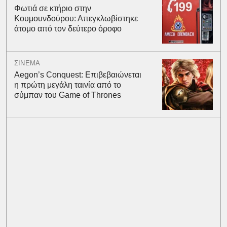
Φωτιά σε κτήριο στην
Κουμουνδούρου: Απεγκλωβίστηκε
άτομο από τον δεύτερο όροφο
ΣΙΝΕΜΑ
Aegon’s Conquest: Επιβεβαιώνεται
η πρώτη μεγάλη ταινία από το
σύμπαν του Game of Thrones