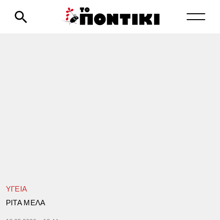
ΥΓΕΙΑ
ΡΙΤΑ ΜΕΛΑ