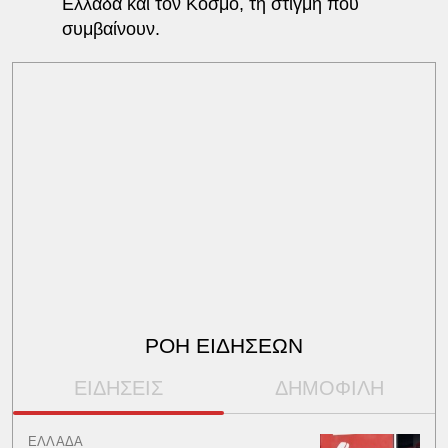
Ελλάδα και τον Κόσμο, τη στιγμή που
συμβαίνουν.
ΡΟΗ ΕΙΔΗΣΕΩΝ
ΕΙΔΗΣΕΙΣ
ΔΗΜΟΦΙΛΗ
ΕΛΛΑΔΑ