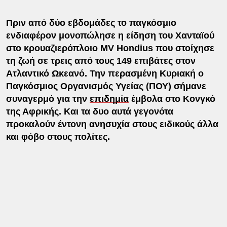
Πριν από δύο εβδομάδες το παγκόσμιο
ενδιαφέρον μονοπώλησε η είδηση του Χανταϊού
στο κρουαζιερόπλοιο MV Hondius που στοίχησε
τη ζωή σε τρεις από τους 149 επιβάτες στον
Ατλαντικό Ωκεανό. Την περασμένη Κυριακή ο
Παγκόσμιος Οργανισμός Υγείας (ΠΟΥ) σήμανε
συναγερμό για την
επιδημία
έμβολα στο Κονγκό
της Αφρικής. Και τα δυο αυτά γεγονότα
προκαλούν έντονη ανησυχία στους ειδικούς άλλα
και φόβο στους πολίτες.