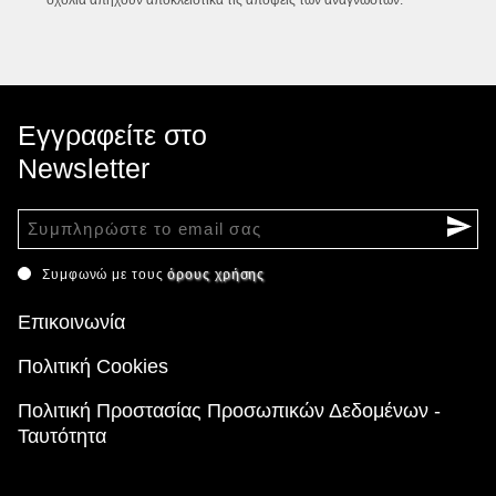
Εγγραφείτε στο
Newsletter
Συμφωνώ με τους
όρους χρήσης
Επικοινωνία
Πολιτική Cookies
Πολιτική Προστασίας Προσωπικών Δεδομένων -
Ταυτότητα