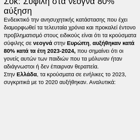
Σοκ: Σύφιλη στα νεογνά 80%
αύξηση
Ενδεικτικό την ανησυχητικής κατάστασης που έχει
διαμορφωθεί τα τελευταία χρόνια και προκαλεί έντονο
προβληματισμό στους ειδικούς είναι ότι τα κρούσματα
σύφιλης σε
νεογνά
στην
Ευρώπη
,
αυξήθηκαν κατά
80% κατά τα έτη 2023-2024,
που σημαίνει ότι οι
γονείς αυτών των παιδιών που τα μόλυναν ήταν
αδιάγνωστοι ή δεν έπαιρναν θεραπεία.
Στην
Ελλάδα
, τα κρούσματα σε ενήλικες το 2023,
συγκριτικά με το 2020 αυξήθηκαν. Αναλυτικά: