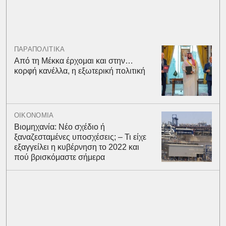
ΠΑΡΑΠΟΛΙΤΙΚΑ
Από τη Μέκκα έρχομαι και στην…
κορφή κανέλλα, η εξωτερική πολιτική
ΟΙΚΟΝΟΜΙΑ
Βιομηχανία: Νέο σχέδιο ή
ξαναζεσταμένες υποσχέσεις; – Τι είχε
εξαγγείλει η κυβέρνηση το 2022 και
πού βρισκόμαστε σήμερα