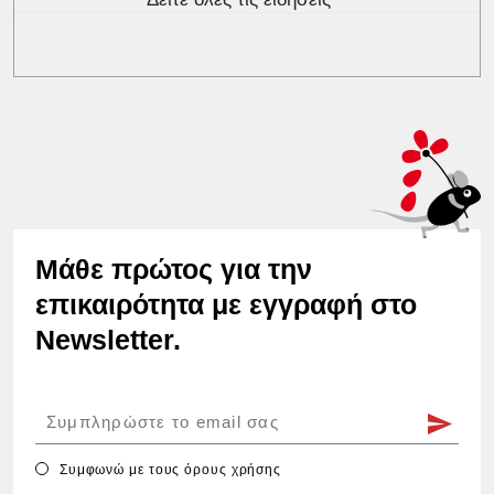
Μάθε πρώτος για την
επικαιρότητα με εγγραφή στο
Newsletter.
Συμφωνώ με τους
όρους χρήσης