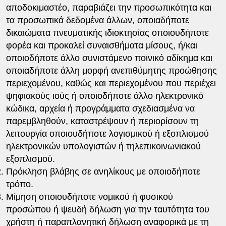
αποδοκιμαστέο, παραβιάζει την προσωπικότητα και
τα προσωπικά δεδομένα άλλων, οποιαδήποτε
δικαιώματα πνευματικής ιδιοκτησίας οποιουδήποτε
φορέα και προκαλεί συναισθήματα μίσους, ή/και
οποιοδήποτε άλλο συνιστάμενο ποινικό αδίκημα και
οποιαδήποτε άλλη μορφή ανεπιθύμητης προώθησης
περιεχομένου, καθώς και περιεχομένου που περιέχει
ψηφιακούς ιούς ή οποιοδήποτε άλλο ηλεκτρονικό
κώδικα, αρχεία ή προγράμματα σχεδιασμένα να
παρεμβληθούν, καταστρέψουν ή περιορίσουν τη
λειτουργία οποιουδήποτε λογισμικού ή εξοπλισμού
ηλεκτρονικών υπολογιστών ή τηλεπικοινωνιακού
εξοπλισμού.
Πρόκληση βλάβης σε ανηλίκους με οποιοδήποτε
τρόπο.
Μίμηση οποιουδήποτε νομικού ή φυσικού
προσώπου ή ψευδή δήλωση για την ταυτότητα του
χρήστη ή παραπλανητική δήλωση αναφορικά με τη