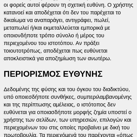
οι φορείς αυτοί φέρουν τη σχετική ευθύνη. Ο χρήστης
κατανοεί και αποδέχεται ότι δεν του παρέχεται το
δικαίωμα να αναπαράγει, αντιγράφει, πωλεί,
μεταπωλεί ή/και εκμεταλλεύεται εμπορικά με
οποιονδήποτε τρόπο σύνολο ή μέρος του
περιεχομένου του ιστοτόπου. Αν πράξει
τοιουτοτρόπως, αποδέχεται πως ευθύνεται
αποκλειστικά για αποζημίωση των ανωτέρω.
ΠΕΡΙΟΡΙΣΜΟΣ ΕΥΘΥΝΗΣ
Δεδομένης της φύσης και του όγκου του διαδικτύου,
υπό οποιεσδήποτε συνθήκες, συμπεριλαμβανομένης
και της περίπτωσης αμέλειας, ο ιστότοπος δεν
ευθύνεται για οποιασδήποτε μορφής ζημία υποστεί ο
χρήστης των σελίδων, των υπηρεσιών, επιλογών και
περιεχομένων του στις οποίες προβαίνει με δική του
πρωτοβουλία. Τα περιεχόμενά του παρέχονται «όπως