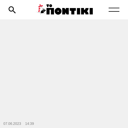
07.06.2023
14:39