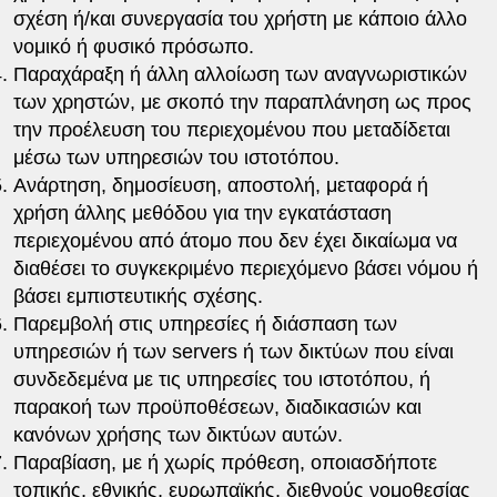
σχέση ή/και συνεργασία του χρήστη με κάποιο άλλο
νομικό ή φυσικό πρόσωπο.
Παραχάραξη ή άλλη αλλοίωση των αναγνωριστικών
των χρηστών, με σκοπό την παραπλάνηση ως προς
την προέλευση του περιεχομένου που μεταδίδεται
μέσω των υπηρεσιών του ιστοτόπου.
Ανάρτηση, δημοσίευση, αποστολή, μεταφορά ή
χρήση άλλης μεθόδου για την εγκατάσταση
περιεχομένου από άτομο που δεν έχει δικαίωμα να
διαθέσει το συγκεκριμένο περιεχόμενο βάσει νόμου ή
βάσει εμπιστευτικής σχέσης.
Παρεμβολή στις υπηρεσίες ή διάσπαση των
υπηρεσιών ή των servers ή των δικτύων που είναι
συνδεδεμένα με τις υπηρεσίες του ιστοτόπου, ή
παρακοή των προϋποθέσεων, διαδικασιών και
κανόνων χρήσης των δικτύων αυτών.
Παραβίαση, με ή χωρίς πρόθεση, οποιασδήποτε
τοπικής, εθνικής, ευρωπαϊκής, διεθνούς νομοθεσίας