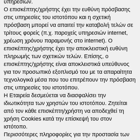
υπηρεσιών.
O επισκέπτης/χρήστης έχει την ευθύνη πρόσβασης
στις υπηρεσίες του ιστοτόπου και η σχετική
πρόσβαση μπορεί να απαιτεί την καταβολή τελών σε
τρίτους φορείς (π.χ. παροχείς υπηρεσιών internet,
χρέωση χρόνου παραμονής στο internet). Ο
επισκέπτης/χρήστης έχει την αποκλειστική ευθύνη
πληρωμής των σχετικών τελών. Επίσης, ο
επισκέπτης/χρήστης είναι αποκλειστικά υπεύθυνος
για τον προσωπικό εξοπλισμό του με τα απαραίτητα
τεχνολογικά μέσα που του επιτρέπουν την πρόσβαση
στις υπηρεσίες του ιστοτόπου.
Η Εταιρεία δεσμεύεται να διασφαλίσει την
ιδιωτικότητα των χρηστών του ιστοτόπου. Ζητείται
από τον κάθε επισκέπτη/χρήστη να αποδεχθεί τη
χρήση Cookies κατά την επίσκεψή του στον
ιστότοπο.
Περισσότερες πληροφορίες για την προστασία των