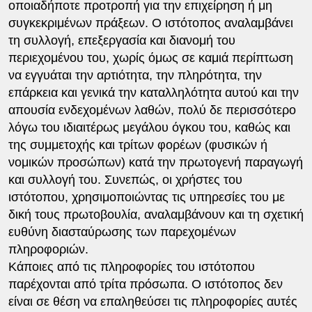
οποιαδήποτε προτροπή για την επιχείρηση ή μη
συγκεκριμένων πράξεων. Ο ιστότοπος αναλαμβάνει
τη συλλογή, επεξεργασία και διανομή του
περιεχομένου του, χωρίς όμως σε καμιά περίπτωση
να εγγυάται την αρτιότητα, την πληρότητα, την
επάρκεια και γενικά την καταλληλότητα αυτού και την
απουσία ενδεχομένων λαθών, πολύ δε περισσότερο
λόγω του ιδιαιτέρως μεγάλου όγκου του, καθώς και
της συμμετοχής και τρίτων φορέων (φυσικών ή
νομικών προσώπων) κατά την πρωτογενή παραγωγή
και συλλογή του. Συνεπώς, οι χρήστες του
ιστότοπου, χρησιμοποιώντας τις υπηρεσίες του με
δική τους πρωτοβουλία, αναλαμβάνουν και τη σχετική
ευθύνη διασταύρωσης των παρεχομένων
πληροφοριών.
Κάποιες από τις πληροφορίες του ιστότοπου
παρέχονται από τρίτα πρόσωπα. Ο ιστότοπος δεν
είναι σε θέση να επαληθεύσει τις πληροφορίες αυτές