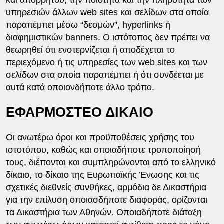
υπηρεσιών άλλων web sites και σελίδων στα οποία
παραπέμπει μέσω “δεσμών”, hyperlinks ή
διαφημιστικών banners. Ο ιστότοπος δεν πρέπει να
θεωρηθεί ότι ενστερνίζεται ή αποδέχεται το
περιεχόμενο ή τις υπηρεσίες των web sites και των
σελίδων στα οποία παραπέμπει ή ότι συνδέεται με
αυτά κατά οποιονδήποτε άλλο τρόπο.
ΕΦΑΡΜΟΣΤΕΟ ΔΙΚΑΙΟ
Οι ανωτέρω όροι και προϋποθέσεις χρήσης του
ιστοτόπου, καθώς και οποιαδήποτε τροποποίησή
τους, διέπονται και συμπληρώνονται από το ελληνικό
δίκαιο, το δίκαιο της Ευρωπαϊκής Ένωσης και τις
σχετικές διεθνείς συνθήκες, αρμόδια δε Δικαστήρια
για την επίλυση οποιασδήποτε διαφοράς, ορίζονται
τα Δικαστήρια των Αθηνών. Οποιαδήποτε διάταξη