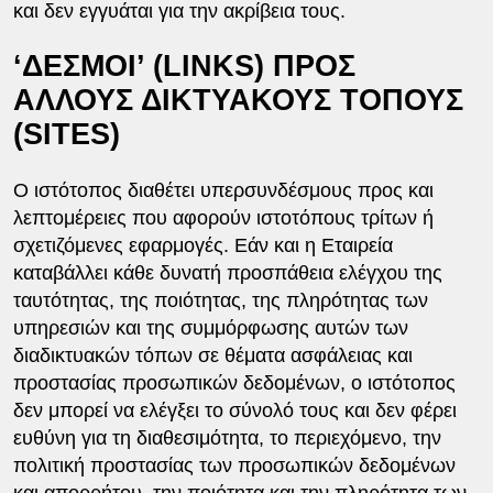
και δεν εγγυάται για την ακρίβεια τους.
‘ΔΕΣΜΟΙ’ (LINKS) ΠΡΟΣ
ΑΛΛΟΥΣ ΔΙΚΤΥΑΚΟΥΣ ΤΟΠΟΥΣ
(SITES)
Ο ιστότοπος διαθέτει υπερσυνδέσμους προς και
λεπτομέρειες που αφορούν ιστοτόπους τρίτων ή
σχετιζόμενες εφαρμογές. Εάν και η Εταιρεία
καταβάλλει κάθε δυνατή προσπάθεια ελέγχου της
ταυτότητας, της ποιότητας, της πληρότητας των
υπηρεσιών και της συμμόρφωσης αυτών των
διαδικτυακών τόπων σε θέματα ασφάλειας και
προστασίας προσωπικών δεδομένων, ο ιστότοπος
δεν μπορεί να ελέγξει το σύνολό τους και δεν φέρει
ευθύνη για τη διαθεσιμότητα, το περιεχόμενο, την
πολιτική προστασίας των προσωπικών δεδομένων
και απορρήτου, την ποιότητα και την πληρότητα των