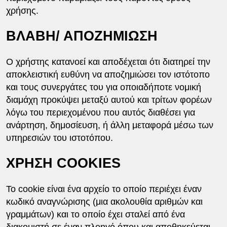
χρήσης.
ΒΛΑΒΗ/ ΑΠΟΖΗΜΙΩΣΗ
Ο χρήστης κατανοεί και αποδέχεται ότι διατηρεί την
αποκλειστική ευθύνη να αποζημιώσει τον ιστότοπο
και τους συνεργάτες του για οποιαδήποτε νομική
διαμάχη προκύψει μεταξύ αυτού και τρίτων φορέων
λόγω του περιεχομένου που αυτός διαθέσει για
ανάρτηση, δημοσίευση, ή άλλη μεταφορά μέσω των
υπηρεσιών του ιστοτόπου.
ΧΡΗΣΗ COOKIES
Το cookie είναι ένα αρχείο το οποίο περιέχει έναν
κωδικό αναγνώρισης (μια ακολουθία αριθμών και
γραμμάτων) και το οποίο έχει σταλεί από ένα
διακομιστή σε έναν πλοηγό όπου και αποθηκεύεται.