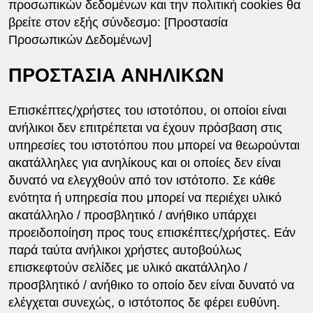
προσωπικών δεδομένων και την πολιτική cookies θα
βρείτε στον εξής σύνδεσμο: [Προστασία
Προσωπικών Δεδομένων]
ΠΡΟΣΤΑΣΙΑ ΑΝΗΛΙΚΩΝ
Επισκέπτες/χρήστες του ιστοτόπου, οι οποίοι είναι
ανήλικοι δεν επιτρέπεται να έχουν πρόσβαση στις
υπηρεσίες του ιστοτόπου που μπορεί να θεωρούνται
ακατάλληλες για ανηλίκους και οι οποίες δεν είναι
δυνατό να ελεγχθούν από τον ιστότοπο. Σε κάθε
ενότητα ή υπηρεσία που μπορεί να περιέχει υλικό
ακατάλληλο / προσβλητικό / ανήθικο υπάρχει
προειδοποίηση προς τους επισκέπτες/χρήστες. Εάν
παρά ταύτα ανήλικοι χρήστες αυτοβούλως
επισκεφτούν σελίδες με υλικό ακατάλληλο /
προσβλητικό / ανήθικο το οποίο δεν είναι δυνατό να
ελέγχεται συνεχώς, ο ιστότοπος δε φέρει ευθύνη.