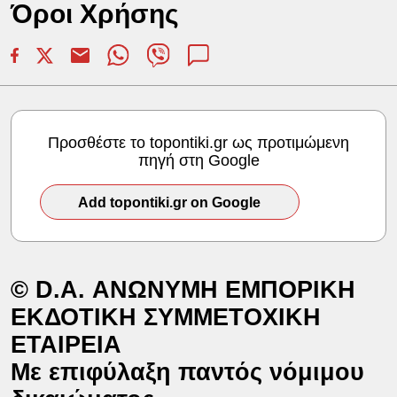
Όροι Χρήσης
Προσθέστε το topontiki.gr ως προτιμώμενη
πηγή στη Google
Add topontiki.gr on Google
© D.A. ΑΝΩΝΥΜΗ ΕΜΠΟΡΙΚΗ
ΕΚΔΟΤΙΚΗ ΣΥΜΜΕΤΟΧΙΚΗ
ΕΤΑΙΡΕΙΑ
Mε επιφύλαξη παντός νόμιμου