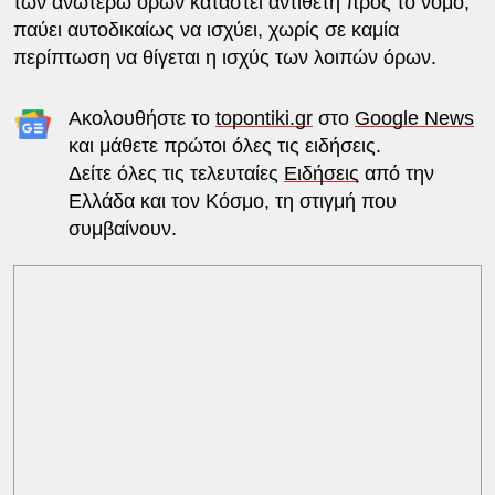
των ανωτέρω όρων καταστεί αντίθετη προς το νόμο,
παύει αυτοδικαίως να ισχύει, χωρίς σε καμία
περίπτωση να θίγεται η ισχύς των λοιπών όρων.
Ακολουθήστε το
topontiki.gr
στο
Google News
και μάθετε πρώτοι όλες τις ειδήσεις.
Δείτε όλες τις τελευταίες
Ειδήσεις
από την
Ελλάδα και τον Κόσμο, τη στιγμή που
συμβαίνουν.