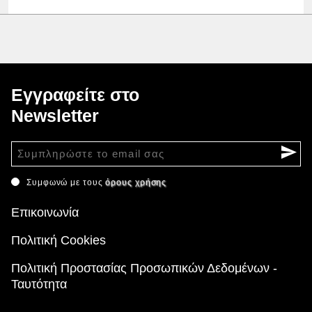
Εγγραφείτε στο
Newsletter
Συμφωνώ με τους
όρους χρήσης
Επικοινωνία
Πολιτική Cookies
Πολιτική Προστασίας Προσωπικών Δεδομένων -
Ταυτότητα