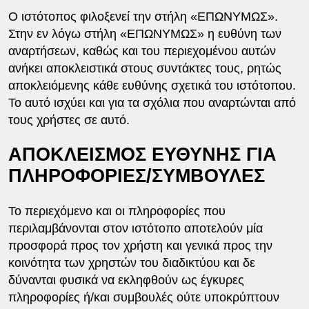
Ο ιστότοπος φιλοξενεί την στήλη «ΕΠΩΝΥΜΩΣ».
Στην εν λόγω στήλη «ΕΠΩΝΥΜΩΣ» η ευθύνη των
αναρτήσεων, καθώς και του περιεχομένου αυτών
ανήκει αποκλειστικά στους συντάκτες τους, ρητώς
αποκλειόμενης κάθε ευθύνης σχετικά του ιστότοπου.
Το αυτό ισχύει και για τα σχόλια που αναρτώνται από
τους χρήστες σε αυτό.
ΑΠΟΚΛΕΙΣΜΟΣ ΕΥΘΥΝΗΣ ΓΙΑ
ΠΛΗΡΟΦΟΡΙΕΣ/ΣΥΜΒΟΥΛΕΣ
Το περιεχόμενο και οι πληροφορίες που
περιλαμβάνονται στον ιστότοπο αποτελούν μία
προσφορά προς τον χρήστη και γενικά προς την
κοινότητα των χρηστών του διαδικτύου και δε
δύνανται φυσικά να εκληφθούν ως έγκυρες
πληροφορίες ή/και συμβουλές ούτε υποκρύπτουν