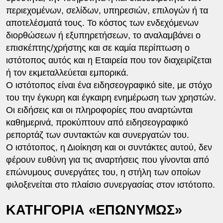
περιεχομένων, σελίδων, υπηρεσιών, επιλογών ή τα
αποτελέσματά τους. Το κόστος των ενδεχόμενων
διορθώσεων ή εξυπηρετήσεων, το αναλαμβάνει ο
επισκέπτης/χρήστης και σε καμία περίπτωση ο
ιστότοπος αυτός και η Εταιρεία που τον διαχειρίζεται
ή τον εκμεταλλεύεται εμπορικά.
Ο ιστότοπος είναι ένα ειδησεογραφικό site, με στόχο
του την έγκυρη και έγκαιρη ενημέρωση των χρηστών.
Οι ειδήσεις και οι πληροφορίες που αναρτώνται
καθημερινά, προκύπτουν από ειδησεογραφικό
ρεπορτάζ των συντακτών και συνεργατών του.
Ο ιστότοπος, η Διοίκηση και οι συντάκτες αυτού, δεν
φέρουν ευθύνη για τις αναρτήσεις που γίνονται από
επώνυμους συνεργάτες του, η στήλη των οποίων
φιλοξενείται στο πλαίσιο συνεργασίας στον ιστότοπο.
ΚΑΤΗΓΟΡΙΑ «ΕΠΩΝΥΜΩΣ»