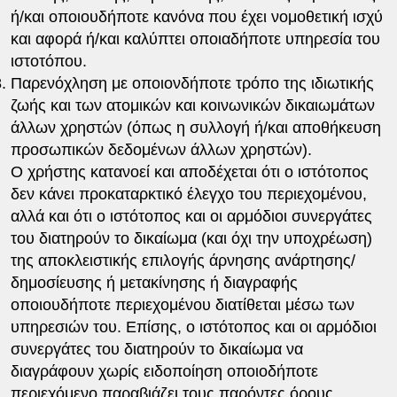
ή/και οποιουδήποτε κανόνα που έχει νομοθετική ισχύ
και αφορά ή/και καλύπτει οποιαδήποτε υπηρεσία του
ιστοτόπου.
Παρενόχληση με οποιονδήποτε τρόπο της ιδιωτικής
ζωής και των ατομικών και κοινωνικών δικαιωμάτων
άλλων χρηστών (όπως η συλλογή ή/και αποθήκευση
προσωπικών δεδομένων άλλων χρηστών).
Ο χρήστης κατανοεί και αποδέχεται ότι ο ιστότοπος
δεν κάνει προκαταρκτικό έλεγχο του περιεχομένου,
αλλά και ότι ο ιστότοπος και οι αρμόδιοι συνεργάτες
του διατηρούν το δικαίωμα (και όχι την υποχρέωση)
της αποκλειστικής επιλογής άρνησης ανάρτησης/
δημοσίευσης ή μετακίνησης ή διαγραφής
οποιουδήποτε περιεχομένου διατίθεται μέσω των
υπηρεσιών του. Επίσης, ο ιστότοπος και οι αρμόδιοι
συνεργάτες του διατηρούν το δικαίωμα να
διαγράφουν χωρίς ειδοποίηση οποιοδήποτε
περιεχόμενο παραβιάζει τους παρόντες όρους