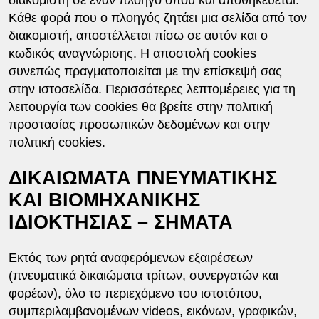
Κάθε φορά που ο πλοηγός ζητάει μια σελίδα από τον
διακομιστή, αποστέλλεται πίσω σε αυτόν και ο
κωδικός αναγνώρισης. Η αποστολή cookies
συνεπώς πραγματοποιείται με την επίσκεψή σας
στην ιστοσελίδα. Περισσότερες λεπτομέρειες για τη
λειτουργία των cookies θα βρείτε στην πολιτική
προστασίας προσωπικών δεδομένων και στην
πολιτική cookies.
ΔΙΚΑΙΩΜΑΤΑ ΠΝΕΥΜΑΤΙΚΗΣ
ΚΑΙ ΒΙΟΜΗΧΑΝΙΚΗΣ
ΙΔΙΟΚΤΗΣΙΑΣ – ΣΗΜΑΤΑ
Εκτός των ρητά αναφερόμενων εξαιρέσεων
(πνευματικά δικαιώματα τρίτων, συνεργατών και
φορέων), όλο το περιεχόμενο του ιστοτόπου,
συμπεριλαμβανομένων videos, εικόνων, γραφικών,