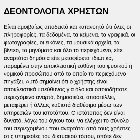
ΔΕΟΝΤΟΛΟΓΙΑ ΧΡΗΣΤΩΝ
Είναι αμοιβαίως αποδεκτό και κατανοητό ότι όλες οι
πληροφορίες, τα δεδομένα, τα κείμενα, τα γραφικά, οι
φωτογραφίες, οι εικόνες, τα μουσικά αρχεία, τα
βίντεο, τα μηνύματα και όλο το περιεχόμενο, είτε
αναρτάται δημόσια είτε μεταφέρεται ιδιωτικά,
παραμένει στην αποκλειστική ευθύνη του φυσικού ή
νομικού προσώπου από το οποίο το περιεχόμενο
πηγάζει. Αυτό σημαίνει ότι ο χρήστης είναι
αποκλειστικά υπεύθυνος για όλο και οποιοδήποτε
περιεχόμενο αναρτά, δημοσιεύει, αποστέλλει,
μεταφέρει ή άλλως καθιστά διαθέσιμο μέσω των
υπηρεσιών του ιστοτόπου. O ιστότοπος δεν είναι
δυνατό, λόγω του όγκου του, να ελέγχει το σύνολο
του περιεχομένου που αναρτάται από τους χρήστες
στις υπηρεσίες του δικτυακού τόπου, οπότε δεν