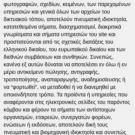
φωτογραφιών, σχεδίων, κειμένων, των παρεχομένων
υπηρεσιών και γενικά όλων των αρχείων του
δικτυακού τόπου, αποτελούν πνευματική ιδιοκτησία,
κατατεθειμένα σήματα, διασχηματισμοί, διακριτικά
γνωρίσματα και σήματα υπηρεσιών του site και
προστατεύονται από τις σχετικές διατάξεις του
ελληνικού δικαίου, του ευρωπαϊκού δικαίου και των
διεθνών συμβάσεων και συνθηκών. Συνεπώς,
κανένα εξ αυτών δύναται να αποτελέσει εν όλω ή εν
μέρει αντικείμενο πώλησης, αντιγραφής,
τροποποίησης, αναπαραγωγής, αναδημοσίευσης ή
να “φορτωθεί”, να μεταδοθεί ή να διανεμηθεί με
οποιονδήποτε τρόπο. Τα προϊόντα ή υπηρεσίες που
αναφέρονται στις ηλεκτρονικές σελίδες του παρόντος
κόμβου και φέρουν τα σήματα των αντίστοιχων
οργανισμών, εταιρειών, συνεργατών φορέων,
ενώσεων ή εκδόσεων, αποτελούν δική τους
πνευματική και βιομηχανική ιδιοκτησία και συνεπώς