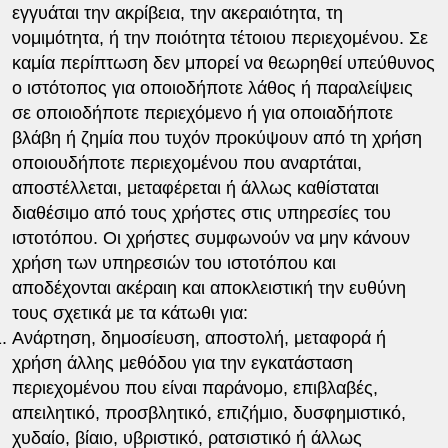
εγγυάται την ακρίβεια, την ακεραιότητα, τη
νομιμότητα, ή την ποιότητα τέτοιου περιεχομένου. Σε
καμία περίπτωση δεν μπορεί να θεωρηθεί υπεύθυνος
ο ιστότοπος για οποιοδήποτε λάθος ή παραλείψεις
σε οποιοδήποτε περιεχόμενο ή για οποιαδήποτε
βλάβη ή ζημία που τυχόν προκύψουν από τη χρήση
οποιουδήποτε περιεχομένου που αναρτάται,
αποστέλλεται, μεταφέρεται ή άλλως καθίσταται
διαθέσιμο από τους χρήστες στις υπηρεσίες του
ιστοτόπου. Οι χρήστες συμφωνούν να μην κάνουν
χρήση των υπηρεσιών του ιστοτόπου και
αποδέχονται ακέραιη και αποκλειστική την ευθύνη
τους σχετικά με τα κάτωθι για:
Ανάρτηση, δημοσίευση, αποστολή, μεταφορά ή
χρήση άλλης μεθόδου για την εγκατάσταση
περιεχομένου που είναι παράνομο, επιβλαβές,
απειλητικό, προσβλητικό, επιζήμιο, δυσφημιστικό,
χυδαίο, βίαιο, υβριστικό, ρατσιστικό ή άλλως