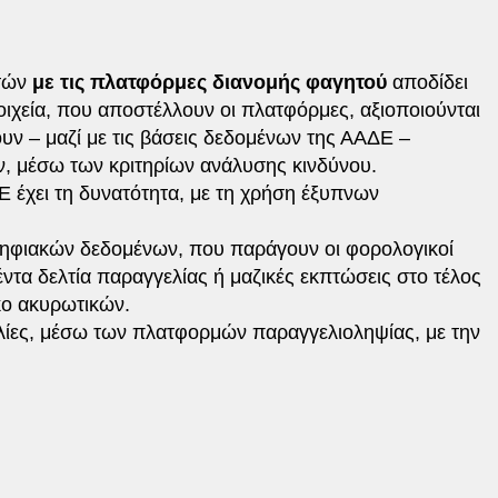
κτών
με τις πλατφόρμες διανομής φαγητού
αποδίδει
οιχεία, που αποστέλλουν οι πλατφόρμες, αξιοποιούνται
υν – μαζί με τις βάσεις δεδομένων της ΑΑΔΕ –
ν, μέσω των κριτηρίων ανάλυσης κινδύνου.
Ε έχει τη δυνατότητα, με τη χρήση έξυπνων
ψηφιακών δεδομένων, που παράγουν οι φορολογικοί
έντα δελτία παραγγελίας ή μαζικές εκπτώσεις στο τέλος
κο ακυρωτικών.
γελίες, μέσω των πλατφορμών παραγγελιοληψίας, με την