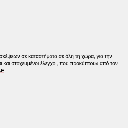
σκέψεων σε καταστήματα σε όλη τη χώρα, για την
 και στοχευμένοι έλεγχοι, που προκύπτουν από τον
ΔΕ
.