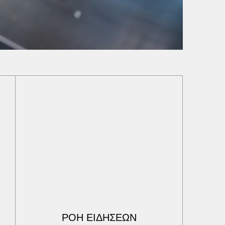
ΡΟΗ ΕΙΔΗΣΕΩΝ