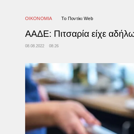
κη
ΟΙΚΟΝΟΜΙΑ
Tο Ποντίκι Web
ΑΑΔΕ: Πιτσαρία είχε αδήλω
08.08.2022
08:26