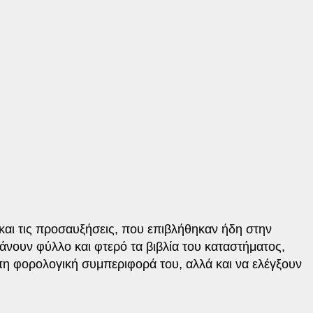
και τις προσαυξήσεις, που επιβλήθηκαν ήδη στην
κάνουν φύλλο και φτερό τα βιβλία του καταστήματος,
πη φορολογική συμπεριφορά του, αλλά και να ελέγξουν