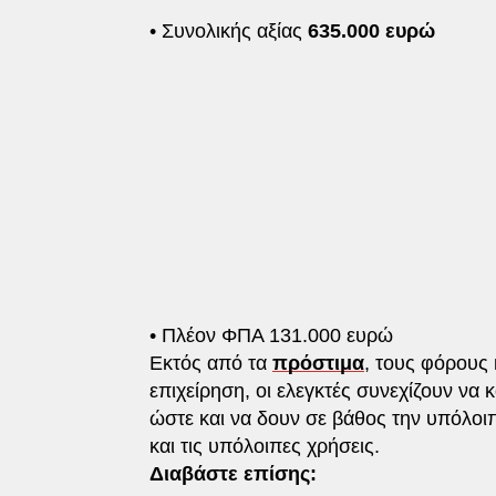
• Συνολικής αξίας
635.000 ευρώ
• Πλέον ΦΠΑ 131.000 ευρώ
Εκτός από τα
πρόστιμα
, τους φόρους 
επιχείρηση, οι ελεγκτές συνεχίζουν να 
ώστε και να δουν σε βάθος την υπόλοι
και τις υπόλοιπες χρήσεις.
Διαβάστε επίσης: