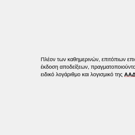
Πλέον των καθημερινών, επιτόπιων επι
έκδοση αποδείξεων, πραγματοποιούνται
ειδικό λογάριθμο και λογισμικό της
ΑΑ