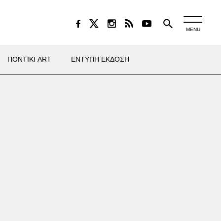
MENU
ΠΟΝΤΙΚΙ ART
ΕΝΤΥΠΗ ΕΚΔΟΣΗ