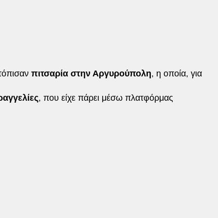
ντόπισαν
πιτσαρία στην Αργυρούπολη
, η οποία, για
ραγγελίες
, που είχε πάρει μέσω πλατφόρμας