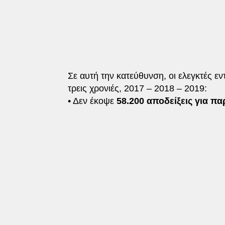
Σε αυτή την κατεύθυνση, οι ελεγκτές ε
τρεις χρονιές, 2017 – 2018 – 2019:
• Δεν έκοψε
58.200 αποδείξεις για πα