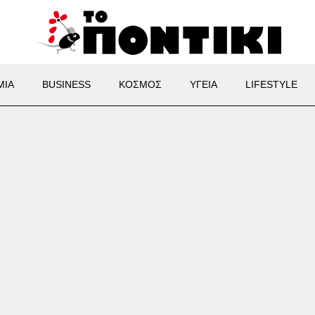
ΜΙΑ
BUSINESS
ΚΟΣΜΟΣ
ΥΓΕΙΑ
LIFESTYLE