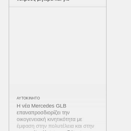
ΑΥΤΟΚΙΝΗΤΟ
Η νέα Mercedes GLB
επαναπροσδιορίζει την
οικογενειακή κινητικότητα με
έμφαση στην πολυτέλεια και στην