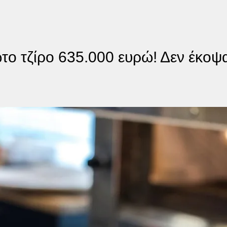
το τζίρο 635.000 ευρώ! Δεν έκοψ