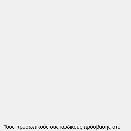
Τους προσωπικούς σας κωδικούς πρόσβασης στο