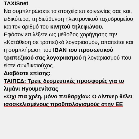
TAXISnet
Να συμπληρώσετε τα στοιχεία επικοινωνίας σας και,
ειδικότερα, τη διεύθυνση ηλεκτρονικού ταχυδρομείου
και τον αριθμό του
κινητού τηλεφώνου.
Εφόσον επιλέξετε ως μέθοδος χορήγησης την
«Κατάθεση σε τραπεζικό λογαριασμό», απαιτείται και
η συμπλήρωση του
IBAN του προσωπικού
τραπεζικού σας λογαριασμού
ή λογαριασμού που
είστε συνδικαιούχος.
Διαβάστε επίσης:
ΤΑΙΠΕΔ: Τρεις δεσμευτικές προσφορές για το
λιμάνι Ηγουμενίτσας
«Όχι πια χρέη, μόνο πειθαρχία»: Ο Λίντνερ θέλει
ισοσκελισμένους προϋπολογισμούς στην ΕΕ