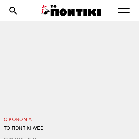
ΟΙΚΟΝΟΜΙΑ
TΟ ΠΟΝΤΙΚΙ WEB