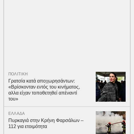
ΠΟΛΙΤΙΚΗ
Γρατσία κατά αποχωρησάντων:
«Bρίσκονταν εντός του κινήματος,
αλλα είχαν τοποθετηθεί απέναντί
του»
ΕΛΛΑΔΑ
Πυρκαγιά στην Κρήνη Φαρσάλων –
112 για ετοιμότητα