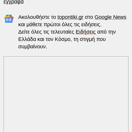
έγγραφα
Ακολουθήστε το
topontiki.gr
στο
Google News
και μάθετε πρώτοι όλες τις ειδήσεις.
Δείτε όλες τις τελευταίες
Ειδήσεις
από την
Ελλάδα και τον Κόσμο, τη στιγμή που
συμβαίνουν.