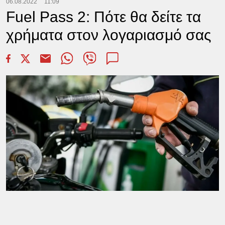
06.08.2022
11:09
Fuel Pass 2: Πότε θα δείτε τα
χρήματα στον λογαριασμό σας