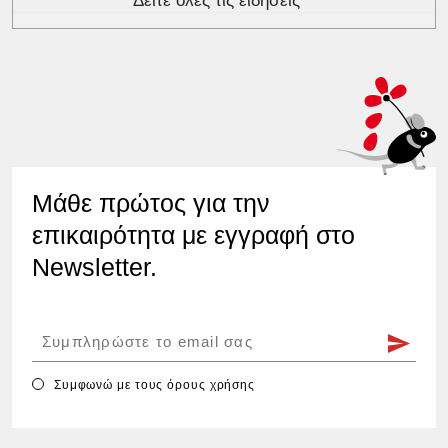
Δείτε όλες τις ειδήσεις
Μάθε πρώτος για την
επικαιρότητα με εγγραφή στο
Newsletter.
Συμφωνώ με τους
όρους χρήσης