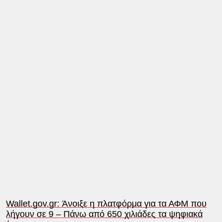
Wallet.gov.gr: Άνοιξε η πλατφόρμα για τα ΑΦΜ που
λήγουν σε 9 – Πάνω από 650 χιλιάδες τα ψηφιακά