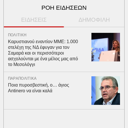
ΡΟΗ ΕΙΔΗΣΕΩΝ
ΕΙΔΗΣΕΙΣ
ΔΗΜΟΦΙΛΗ
ΠΟΛΙΤΙΚΗ
Καρυστιανού εναντίον ΜΜΕ: 1.000
στελέχη της ΝΔ έφυγαν για τον
Σαμαρά και οι περισσότεροι
ασχολούνται με ένα μέλος μας από
το Μεσολόγγι
ΠΑΡΑΠΟΛΙΤΙΚΑ
Ποια πυροσβεστική, ο… άγιος
Antinero να είναι καλά