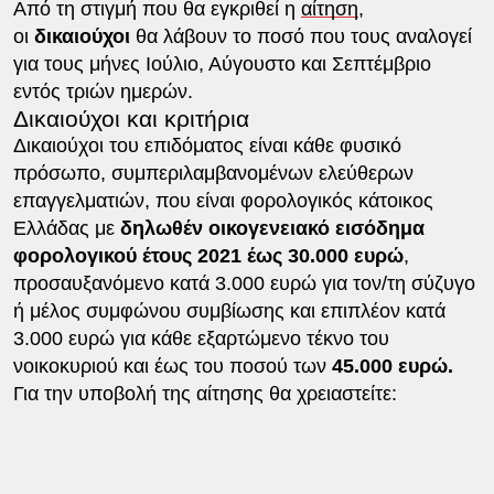
Από τη στιγμή που θα εγκριθεί η
αίτηση
,
οι
δικαιούχοι
θα λάβουν το ποσό που τους αναλογεί
για τους μήνες Ιούλιο, Αύγουστο και Σεπτέμβριο
εντός τριών ημερών.
Δικαιούχοι και κριτήρια
Δικαιούχοι του επιδόματος είναι κάθε φυσικό
πρόσωπο, συμπεριλαμβανομένων ελεύθερων
επαγγελματιών, που είναι φορολογικός κάτοικος
Ελλάδας με
δηλωθέν οικογενειακό εισόδημα
φορολογικού έτους 2021 έως 30.000 ευρώ
,
προσαυξανόμενο κατά 3.000 ευρώ για τον/τη σύζυγο
ή μέλος συμφώνου συμβίωσης και επιπλέον κατά
3.000 ευρώ για κάθε εξαρτώμενο τέκνο του
νοικοκυριού και έως του ποσού των
45.000 ευρώ.
Για την υποβολή της αίτησης θα χρειαστείτε: