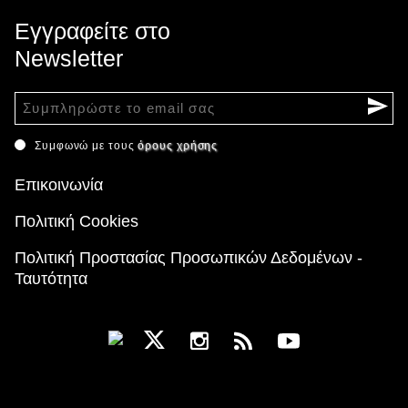
Εγγραφείτε στο
Newsletter
Συμφωνώ με τους
όρους χρήσης
Επικοινωνία
Πολιτική Cookies
Πολιτική Προστασίας Προσωπικών Δεδομένων -
Ταυτότητα