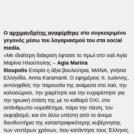
Ο
αρχιμανδρίτης αναφέρθηκε
στο συγκεκριμένο
γεγονός μέσω του λογαριασμού του στα social
media.
«Με ιδιαίτερη διάκριση έφτασε το πρωί στο ναό Αγία
Μαρίνα Ηλιούπολης –
Agia Marina
Ilioupolis
Ενορία η άξια βουλεύτρια, ΜΑΝΑ, γνήσια
Ελληνίδα, Anna Karamanli. Ο εφημέριος π. Ιωάννης,
αντιληφθείς την παρουσία της ανάμεσα στο λαό, την
καλοσώρισε, την χαιρέτησε και την ευχαρίστησε για
την ηρωική στάση της με το καθαρό ΌΧΙ, στο
απάνθρωπο νομοθέτημα, πάρα την πίεση, τον
εκφοβισμό, και ότι άλλο υπέστη από το άνομο
διευθυντήριο της καταστραφικότερης κυβέρνησης
των νεοτέρων χρόνων, που κατάντησε τους Έλληνες