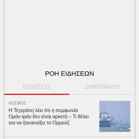
ΡΟΗ ΕΙΔΗΣΕΩΝ
ΕΙΔΗΣΕΙΣ
ΔΗΜΟΦΙΛΗ
ΚΟΣΜΟΣ
Η Τεχεράνη λέει ότι η συμφωνία
Ομάν-Ιράν δεν είναι αρκετή – Τι θέλει
για να ξανανοίξει το Ορμούζ