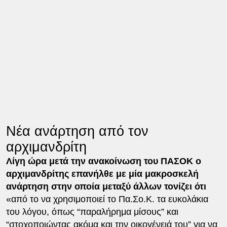
Νέα ανάρτηση από τον
αρχιμανδρίτη
Λίγη ώρα μετά την ανακοίνωση του ΠΑΣΟΚ ο
αρχιμανδρίτης επανήλθε με μία μακροσκελή
ανάρτηση στην οποία μεταξύ άλλων τονίζει ότι
«από το να χρησιμοποιεί το Πα.Σο.Κ. τα ευκολάκια
του λόγου, όπως “παραλήρημα μίσους” και
“στοχοποιώντας ακόμα και την οικογένειά του” για να