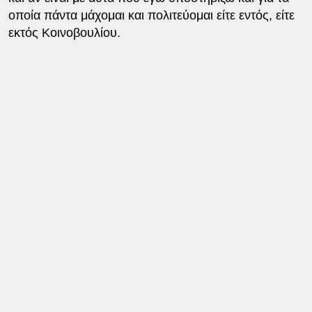
οποία πάντα μάχομαι και πολιτεύομαι είτε εντός, είτε
εκτός Κοινοβουλίου.