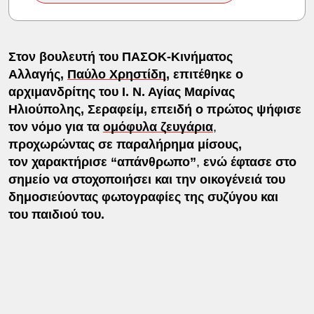
Στον βουλευτή του ΠΑΣΟΚ-Κινήματος
Αλλαγής,
Παύλο Χρηστίδη
, επιτέθηκε ο
αρχιμανδρίτης του Ι. Ν. Αγίας Μαρίνας
Ηλιούπολης, Σεραφείμ, επειδή ο πρώτος ψήφισε
τον νόμο για τα
ομόφυλα ζευγάρια
,
προχωρώντας σε παραλήρημα μίσους,
τον
χαρακτήρισε “απάνθρωπο”
,
ενώ έφτασε στο
σημείο να στοχοποιήσει και την οικογένειά του
δημοσιεύοντας φωτογραφίες της συζύγου και
του παιδιού του.