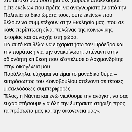
Στο αξιακό μου σύστημα δεν χωρούν αποκλεισμοί,
ούτε εκείνων που πρέπει να αναγνωριστούν από την
Πολιτεία τα δικαιώματα τους, ούτε εκείνων που
θέλουν να συμμετέχουν στην Εκκλησία μας, που σε
κάθε περίπτωση είναι πυλώνας της κοινωνικής
ιστορίας και συνοχής στη χώρα.
Για αυτό και θέλω να ευχαριστήσω τον Πρόεδρο και
την παράταξη για την ανακοίνωση, απέναντι στην
αδιανόητη επίθεση που εξαπέλυσε ο Αρχιμανδρίτης
στην οικογένεια μου.
Παράλληλα, εύχομαι να είμαι το μοναδικό θύμα –
εκπρόσωπος του Κοινοβουλίου απέναντι σε τέτοιες
μισαλλόδοξες συμπεριφορές.
Τέλος, η Νάντια και εγώ νιώθουμε την ανάγκη, να σας
ευχαριστήσουμε για όλη την έμπρακτη στήριξη προς
τα πρόσωπα μας και την οικογένεια μας».