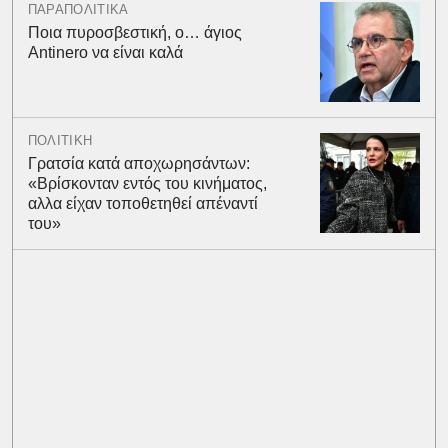
ΠΑΡΑΠΟΛΙΤΙΚΑ
Ποια πυροσβεστική, ο… άγιος
Antinero να είναι καλά
ΠΟΛΙΤΙΚΗ
Γρατσία κατά αποχωρησάντων:
«Bρίσκονταν εντός του κινήματος,
αλλα είχαν τοποθετηθεί απέναντί
του»