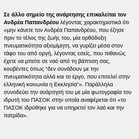
Σε άλλο σημείο της ανάρτησης επικαλείται τον
Ανδρέα Παπανδρέου
λέγοντας χαρακτηριστικά ότι
«μην κάνετε τον Ανδρέα Παπανδρέου, που έζησε
πριν το τέλος της ζωής του, μία ορθόδοξη
πνευματικότητα αξιομίμητη, να γυρίζει μέσα στον
τάφο του από οργή, λέγοντας εσείς, που πιθανώς
έχετε να μπείτε σε ναό από τη βάπτιση σας,
κουβέντες όπως “δεν συνάδουν με την
πνευματικότητα αλλά και το έργο, που επιτελεί στην
ελληνική κοινωνία η Εκκλησία”». Παράλληλα
συνοδεύει την ανάρτησή του με μία φωτογραφία του
ιδρυτή του ΠΑΣΟΚ στην οποία αναφέρεται ότι «το
ΠΑΣΟΚ ιδρύθηκε για να υπηρετεί τον λαό και την
πατρίδα».