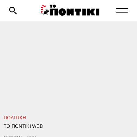
ΠΟΛΙΤΙΚΗ
TΟ ΠΟΝΤΙΚΙ WEB