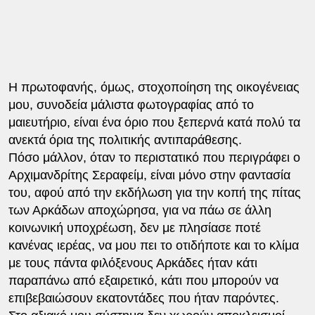
Η πρωτοφανής, όμως, στοχοποίηση της οικογένειας
μου, συνοδεία μάλιστα φωτογραφίας από το
μαιευτήριο, είναι ένα όριο που ξεπερνά κατά πολύ τα
ανεκτά όρια της πολιτικής αντιπαράθεσης.
Πόσο μάλλον, όταν το περιστατικό που περιγράφει ο
Αρχιμανδρίτης Σεραφείμ, είναι μόνο στην φαντασία
του, αφού από την εκδήλωση για την κοπή της πίτας
των Αρκάδων αποχώρησα, για να πάω σε άλλη
κοινωνική υποχρέωση, δεν με πλησίασε ποτέ
κανένας ιερέας, να μου πει το οτιδήποτε και το κλίμα
με τους πάντα φιλόξενους Αρκάδες ήταν κάτι
παραπάνω από εξαιρετικό, κάτι που μπορούν να
επιβεβαιώσουν εκατοντάδες που ήταν παρόντες.