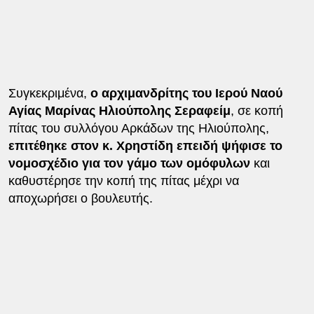
Συγκεκριμένα,
ο αρχιμανδρίτης του Ιερού Ναού
Αγίας Μαρίνας Ηλιούπολης Σεραφείμ
, σε κοπή
πίτας του συλλόγου Αρκάδων της Ηλιούπολης,
επιτέθηκε στον κ. Χρηστίδη επειδή ψήφισε το
νομοσχέδιο για τον γάμο των ομόφυλων
και
καθυστέρησε την κοπή της πίτας μέχρι να
αποχωρήσει ο βουλευτής.