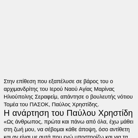
Στην επίθεση που εξαπέλυσε σε βάρος του ο
αρχιμανδρίτης του Ιερού Ναού Αγίας Μαρίνας
Ηλιούπολης Σεραφείμ, απάντησε ο βουλευτής νότιου
Τομέα του ΠΑΣΟΚ, Παύλος Χρηστίδης.
Η ανάρτηση του Παύλου Χρηστίδη
«Ως άνθρωπος, πρώτα και πάνω από όλα, έχω μάθει
στη ζωή μου, να σέβομαι κάθε άποψη, όσο αντίθετη
και αν είναι με αυτά που εγώ υποστηρίζω και για τα