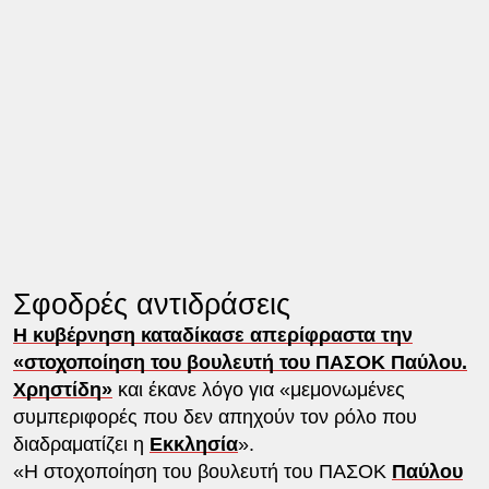
Σφοδρές αντιδράσεις
Η κυβέρνηση καταδίκασε απερίφραστα την
«στοχοποίηση του βουλευτή του ΠΑΣΟΚ Παύλου.
Χρηστίδη»
και έκανε λόγο για «μεμονωμένες
συμπεριφορές που δεν απηχούν τον ρόλο που
διαδραματίζει η
Εκκλησία
».
«Η στοχοποίηση του βουλευτή του ΠΑΣΟΚ
Παύλου