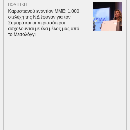
ΠΟΛΙΤΙΚΗ
Καρυστιανού εναντίον ΜΜΕ: 1.000
στελέχη της ΝΔ έφυγαν για τον
Σαμαρά και οι περισσότεροι
ασχολούνται με ένα μέλος μας από
το Μεσολόγγι