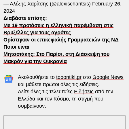
— Αλέξης Χαρίτσης (@alexischaritsis)
February 26,
2024
Διαβάστε επίσης:
Με 19 προτάσεις η ελληνική παρέμβαση στις
Βρυξέλλες για τους αγρότες
Ορίστηκαν οι επικεφαλής Γραμματειών της ΝΔ –
Ποιοι είναι
Μητσοτάκης: Στο Παρίσι, στη Διάσκεψη του
Μακρόν για την Ουκρανία
Ακολουθήστε το
topontiki.gr
στο
Google News
και μάθετε πρώτοι όλες τις ειδήσεις.
Δείτε όλες τις τελευταίες
Ειδήσεις
από την
Ελλάδα και τον Κόσμο, τη στιγμή που
συμβαίνουν.