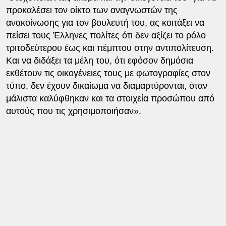
προκαλέσει τον οίκτο των αναγνωστών της
ανακοίνωσης για τον βουλευτή του, ας κοιτάξει να
πείσει τους Έλληνες πολίτες ότι δεν αξίζει το ρόλο
τριτοδεύτερου έως και πέμπτου στην αντιπολίτευση.
Και να διδάξει τα μέλη του, ότι εφόσον δημόσια
εκθέτουν τις οικογένειες τους με φωτογραφίες στον
τύπο, δεν έχουν δικαίωμα να διαμαρτύρονται, όταν
μάλιστα καλύφθηκαν και τα στοιχεία προσώπου από
αυτούς που τις χρησιμοποιήσαν».