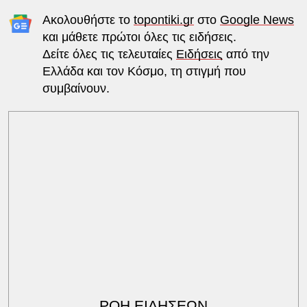
Ακολουθήστε το
topontiki.gr
στο
Google News
και μάθετε πρώτοι όλες τις ειδήσεις.
Δείτε όλες τις τελευταίες
Ειδήσεις
από την
Ελλάδα και τον Κόσμο, τη στιγμή που
συμβαίνουν.
ΡΟΗ ΕΙΔΗΣΕΩΝ