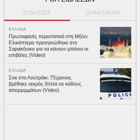
ΕΙΔΗΣΕΙΣ
ΔΗΜΟΦΙΛΗ
ΕΛΛΑΔΑ
Πρωτοφανές περιστατικό στη Μήλο:
Ελικόπτερο προσγειώθηκε στο
Σαρακήνικο για να κάνουν μπάνιο οι
επιβάτες (Video)
ΕΛΛΑΔΑ
Σοκ στο Λουτράκι: 75χρονος
βρέθηκε νεκρός δίπλα σε κάδους
απορριμμάτων (Video)