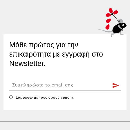
Μάθε πρώτος για την
επικαιρότητα με εγγραφή στο
Newsletter.
Συμφωνώ με τους
όρους χρήσης