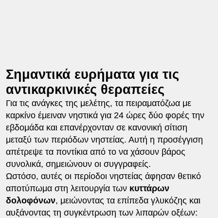
Σημαντικά ευρήματα για τις
αντικαρκινικές θεραπείες
Για τις ανάγκες της μελέτης, τα πειραματόζωα με
καρκίνο έμειναν νηστικά για 24 ώρες δύο φορές την
εβδομάδα και επανέρχονταν σε κανονική σίτιση
μεταξύ των περιόδων νηστείας. Αυτή η προσέγγιση
απέτρεψε τα ποντίκια από το να χάσουν βάρος
συνολικά, σημειώνουν οι συγγραφείς.
Ωστόσο, αυτές οι περίοδοι νηστείας άφησαν θετικό
αποτύπωμα στη λειτουργία των
κυττάρων
δολοφόνων
, μειώνοντας τα επίπεδα γλυκόζης και
αυξάνοντας τη συγκέντρωση των λιπαρών οξέων: