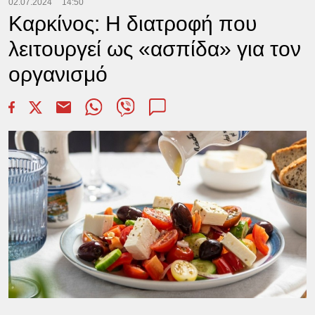
02.07.2024
14:50
Καρκίνος: Η διατροφή που
λειτουργεί ως «ασπίδα» για τον
οργανισμό