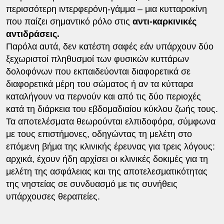
περισσότερη ιντερφερόνη-γάμμα – μια κυτταροκίνη
που παίζει σημαντικό ρόλο στις
αντι-καρκινικές
αντιδράσεις.
Παρόλα αυτά, δεν κατέστη σαφές εάν υπάρχουν δύο
ξεχωριστοί πληθυσμοί των φυσικών κυττάρων
δολοφόνων που εκπαιδεύονται διαφορετικά σε
διαφορετικά μέρη του σώματος ή αν τα κύτταρα
καταλήγουν να περνούν και από τις δύο περιοχές
κατά τη διάρκεια του εβδομαδιαίου κύκλου ζωής τους.
Τα αποτελέσματα θεωρούνται ελπιδοφόρα, σύμφωνα
με τους επιστήμονες, οδηγώντας τη μελέτη στο
επόμενη βήμα της κλινικής έρευνας για τρεις λόγους:
αρχικά, έχουν ήδη αρχίσει οι κλινικές δοκιμές για τη
μελέτη της ασφάλειας και της αποτελεσματικότητας
της νηστείας σε συνδυασμό με τις συνήθεις
υπάρχουσες θεραπείες.