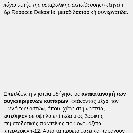
λόγω αυτής της μεταβολικής εκπαίδευσης»
εξηγεί η
Δρ Rebecca Delconte, μεταδιδακτορική συνεργάτιδα.
Επιπλέον, η νηστεία οδήγησε σε
ανακατανομή των
συγκεκριμένων κυττάρων
, φτάνοντας μέχρι τον
μυελό των οστών, όπου, χάρη στη νηστεία,
εκτέθηκαν σε υψηλά επίπεδα μιας βασικής
σηματοδοτικής πρωτεΐνης που ονομάζεται
ιντερλευκίνη-12. Αυτό τα προετοιμάζει να παράγουν