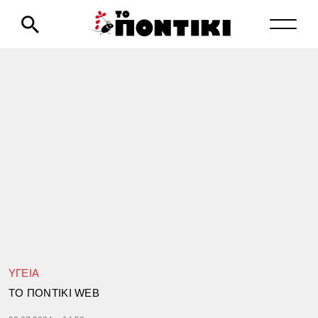
ΥΓΕΙΑ
TΟ ΠΟΝΤΙΚΙ WEB