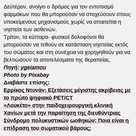
Δεύτερον, ανοίγει ο δρόμος για τον εντοπισμό
φαρμάκων που θα μπορούσαν να στοχεύσουν στους
υποκείμενους μηχανισμούς χωρίς να απαιτείται η
νηστεία των ασθενών.
Τρίτον, τα κύτταρα- φυσικοί δολοφόνοι θα
μπορούσαν να τεθούν σε κατάσταση νηστείας εκτός
του σώματος και στη συνέχεια να χορηγηθούν για να
βελτιώσουν τα αποτελέσματα της θεραπείας.
Πηγή:
ygeiamou
Photo by Pixabay
Διαβάστε επίσης:
Ερρίκος Ντυνάν: Εξετάσεις μέγιστης ακρίβειας με
το πρώτο ψηφιακό PET/CT
«Λουκέτο» στην παιδοχειρουργική κλινική
Χανίων μετά την παραίτηση της διευθύντριας
Σύνδρομο πολυκυστικών ωοθηκών: Ποια είναι η
επίδραση του σωματικού βάρους;