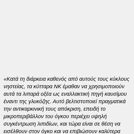
«Κατά τη διάρκεια καθενός από αυτούς τους κύκλους
νηστείας, τα κύτταρα ΝΚ έμαθαν να χρησιμοποιούν
αυτά τα λιπαρά οξέα ως εναλλακτική πηγή καυσίμου
έναντι της γλυκόζης. Αυτό βελτιστοποιεί πραγματικά
την αντικαρκινική τους απόκριση, επειδή το
μικροπεριβάλλον του όγκου περιέχει υψηλή
συγκέντρωση λιπιδίων, και τώρα είναι σε θέση να
εισέλθουν στον όγκο και να επιβιώσουν καλύτερα