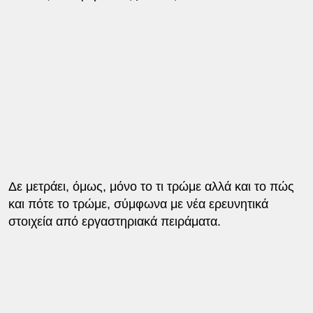
Δε μετράει, όμως, μόνο το τι τρώμε αλλά και το πώς
και πότε το τρώμε, σύμφωνα με νέα ερευνητικά
στοιχεία από εργαστηριακά πειράματα.