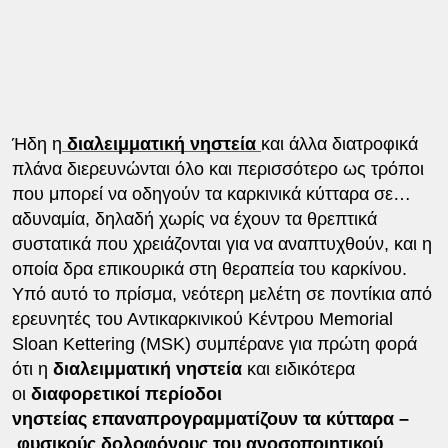
Ήδη η
διαλειμματική νηστεία
και άλλα διατροφικά
πλάνα διερευνώνται όλο και περισσότερο ως τρόποι
που μπορεί να οδηγούν τα καρκινικά κύτταρα σε…
αδυναμία, δηλαδή χωρίς να έχουν τα θρεπτικά
συστατικά που χρειάζονται για να αναπτυχθούν, και η
οποία δρα επικουρικά στη θεραπεία του καρκίνου.
Υπό αυτό το πρίσμα, νεότερη μελέτη σε ποντίκια από
ερευνητές του Αντικαρκινικού Κέντρου Memorial
Sloan Kettering (MSK) συμπέρανε για πρώτη φορά
ότι η
διαλειμματική νηστεία
και ειδικότερα
οι
διαφορετικοί περίοδοι
νηστείας
επαναπρογραμματίζουν τα κύτταρα –
φυσικούς δολοφόνους του ανοσοποιητικού