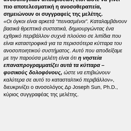
πιο αποτελεσματική η ανοσοθεραπεία,
σημειώνουν οι συγγραφείς της μελέτης.
«Οι όγκοι είναι αρκετά “πεινασμένοι”. Καταλαμβάνουν
βασικά θρεπτικά συστατικά, δημιουργώντας ένα
εχθρικό περιβάλλον συχνά πλούσιο σε λιπίδια που
είναι καταστροφικά για τα περισσότερα κύτταρα του
ανοσοποιητικού συστήματος. Αυτό που αποδείξαμε
με την παρούσα μελέτη είναι ότι
η νηστεία
επαναπρογραμματίζει αυτά τα κύτταρα –
φυσικούς δολοφόνους,
ώστε να επιβιώνουν
καλύτερα σε αυτό το κατασταλτικό περιβάλλον»
,
διευκρινίζει ο ανοσολόγος Δρ Joseph Sun, Ph.D.,
κύριος συγγραφέας της μελέτης.