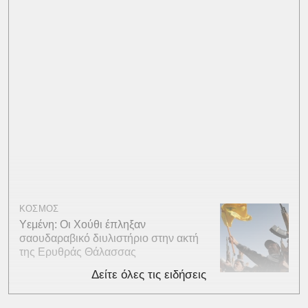
ΚΟΣΜΟΣ
Υεμένη: Οι Χούθι έπληξαν
σαουδαραβικό διυλιστήριο στην ακτή
της Ερυθράς Θάλασσας
Δείτε όλες τις ειδήσεις