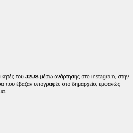
ικητές του
J2US
μέσω ανάρτησης στο Instagram, στην
ώρα που έβαζαν υπογραφές στο δημαρχείο, εμφανώς
μα.