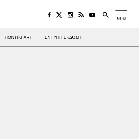
MENU
ΠΟΝΤΙΚΙ ART
ΕΝΤΥΠΗ ΕΚΔΟΣΗ