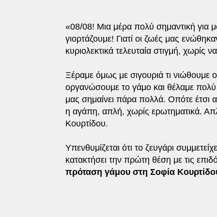
«08/08! Μια μέρα πολύ σημαντική για μ
γιορτάζουμε! Γιατί οι ζωές μας ενώθη
κυριολεκτικά τελευταία στιγμή, χωρίς να
Ξέραμε όμως με σιγουριά τι νιώθουμε ο
οργανώσουμε το γάμο και θέλαμε πολύ ν
μας σημαίνει πάρα πολλά. Οπότε έτσι αυ
η αγάπη, απλή, χωρίς ερωτηματικά. Απ
Κουρτίδου.
Υπενθυμίζεται ότι το ζευγάρι συμμετεί
κατακτήσει την πρώτη θέση με τις επιδ
πρόταση γάμου στη Σοφία Κουρτίδο