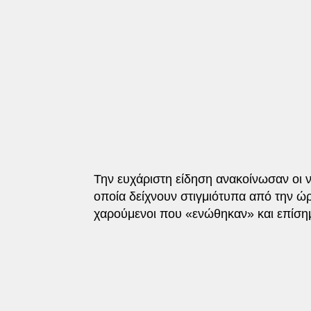
Την ευχάριστη είδηση ανακοίνωσαν οι ν
οποία δείχνουν στιγμιότυπα από την 
χαρούμενοι που «ενώθηκαν» και επίση