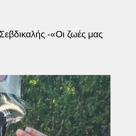
 Σεβδικαλής -«Οι ζωές μας