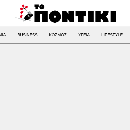
ΜΙΑ
BUSINESS
ΚΟΣΜΟΣ
ΥΓΕΙΑ
LIFESTYLE