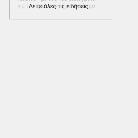
για την αμερικανική υπηκοότητα
Δείτε όλες τις ειδήσεις