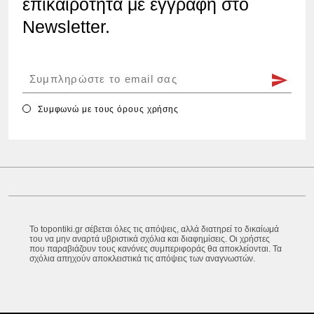
επικαιρότητα με εγγραφή στο
Newsletter.
Συμφωνώ με τους
όρους χρήσης
Το topontiki.gr σέβεται όλες τις απόψεις, αλλά διατηρεί το δικαίωμά
του να μην αναρτά υβριστικά σχόλια και διαφημίσεις. Οι χρήστες
που παραβιάζουν τους κανόνες συμπεριφοράς θα αποκλείονται. Τα
σχόλια απηχούν αποκλειστικά τις απόψεις των αναγνωστών.