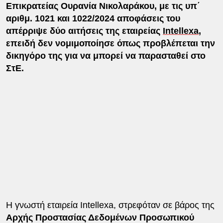
Επικρατείας Ουρανία Νικολαράκου, με τις υπ΄
αριθμ. 1021 και 1022/2024 αποφάσεις του
απέρριψε δύο αιτήσεις της εταιρείας
Intellexa
,
επειδή δεν νομιμοποίησε όπως προβλέπεται την
δικηγόρο της για να μπορεί να παρασταθεί στο
ΣτΕ.
Η γνωστή εταιρεία Intellexa, στρεφόταν σε βάρος της
Αρχής Προστασίας Δεδομένων Προσωπικού