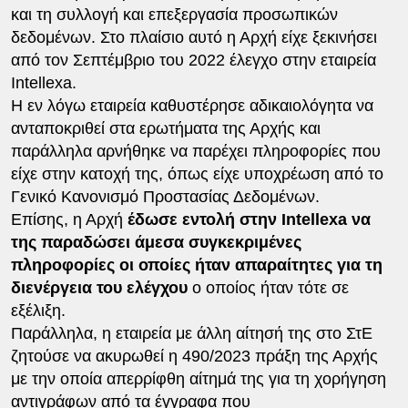
και τη συλλογή και επεξεργασία προσωπικών
δεδομένων. Στο πλαίσιο αυτό η Αρχή είχε ξεκινήσει
από τον Σεπτέμβριο του 2022 έλεγχο στην εταιρεία
Intellexa.
Η εν λόγω εταιρεία καθυστέρησε αδικαιολόγητα να
ανταποκριθεί στα ερωτήματα της Αρχής και
παράλληλα αρνήθηκε να παρέχει πληροφορίες που
είχε στην κατοχή της, όπως είχε υποχρέωση από το
Γενικό Κανονισμό Προστασίας Δεδομένων.
Επίσης, η Αρχή
έδωσε εντολή στην Intellexa να
της παραδώσει άμεσα συγκεκριμένες
πληροφορίες οι οποίες ήταν απαραίτητες για τη
διενέργεια του ελέγχου
ο οποίος ήταν τότε σε
εξέλιξη.
Παράλληλα, η εταιρεία με άλλη αίτησή της στο ΣτΕ
ζητούσε να ακυρωθεί η 490/2023 πράξη της Αρχής
με την οποία απερρίφθη αίτημά της για τη χορήγηση
αντιγράφων από τα έγγραφα που