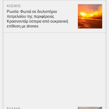
ΚΟΣΜΟΣ
Ρωσία: Φωτιά σε διυλιστήριο
πετρελαίου της περιφέρειας
Κρασνοντάρ ύστερα από ουκρανική
επίθεση με drones
ΕΛΛΑΔΑ