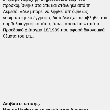
προσκομίσθηκε στο ΣτΕ και στάλθηκε από τη
Λεμεσό, «δεν μπορεί να ληφθεί υπ’ όψιν ως
νομιμοποιητικό έγγραφο, διότι δεν έχει περιβληθεί τον
συμβολαιογραφικό τύπο, όπως απαιτείται» από το
Προεδρικό Διάταγμα 18/1989,που αφορά δικονομικά
θέματα του ΣτΕ.
Διαβάστε επίσης:
Μια σύλληψη για τη φωτιά στον Διόνυσο