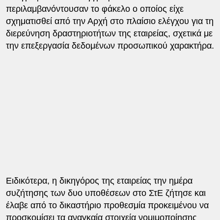
περιλαμβανόντουσαν το φάκελο ο οποίος είχε
σχηματισθεί από την Αρχή στο πλαίσιο ελέγχου για τη
διερεύνηση δραστηριοτήτων της εταιρείας, σχετικά με
την επεξεργασία δεδομένων προσωπικού χαρακτήρα.
Ειδικότερα, η δικηγόρος της εταιρείας την ημέρα
συζήτησης των δυο υποθέσεων στο ΣτΕ ζήτησε και
έλαβε από το δικαστήριο προθεσμία προκειμένου να
προσκομίσει τα αναγκαία στοιχεία νομιμοποίησης