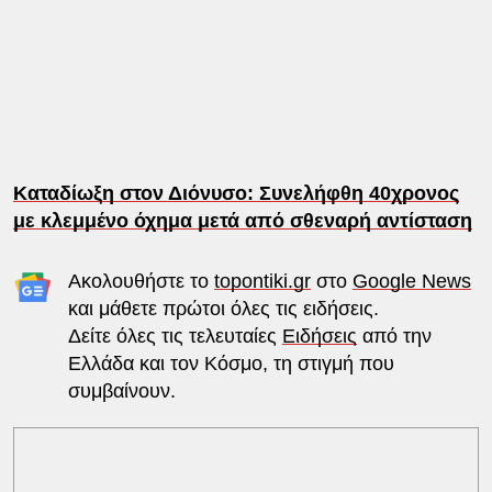
Καταδίωξη στον Διόνυσο: Συνελήφθη 40χρονος
με κλεμμένο όχημα μετά από σθεναρή αντίσταση
Ακολουθήστε το
topontiki.gr
στο
Google News
και μάθετε πρώτοι όλες τις ειδήσεις.
Δείτε όλες τις τελευταίες
Ειδήσεις
από την
Ελλάδα και τον Κόσμο, τη στιγμή που
συμβαίνουν.