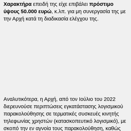
Χαρακτήρα
επειδή της είχε επιβάλει
πρόστιμο
ύψους 50.000 ευρώ
, κ.λπ. για μη συνεργασία της με
την Αρχή κατά τη διαδικασία ελέγχου της.
Αναλυτικότερα, η Αρχή, από τον Ιούλιο του 2022
διερευνούσε περιπτώσεις εγκατάστασης λογισμικού
παρακολούθησης σε τερματικές συσκευές κινητής
τηλεφωνίας χρηστών (κατασκοπευτικό λογισμικό), με
σκοπό την εν αγνοία τους παρακολούθηση, καθώς