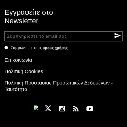
Εγγραφείτε στο
Newsletter
Συμφωνώ με τους
όρους χρήσης
Επικοινωνία
Πολιτική Cookies
Πολιτική Προστασίας Προσωπικών Δεδομένων -
Ταυτότητα