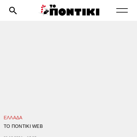
ΕΛΛΑΔΑ
TΟ ΠΟΝΤΙΚΙ WEB