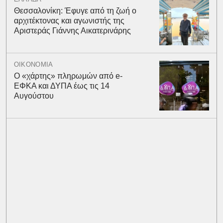
Θεσσαλονίκη: Έφυγε από τη ζωή ο
αρχιτέκτονας και αγωνιστής της
Αριστεράς Γιάννης Αικατερινάρης
ΟΙΚΟΝΟΜΙΑ
Ο «χάρτης» πληρωμών από e-
ΕΦΚΑ και ΔΥΠΑ έως τις 14
Αυγούστου