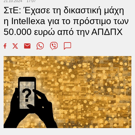
21.10.2024
17:07
ΣτΕ: Έχασε τη δικαστική μάχη
η Intellexa για το πρόστιμο των
50.000 ευρώ από την ΑΠΔΠΧ