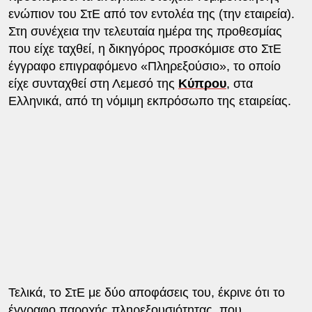
ενώπιον του ΣτΕ από τον εντολέα της (την εταιρεία).
Στη συνέχεια την τελευταία ημέρα της προθεσμίας
που είχε ταχθεί, η δικηγόρος προσκόμισε στο ΣτΕ
έγγραφο επιγραφόμενο «Πληρεξούσιο», το οποίο
είχε συνταχθεί στη Λεμεσό της
Κύπρου
, στα
Ελληνικά, από τη νόμιμη εκπρόσωπο της εταιρείας.
Τελικά, το ΣτΕ με δύο αποφάσεις του, έκρινε ότι το
έγγραφο παροχής πληρεξουσιότητας, που