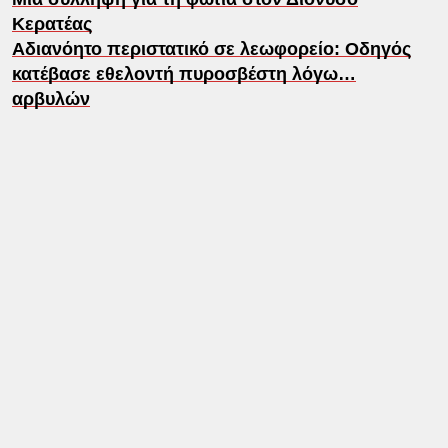
Κερατέας
Αδιανόητο περιστατικό σε λεωφορείο: Οδηγός
κατέβασε εθελοντή πυροσβέστη λόγω…
αρβυλών