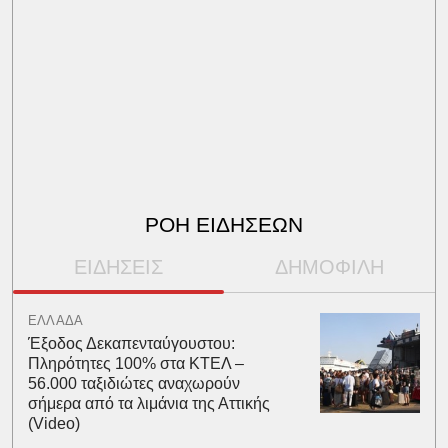
ΡΟΗ ΕΙΔΗΣΕΩΝ
ΕΙΔΗΣΕΙΣ
ΔΗΜΟΦΙΛΗ
ΕΛΛΑΔΑ
Έξοδος Δεκαπενταύγουστου:
Πληρότητες 100% στα ΚΤΕΛ –
56.000 ταξιδιώτες αναχωρούν
σήμερα από τα λιμάνια της Αττικής
(Video)