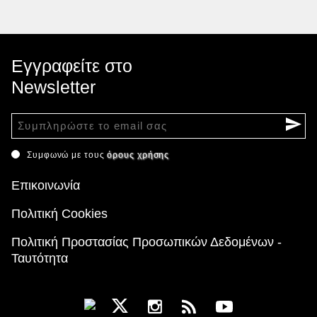
Εγγραφείτε στο
Newsletter
Συμφωνώ με τους
όρους χρήσης
Επικοινωνία
Πολιτική Cookies
Πολιτική Προστασίας Προσωπικών Δεδομένων -
Ταυτότητα