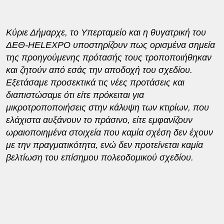
Κύριε Δήμαρχε, το Υπερταμείο και η θυγατρική του
ΔΕΘ-
HELEXPO
υποστηρίζουν πως ορισμένα σημεία
της προηγούμενης πρότασής τους τροποποιήθηκαν
και ζητούν από εσάς την αποδοχή του σχεδίου.
Εξετάσαμε προσεκτικά τις νέες προτάσεις και
διαπιστώσαμε ότι είτε πρόκειται για
μικροτροποποιήσεις στην κάλυψη των κτιρίων, που
ελάχιστα αυξάνουν το πράσινο, είτε εμφανίζουν
ωραιοποιημένα στοιχεία που καμία σχέση δεν έχουν
με την πραγματικότητα, ενώ δεν προτείνεται καμία
βελτίωση του επίσημου πολεοδομικού σχεδίου.