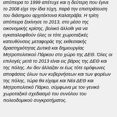
απόπειρα το 1999 απέτυχε και η δεύτερη που έγινε
το 2008 είχε την ίδια τύχη, παρά την επιστράτευση
του διάσημου αρχιτέκτονα Καλατράβα. Η τρίτη
απόπειρα ξεκίνησε το 2013, στο μέσο της
οικονομικής κρίσης, βολικό άλλοθι για να
εγκαταλειφθούν όλες οι τότε χωροταξικές
κατευθύνσεις μεταφοράς της εκθεσιακής
δραστηριότητας Δυτικά και δημιουργίας
Μητροπολιτικού Πάρκου στο χώρο της ΔΕΘ. Όλες οι
επιλογές μετά το 2013 είναι εις βάρος της ΔΕΘ και
της πόλης. Αν δεν άλλαζαν οι έως τότε ομόφωνες
αποφάσεις όλων των κυβερνήσεων και των φορέων
της πόλης, τώρα θα είχαμε και Νέα ΔΕΘ και
Μητροπολιτικό Πάρκο, σύμφωνα με τον γενικό
χωροταξικό σχεδιασμό του συνόλου του
πολεοδομικού συγκροτήματος.