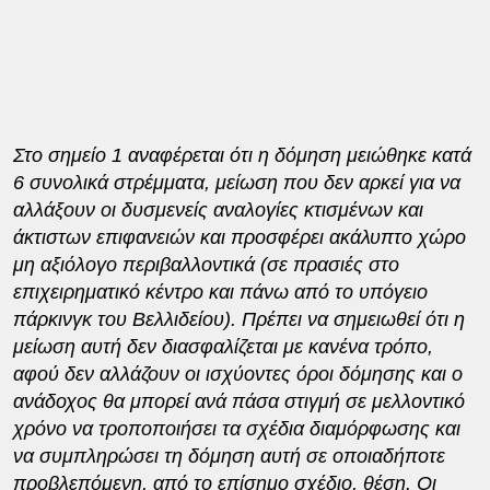
Στο σημείο 1 αναφέρεται ότι η δόμηση μειώθηκε κατά
6 συνολικά στρέμματα, μείωση που δεν αρκεί για να
αλλάξουν οι δυσμενείς αναλογίες κτισμένων και
άκτιστων επιφανειών και προσφέρει ακάλυπτο χώρο
μη αξιόλογο περιβαλλοντικά (σε πρασιές στο
επιχειρηματικό κέντρο και πάνω από το υπόγειο
πάρκινγκ του Βελλιδείου). Πρέπει να σημειωθεί ότι η
μείωση αυτή δεν διασφαλίζεται με κανένα τρόπο,
αφού δεν αλλάζουν οι ισχύοντες όροι δόμησης και ο
ανάδοχος θα μπορεί ανά πάσα στιγμή σε μελλοντικό
χρόνο να τροποποιήσει τα σχέδια διαμόρφωσης και
να συμπληρώσει τη δόμηση αυτή σε οποιαδήποτε
προβλεπόμενη, από το επίσημο σχέδιο, θέση. Οι