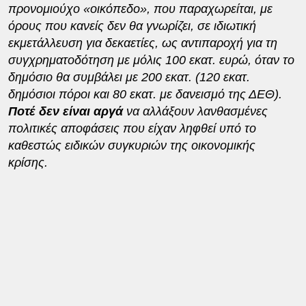
προνομιούχο «οικόπεδο», που παραχωρείται, με
όρους που κανείς δεν θα γνωρίζει, σε ιδιωτική
εκμετάλλευση για δεκαετίες, ως αντιπαροχή για τη
συγχρηματοδότηση με μόλις 100 εκατ. ευρώ, όταν το
δημόσιο θα συμβάλει με 200 εκατ. (120 εκατ.
δημόσιοι πόροι και 80 εκατ. με δανεισμό της ΔΕΘ).
Ποτέ δεν είναι αργά
να αλλάξουν λανθασμένες
πολιτικές αποφάσεις που είχαν ληφθεί υπό το
καθεστώς ειδικών συγκυριών της οικονομικής
κρίσης.