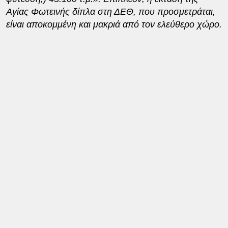
Αγίας Φωτεινής δίπλα στη ΔΕΘ, που προσμετράται,
είναι αποκομμένη και μακριά από τον ελεύθερο χώρο.