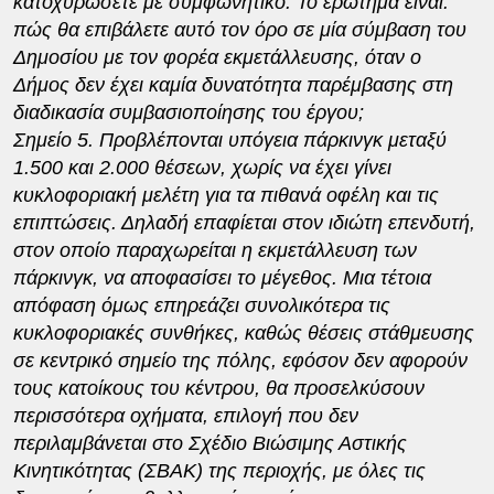
κατοχυρώσετε με συμφωνητικό. Το ερώτημα είναι:
πώς θα επιβάλετε αυτό τον όρο σε μία σύμβαση του
Δημοσίου με τον φορέα εκμετάλλευσης, όταν ο
Δήμος δεν έχει καμία δυνατότητα παρέμβασης στη
διαδικασία συμβασιοποίησης του έργου;
Σημείο 5. Προβλέπονται υπόγεια πάρκινγκ μεταξύ
1.500 και 2.000 θέσεων, χωρίς να έχει γίνει
κυκλοφοριακή μελέτη για τα πιθανά οφέλη και τις
επιπτώσεις. Δηλαδή επαφίεται στον ιδιώτη επενδυτή,
στον οποίο παραχωρείται η εκμετάλλευση των
πάρκινγκ, να αποφασίσει το μέγεθος. Μια τέτοια
απόφαση όμως επηρεάζει συνολικότερα τις
κυκλοφοριακές συνθήκες, καθώς θέσεις στάθμευσης
σε κεντρικό σημείο της πόλης, εφόσον δεν αφορούν
τους κατοίκους του κέντρου, θα προσελκύσουν
περισσότερα οχήματα, επιλογή που δεν
περιλαμβάνεται στο Σχέδιο Βιώσιμης Αστικής
Κινητικότητας (ΣΒΑΚ) της περιοχής, με όλες τις