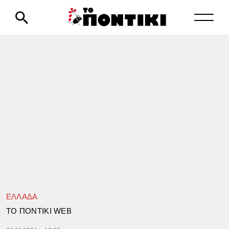
ΕΛΛΑΔΑ
TΟ ΠΟΝΤΙΚΙ WEB