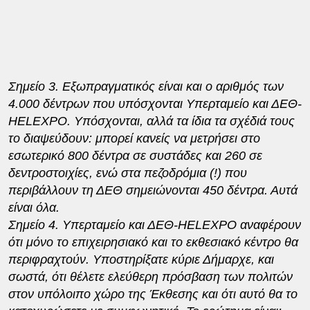
Σημείο 3. Εξωπραγματικός είναι και ο αριθμός των
4.000 δέντρων που υπόσχονται Υπερταμείο και ΔΕΘ-
HELEXPO
. Υπόσχονται, αλλά τα ίδια τα σχέδιά τους
το διαψεύδουν: μπορεί κανείς να μετρήσει στο
εσωτερικό 800 δέντρα σε συστάδες και 260 σε
δεντροστοιχίες, ενώ στα πεζοδρόμια (!) που
περιβάλλουν τη ΔΕΘ σημειώνονται 450 δέντρα. Αυτά
είναι όλα.
Σημείο 4. Υπερταμείο και ΔΕΘ-
HELEXPO
αναφέρουν
ότι μόνο το επιχειρησιακό και το εκθεσιακό κέντρο θα
περιφραχτούν. Υποστηρίξατε κύριε Δήμαρχε, και
σωστά, ότι θέλετε ελεύθερη πρόσβαση των πολιτών
στον υπόλοιπο χώρο της Έκθεσης και ότι αυτό θα το