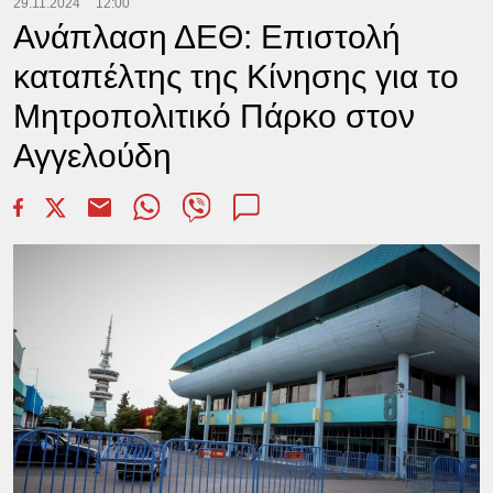
29.11.2024
12:00
Ανάπλαση ΔΕΘ: Επιστολή
καταπέλτης της Κίνησης για το
Μητροπολιτικό Πάρκο στον
Αγγελούδη