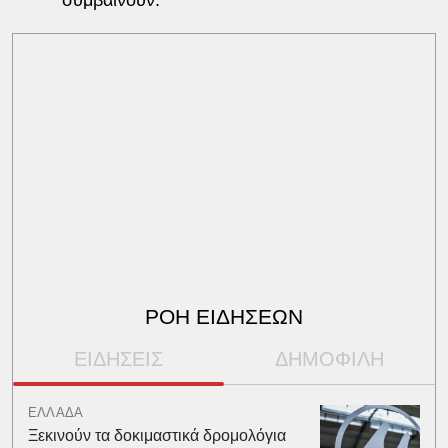
ΡΟΗ ΕΙΔΗΣΕΩΝ
ΕΙΔΗΣΕΙΣ
ΔΗΜΟΦΙΛΗ
ΕΛΛΑΔΑ
Ξεκινούν τα δοκιμαστικά δρομολόγια