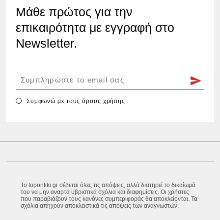
Μάθε πρώτος για την
επικαιρότητα με εγγραφή στο
Newsletter.
Συμφωνώ με τους
όρους χρήσης
Το topontiki.gr σέβεται όλες τις απόψεις, αλλά διατηρεί το δικαίωμά
του να μην αναρτά υβριστικά σχόλια και διαφημίσεις. Οι χρήστες
που παραβιάζουν τους κανόνες συμπεριφοράς θα αποκλείονται. Τα
σχόλια απηχούν αποκλειστικά τις απόψεις των αναγνωστών.