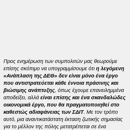
Προς ενημέρωση των συμπολιτών μας θεωρούμε
επίσης σκόπιμο να υπογραμμίσουμε ότι
η λεγόμενη
«Ανάπλαση της ΔΕΘ» δεν είναι μόνο ένα έργο
που αντιστρατεύεται κάθε έννοια πράσινης και
βιώσιμης ανάπτυξης
, όπως έχουμε επανειλημμένα
αποδείξει, αλλά
είναι επίσης και ένα σκανδαλώδες
οικονομικά έργο, που θα πραγματοποιηθεί στο
καθεστώς αδιαφάνειας των ΣΔΙΤ
. Με τον τρόπο
αυτό, μια αναντικατάστατη έκταση ζωτικής σημασίας
για το μέλλον της πόλης μετατρέπεται σε ένα