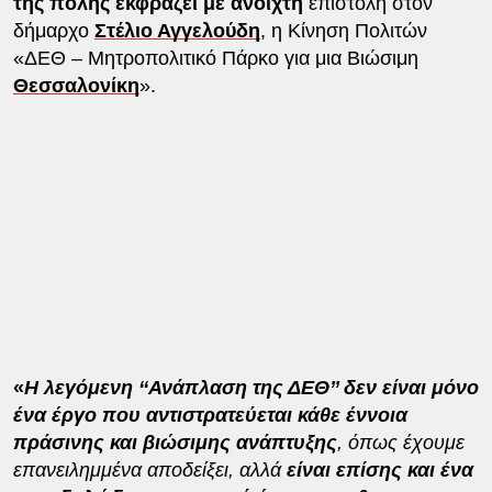
της πόλης εκφράζει με ανοιχτή
επιστολή στον
δήμαρχο
Στέλιο Αγγελούδη
, η Κίνηση Πολιτών
«ΔΕΘ – Μητροπολιτικό Πάρκο για μια Βιώσιμη
Θεσσαλονίκη
».
«
Η λεγόμενη ‘‘Ανάπλαση της ΔΕΘ’’ δεν είναι μόνο
ένα έργο που αντιστρατεύεται κάθε έννοια
πράσινης και βιώσιμης ανάπτυξης
, όπως έχουμε
επανειλημμένα αποδείξει, αλλά
είναι επίσης και ένα