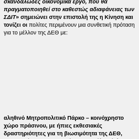
σκανδαλώδες οικονομικά έργο, που θα
πραγματοποιηθεί στο καθεστώς αδιαφάνειας των
ΣΔΙΤ
» σημειώνει στην επιστολή της η Κίνηση και
τονίζει οι
πολίτες περιμένουν μια συνθετική πρόταση
για το μέλλον της ΔΕΘ με:
αληθινό Μητροπολιτικό Πάρκο – κοινόχρηστο
χώρο πράσινου, με ήπιες εκθεσιακές
δραστηριότητες για τη βιωσιμότητα της ΔΕΘ,