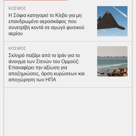
ΚΟΣΜΟΣ
Η Σόφια κατηγορεί το Κίεβο για μη
επανδρωμένο αεροσκάφος που
συνετρίβη κοντά σε αγωγό φυσικού
αερίου
ΚΟΣΜΟΣ
Σκληρό παζάρι από το Ιράν για το
άνοιγμα των Στενών του Ορμούζ:
Επαναφέρει την αξίωση για
αποζημιώσεις, άρση κυρώσεων και
αποχώρηση των ΗΠΑ