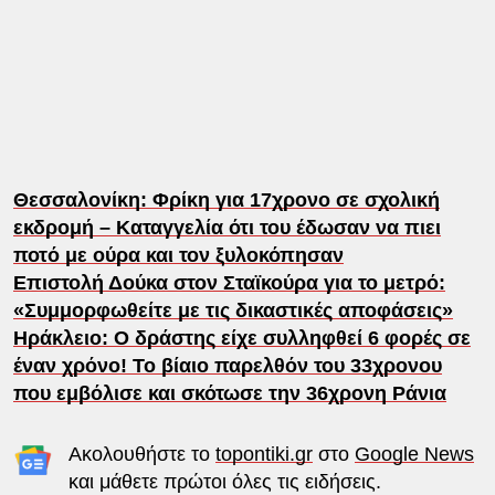
Θεσσαλονίκη: Φρίκη για 17χρονο σε σχολική
εκδρομή – Καταγγελία ότι του έδωσαν να πιει
ποτό με ούρα και τον ξυλοκόπησαν
Επιστολή Δούκα στον Σταϊκούρα για το μετρό:
«Συμμορφωθείτε με τις δικαστικές αποφάσεις»
Ηράκλειο: Ο δράστης είχε συλληφθεί 6 φορές σε
έναν χρόνο! Το βίαιο παρελθόν του 33χρονου
που εμβόλισε και σκότωσε την 36χρονη Ράνια
Ακολουθήστε το
topontiki.gr
στο
Google News
και μάθετε πρώτοι όλες τις ειδήσεις.