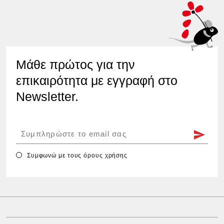
Μάθε πρώτος για την
επικαιρότητα με εγγραφή στο
Newsletter.
Συμφωνώ με τους
όρους χρήσης