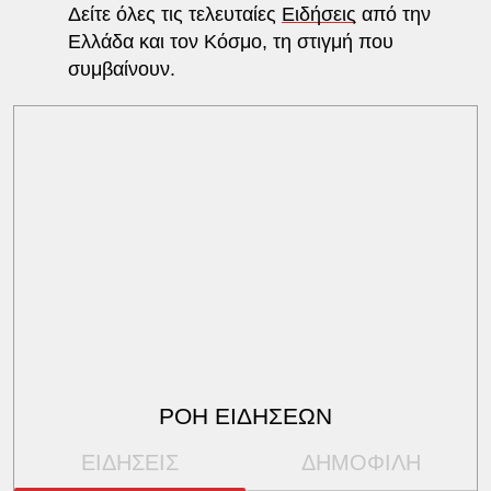
Δείτε όλες τις τελευταίες
Ειδήσεις
από την
Ελλάδα και τον Κόσμο, τη στιγμή που
συμβαίνουν.
ΡΟΗ ΕΙΔΗΣΕΩΝ
ΕΙΔΗΣΕΙΣ
ΔΗΜΟΦΙΛΗ