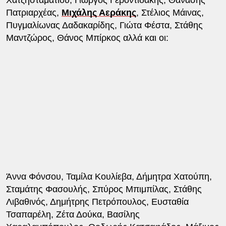
Πατριαρχέας,
Μιχάλης Αεράκης
, Στέλιος Μάινας,
Πυγμαλίωνας Δαδακαρίδης, Γιώτα Φέστα, Στάθης
Μαντζώρος, Θάνος Μπίρκος αλλά και οι:
Άννα Φόνσου, Ταμίλα Κουλίεβα, Δήμητρα Χατούπη,
Σταμάτης Φασουλής, Σπύρος Μπιμπίλας, Στάθης
Λιβαθινός, Δημήτρης Πετρόπουλος, Ευσταθία
Τσαπαρέλη, Ζέτα Δούκα, Βασίλης