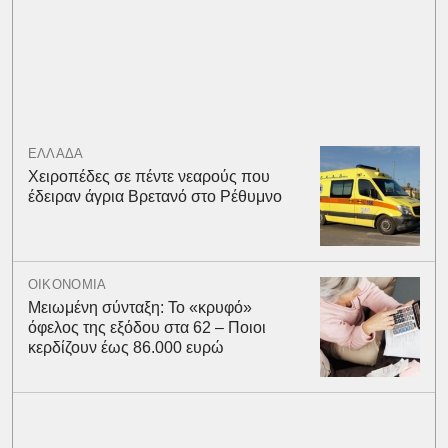
ΕΛΛΑΔΑ
Χειροπέδες σε πέντε νεαρούς που
έδειραν άγρια Βρετανό στο Ρέθυμνο
ΟΙΚΟΝΟΜΙΑ
Μειωμένη σύνταξη: Το «κρυφό»
όφελος της εξόδου στα 62 – Ποιοι
κερδίζουν έως 86.000 ευρώ