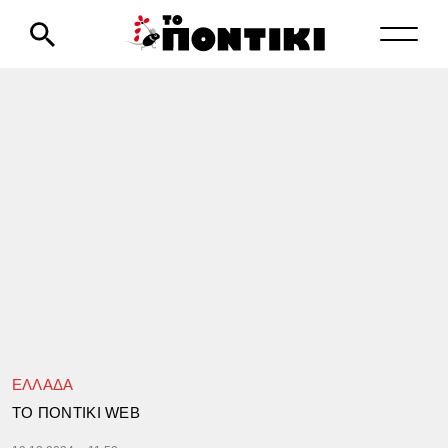
ΕΛΛΑΔΑ
TΟ ΠΟΝΤΙΚΙ WEB