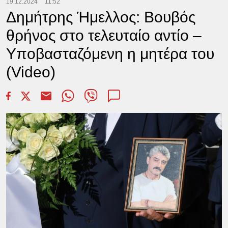
19.12.2024
11:52
Δημήτρης Ήμελλος: Βουβός
θρήνος στο τελευταίο αντίο –
Υποβασταζόμενη η μητέρα του
(Video)