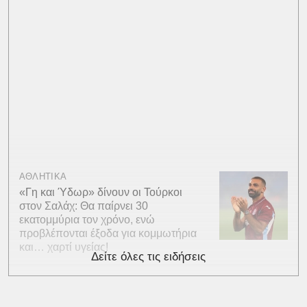
ΑΘΛΗΤΙΚΑ
«Γη και Ύδωρ» δίνουν οι Τούρκοι
στον Σαλάχ: Θα παίρνει 30
εκατομμύρια τον χρόνο, ενώ
προβλέπονται έξοδα για κομμωτήρια
και… χαρτί υγείας!
Δείτε όλες τις ειδήσεις