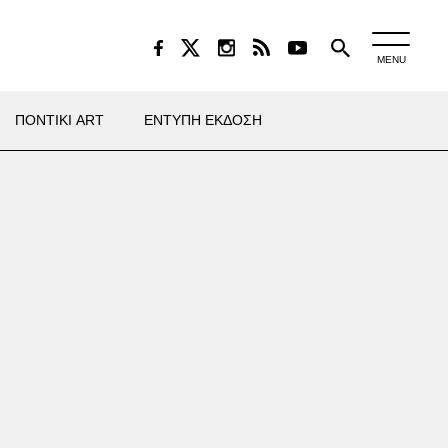
MENU
ΠΟΝΤΙΚΙ ART
ΕΝΤΥΠΗ ΕΚΔΟΣΗ