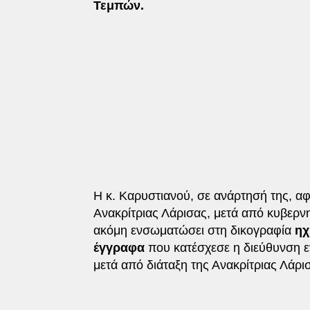
Τεμπών.
Η κ. Καρυστιανού, σε ανάρτησή της, αφ
Ανακρίτριας Λάρισας, μετά από κυβερνητ
ακόμη ενσωματώσει στη δικογραφία
ηχ
έγγραφα
που κατέσχεσε η διεύθυνση ε
μετά από διάταξη της Ανακρίτριας Λάρι