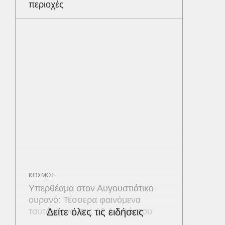
περιοχές
ΚΟΣΜΟΣ
Υπερθέαμα στον Αυγουστιάτικο
ουρανό: Τέσσερα φαινόμενα
ταυτόχρονα στις 12 Αυγούστου
Δείτε όλες τις ειδήσεις