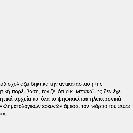
ού σχολιάζει δηκτικά την αντικατάσταση της
ική παρέμβαση, τονίζει ότι ο κ. Μπακαΐμης δεν έχει
ητικά αρχεία
και όλα τα
ψηφιακά και ηλεκτρονικά
γκληματολογικών ερευνών άμεσα, τον Μάρτιο του 2023
σας.