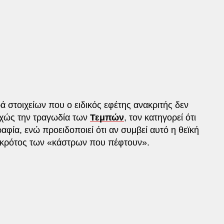
ά στοιχείων που ο ειδικός εφέτης ανακριτής δεν
εχώς την τραγωδία των
Τεμπών
, τον κατηγορεί ότι
ραφία, ενώ προειδοποιεί ότι αν συμβεί αυτό η θεϊκή
ο κρότος των «κάστρων που πέφτουν».