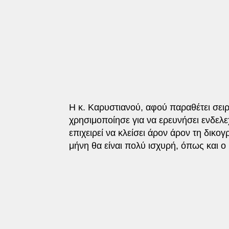
Η κ. Καρυστιανού, αφού παραθέτει σειρ
χρησιμοποίησε για να ερευνήσει ενδελ
επιχειρεί να κλείσει άρον άρον τη δικογ
μήνη θα είναι πολύ ισχυρή, όπως και 