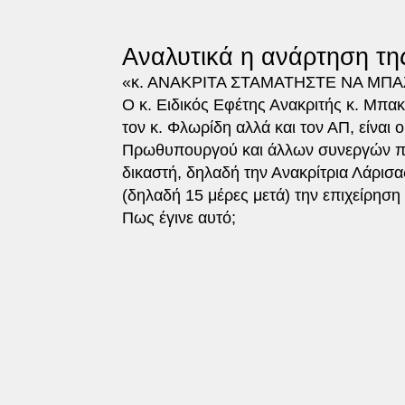
Αναλυτικά η ανάρτηση τη
«κ. ΑΝΑΚΡΙΤΑ ΣΤΑΜΑΤΗΣΤΕ ΝΑ ΜΠ
Ο κ. Ειδικός Εφέτης Ανακριτής κ. Μπακ
τον κ. Φλωρίδη αλλά και τον ΑΠ, είναι
Πρωθυπουργού και άλλων συνεργών που
δικαστή, δηλαδή την Ανακρίτρια Λάρισα
(δηλαδή 15 μέρες μετά) την επιχείρηση
Πως έγινε αυτό;