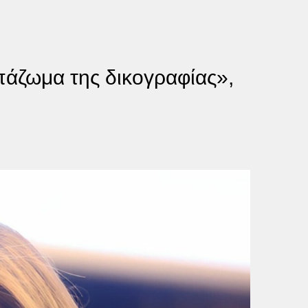
πάζωμα της δικογραφίας»,