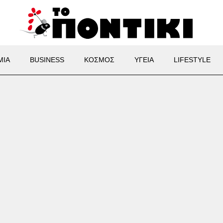
ΜΙΑ
BUSINESS
ΚΟΣΜΟΣ
ΥΓΕΙΑ
LIFESTYLE