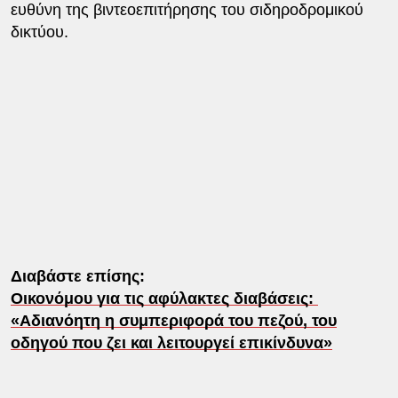
ευθύνη της βιντεοεπιτήρησης του σιδηροδρομικoύ
δικτύου.
Διαβάστε επίσης:
Οικονόμου για τις αφύλακτες διαβάσεις:
«Αδιανόητη η συμπεριφορά του πεζού, του
οδηγού που ζει και λειτουργεί επικίνδυνα»