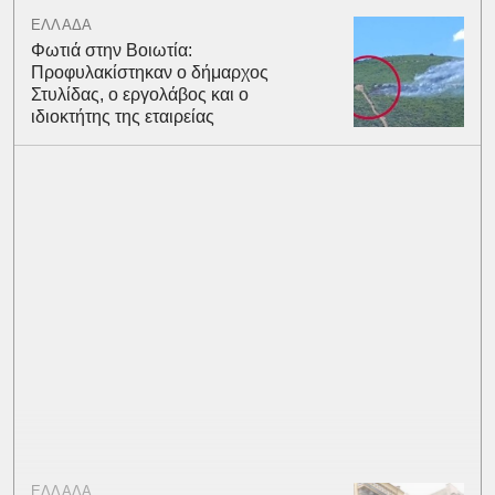
ΕΛΛΑΔΑ
Φωτιά στην Βοιωτία:
Προφυλακίστηκαν ο δήμαρχος
Στυλίδας, ο εργολάβος και ο
ιδιοκτήτης της εταιρείας
ΕΛΛΑΔΑ