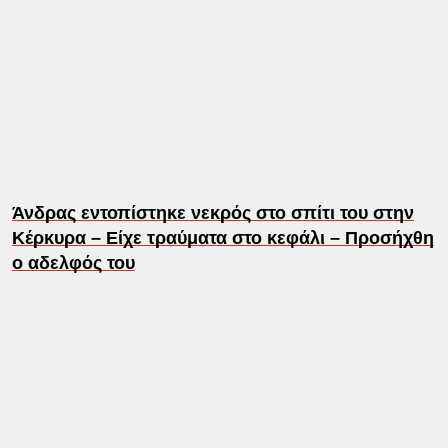
Άνδρας εντοπίστηκε νεκρός στο σπίτι του στην
Κέρκυρα – Είχε τραύματα στο κεφάλι – Προσήχθη
ο αδελφός του