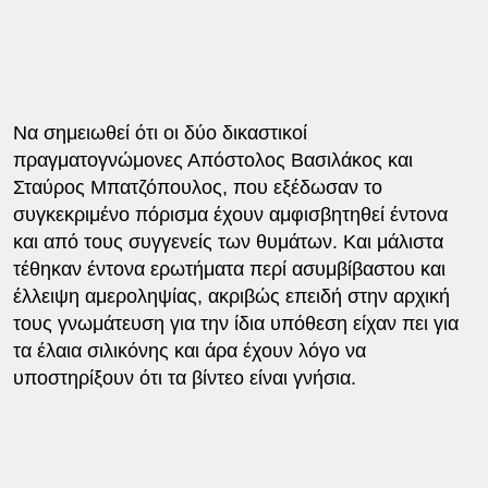
Να σημειωθεί ότι οι δύο δικαστικοί
πραγματογνώμονες Απόστολος Βασιλάκος και
Σταύρος Μπατζόπουλος, που εξέδωσαν το
συγκεκριμένο πόρισμα έχουν αμφισβητηθεί έντονα
και από τους συγγενείς των θυμάτων. Και μάλιστα
τέθηκαν έντονα ερωτήματα περί ασυμβίβαστου και
έλλειψη αμεροληψίας, ακριβώς επειδή στην αρχική
τους γνωμάτευση για την ίδια υπόθεση είχαν πει για
τα έλαια σιλικόνης και άρα έχουν λόγο να
υποστηρίξουν ότι τα βίντεο είναι γνήσια.