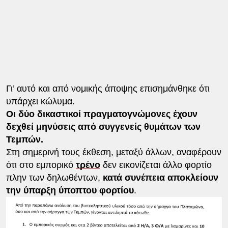
Γι’ αυτό και από νομικής άποψης επισημάνθηκε ότι
υπάρχει κώλυμα.
Οι δύο δικαστικοί πραγματογνώμονες έχουν
δεχθεί μηνύσεις από συγγενείς θυμάτων των
Τεμπών.
Στη σημερινή τους έκθεση, μεταξύ άλλων, αναφέρουν
ότι στο εμπορικό
τρένο
δεν εικονίζεται άλλο φορτίο
πλην των δηλωθέντων,
κατά συνέπεια αποκλείουν
την ύπαρξη ύποπτου φορτίου
.