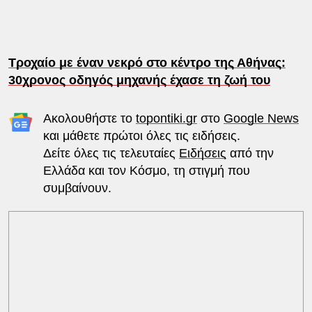
Τροχαίο με έναν νεκρό στο κέντρο της Αθήνας:
30χρονος οδηγός μηχανής έχασε τη ζωή του
Ακολουθήστε το
topontiki.gr
στο
Google News
και μάθετε πρώτοι όλες τις ειδήσεις.
Δείτε όλες τις τελευταίες
Ειδήσεις
από την
Ελλάδα και τον Κόσμο, τη στιγμή που
συμβαίνουν.