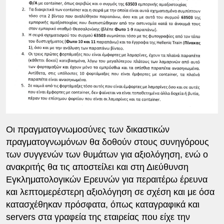
Οι πραγματογνωμοσύνες των δικαστικών
πραγματογνωμόνων θα δοθούν στους συνηγόρους
των συγγενών των θυμάτων για αξιολόγηση, ενώ ο
ανακριτής θα τις αποστείλει και στη Διεύθυνση
Εγκληματολογικών Ερευνών για περαιτέρω έρευνα
και λεπτομερέστερη αξιολόγηση σε σχέση και με όσα
κατασχέθηκαν πρόσφατα, όπως καταγραφικά και
servers στα γραφεία της εταιρείας που είχε την