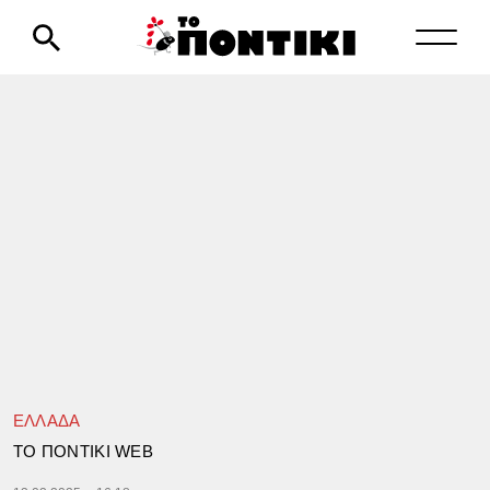
ΕΛΛΑΔΑ
TΟ ΠΟΝΤΙΚΙ WEB