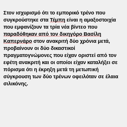
Στον ισχυρισμό ότι το εμπορικό τρένο που
συγκρούστηκε στα
Τέμπη
είναι η αμαξοστοιχία
που εμφανίζουν τα τρία νέα βίντεο που
παραδόθηκαν από τον δικηγόρο Βασίλη
Καπερνάρο
στον ανακριτή δύο χρόνια μετά,
προβαίνουν οι δύο δικαστικοί
πραγματογνώμονες που είχαν οριστεί από τον
εφέτη ανακριτή
και οι οποίοι είχαν καταλήξει σε
πόρισμα ότι η έκρηξη μετά τη μετωπική
σύγκρουση των δύο τρένων οφειλόταν σε έλαια
σιλικόνης.