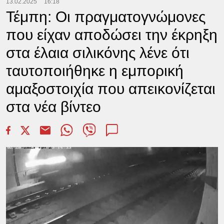
13.02.2025
16:18
Τέμπη: Οι πραγματογνώμονες
που είχαν αποδώσει την έκρηξη
στα έλαια σιλικόνης λένε ότι
ταυτοποιήθηκε η εμπορική
αμαξοστοιχία που απεικονίζεται
στα νέα βίντεο