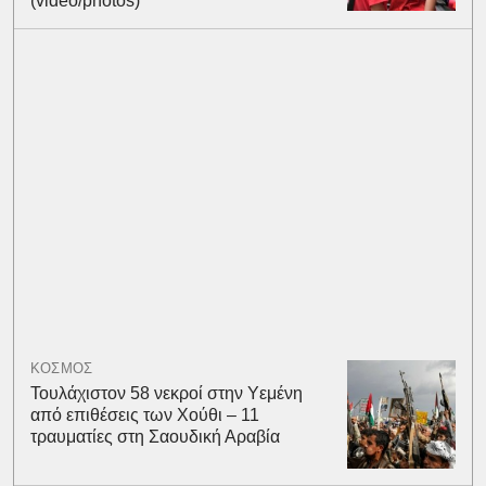
(video/photos)
ΚΟΣΜΟΣ
Τουλάχιστον 58 νεκροί στην Υεμένη
από επιθέσεις των Χούθι – 11
τραυματίες στη Σαουδική Αραβία