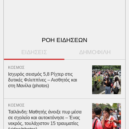
ΡΟΗ ΕΙΔΗΣΕΩΝ
ΕΙΔΗΣΕΙΣ
ΔΗΜΟΦΙΛΗ
ΚΟΣΜΟΣ
Ισχυρός σεισμός 5,8 Ρίχτερ στις
δυτικές Φιλιππίνες – Αισθητός και
στη Μανίλα (photos)
ΚΟΣΜΟΣ
Ταϊλάνδη: Μαθητής άνοιξε πυρ μέσα
σε σχολείο και αυτοκτόνησε – Ένας
νεκρός, τουλάχιστον 15 τραυματίες