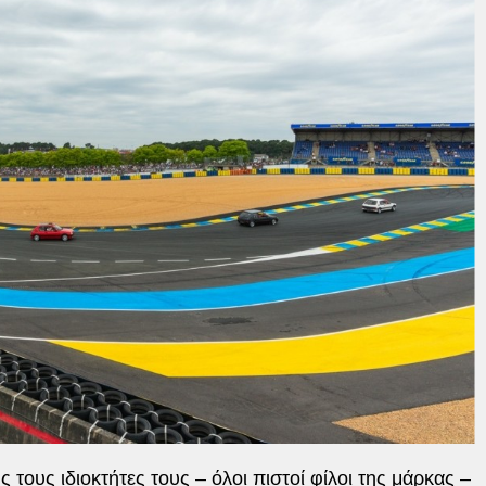
ς τους ιδιοκτήτες τους – όλοι πιστοί φίλοι της μάρκας –