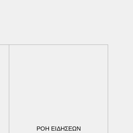
ΡΟΗ ΕΙΔΗΣΕΩΝ