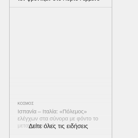
ΚΟΣΜΟΣ
Ισπανία – Ιταλία: «Πόλεμος»
ελέγχων στα σύνορα με φόντο το
μεταναστευτικό
Δείτε όλες τις ειδήσεις