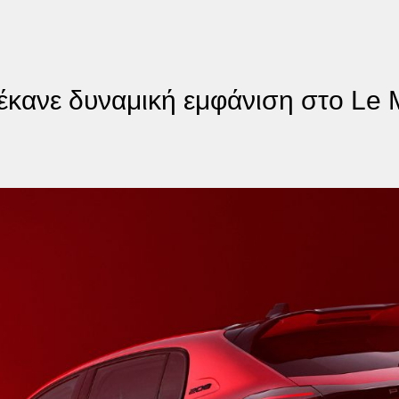
 έκανε δυναμική εμφάνιση στο Le