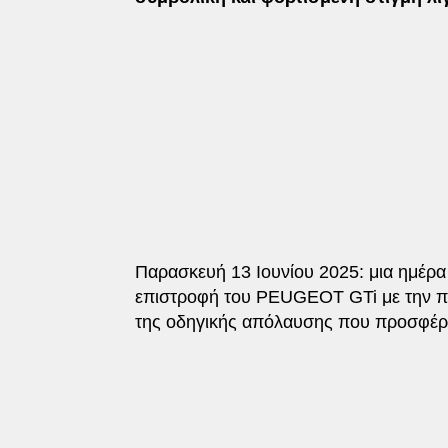
Παρασκευή 13 Ιουνίου 2025: μια ημέρ
επιστροφή του PEUGEOT GTi με την π
της οδηγικής απόλαυσης που προσφέρ