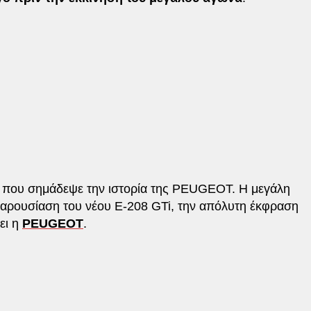
α που σημάδεψε την ιστορία της PEUGEOT. Η μεγάλη
αρουσίαση του νέου E-208 GTi, την απόλυτη έκφραση
ει η
PEUGEOT
.