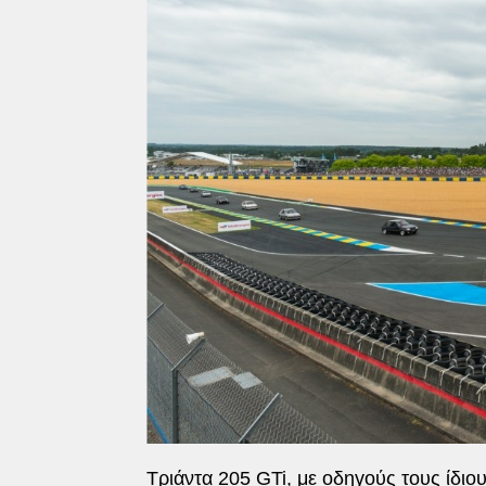
Τριάντα 205 GTi, με οδηγούς τους ίδιου