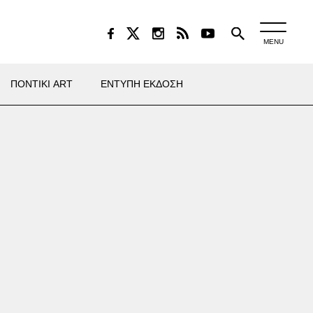
MENU
ΠΟΝΤΙΚΙ ART
ΕΝΤΥΠΗ ΕΚΔΟΣΗ