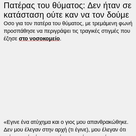
Πατέρας του θύματος: Δεν ήταν σε
κατάσταση ούτε καν να τον δούμε
Οσο για τον πατέρα του θύματος, με τρεμάμενη φωνή
προσπάθησε να περιγράψει τις τραγικές στιγμές που
έζησε
στο νοσοκομείο
.
«Εγινε ένα ατύχημα και ο γιος μου απανθρακώθηκε.
Δεν μου έλεγαν στην αρχή (τι έγινε), μου έλεγαν ότι