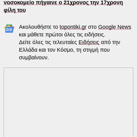
νοσοκομείο πήγαινε ο 21χρονος την 17χρονη
φίλη του
Ακολουθήστε το
topontiki.gr
στο
Google News
και μάθετε πρώτοι όλες τις ειδήσεις.
Δείτε όλες τις τελευταίες
Ειδήσεις
από την
Ελλάδα και τον Κόσμο, τη στιγμή που
συμβαίνουν.