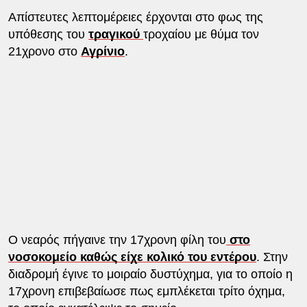
Απίστευτες λεπτομέρειες έρχονται στο φως της
υπόθεσης του
τραγικού
τροχαίου με θύμα τον
21χρονο στο
Αγρίνιο
.
Ο νεαρός πήγαινε την 17χρονη φίλη του
στο
νοσοκομείο καθώς είχε κολικό του εντέρου
. Στην
διαδρομή έγινε το μοιραίο δυστύχημα, για το οποίο η
17χρονη επιβεβαίωσε πως εμπλέκεται τρίτο όχημα,