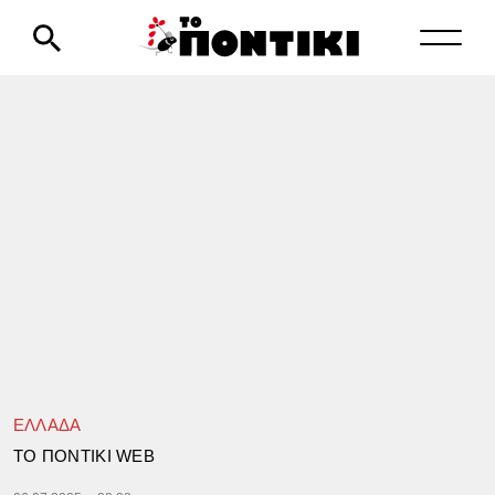
ΕΛΛΑΔΑ
TΟ ΠΟΝΤΙΚΙ WEB