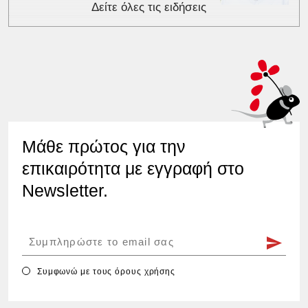
Δείτε όλες τις ειδήσεις
Μάθε πρώτος για την
επικαιρότητα με εγγραφή στο
Newsletter.
Συμφωνώ με τους
όρους χρήσης