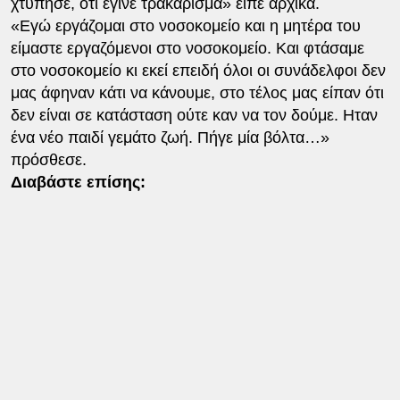
χτύπησε, ότι έγινε τρακάρισμα» είπε αρχικά.
«Εγώ εργάζομαι στο νοσοκομείο και η μητέρα του
είμαστε εργαζόμενοι στο νοσοκομείο. Και φτάσαμε
στο νοσοκομείο κι εκεί επειδή όλοι οι συνάδελφοι δεν
μας άφηναν κάτι να κάνουμε, στο τέλος μας είπαν ότι
δεν είναι σε κατάσταση ούτε καν να τον δούμε. Ηταν
ένα νέο παιδί γεμάτο ζωή. Πήγε μία βόλτα…»
πρόσθεσε.
Διαβάστε επίσης: