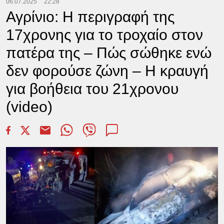
06.07.2025
22:28
Αγρίνιο: Η περιγραφή της
17χρονης για το τροχαίο στον
πατέρα της – Πώς σώθηκε ενώ
δεν φορούσε ζώνη – Η κραυγή
για βοήθεια του 21χρονου
(video)