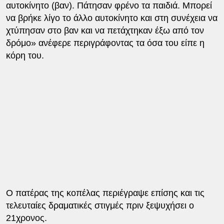
αυτοκίνητο (βαν). Πάτησαν φρένο τα παιδιά. Μπορεί
να βρήκε λίγο το άλλο αυτοκίνητο και στη συνέχεια να
χτύπησαν στο βαν και να πετάχτηκαν έξω από τον
δρόμο» ανέφερε περιγράφοντας τα όσα του είπε η
κόρη του.
Ο πατέρας της κοπέλας περιέγραψε επίσης και τις
τελευταίες δραματικές στιγμές πριν ξεψυχήσει ο
21χρονος.