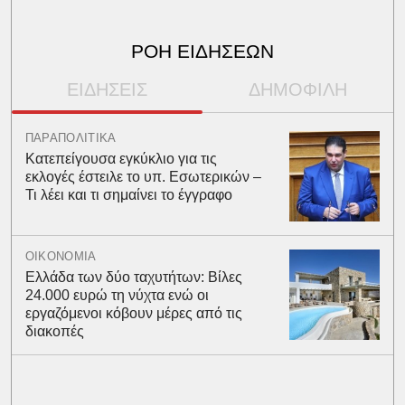
ΡΟΗ ΕΙΔΗΣΕΩΝ
ΕΙΔΗΣΕΙΣ
ΔΗΜΟΦΙΛΗ
ΠΑΡΑΠΟΛΙΤΙΚΑ
Κατεπείγουσα εγκύκλιο για τις
εκλογές έστειλε το υπ. Εσωτερικών –
Τι λέει και τι σημαίνει το έγγραφο
ΟΙΚΟΝΟΜΙΑ
Ελλάδα των δύο ταχυτήτων: Βίλες
24.000 ευρώ τη νύχτα ενώ οι
εργαζόμενοι κόβουν μέρες από τις
διακοπές