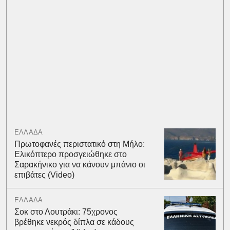
ΕΛΛΑΔΑ
Πρωτοφανές περιστατικό στη Μήλο:
Ελικόπτερο προσγειώθηκε στο
Σαρακήνικο για να κάνουν μπάνιο οι
επιβάτες (Video)
ΕΛΛΑΔΑ
Σοκ στο Λουτράκι: 75χρονος
βρέθηκε νεκρός δίπλα σε κάδους