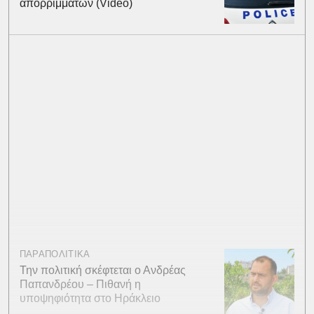
απορριμμάτων (Video)
ΠΑΡΑΠΟΛΙΤΙΚΑ
Την πολιτική σκέφτεται ο Ανδρέας
Παπανδρέου – Πιθανή η
υποψηφιότητα στο Ηράκλειο