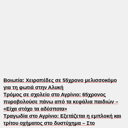
Βοιωτία: Χειροπέδες σε 55χρονο μελισσοκόμο
για τη φωτιά στην Αλυκή
Τρόμος σε σχολείο στο Αγρίνιο: 65χρονος
πυροβολούσε πάνω από τα κεφάλια παιδιών –
«Είχα στόχο τα αδέσποτα»
Τραγωδία στο Αγρίνιο: Εξετάζεται η εμπλοκή και
τρίτου οχήματος στο δυστύχημα – Στο