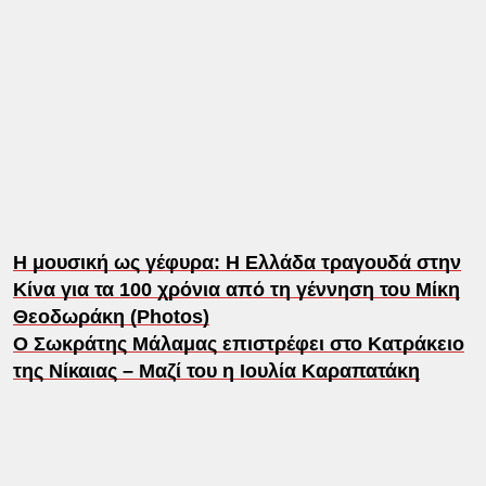
Η μουσική ως γέφυρα: Η Ελλάδα τραγουδά στην
Κίνα για τα 100 χρόνια από τη γέννηση του Μίκη
Θεοδωράκη (Photos)
Ο Σωκράτης Μάλαμας επιστρέφει στο Κατράκειο
της Νίκαιας – Μαζί του η Ιουλία Καραπατάκη