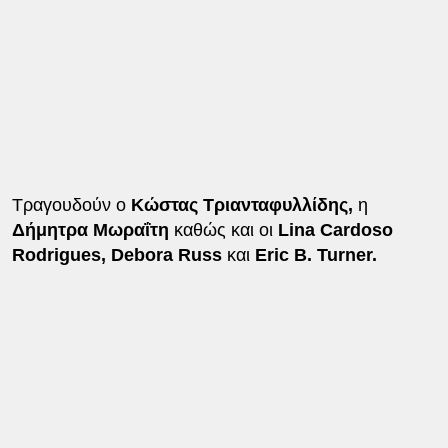
Τραγουδούν ο
Κώστας Τριανταφυλλίδης,
η
Δήμητρα Μωραΐτη
καθώς και οι
Lina Cardoso
Rodrigues, Debora Russ
και
Eric B. Turner.