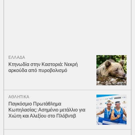
ΕΛΛΑΔΑ
Κτηνωδία στην Καστοριά: Νεκρή
αρκούδα από πυροβολισμό
ΑΘΛΗΤΙΚΑ
Παγκόσμιο Πρωτάθλημα
Κωπηλασίας: Ασημένιο μετάλλιο για
Χιώτη και Αλεξίου στο Πλόβντιβ