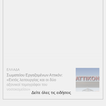
ΕΛΛΑΔΑ
Σωματείου Εργαζομένων Αττικόν:
«Εκτός λειτουργίας και οι δύο
αξονικοί τομογράφοι του
νοσοκομείου»
Δείτε όλες τις ειδήσεις