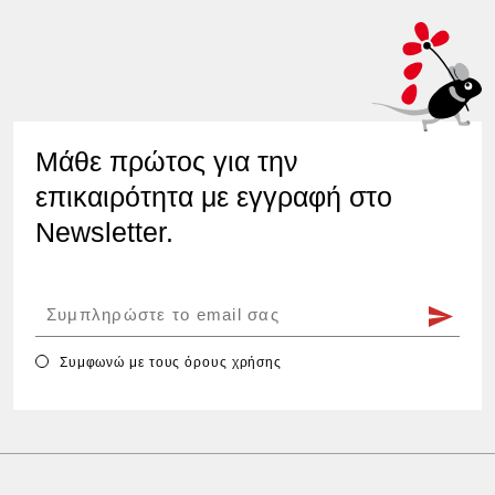
Μάθε πρώτος για την
επικαιρότητα με εγγραφή στο
Newsletter.
Συμφωνώ με τους
όρους χρήσης