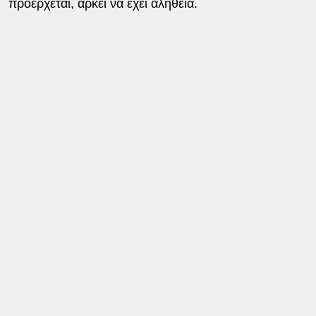
προέρχεται, αρκεί να έχει αλήθεια.