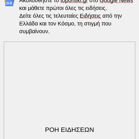
Ακολουθήστε το
topontiki.gr
στο
Google News
και μάθετε πρώτοι όλες τις ειδήσεις.
Δείτε όλες τις τελευταίες
Ειδήσεις
από την
Ελλάδα και τον Κόσμο, τη στιγμή που
συμβαίνουν.
ΡΟΗ ΕΙΔΗΣΕΩΝ