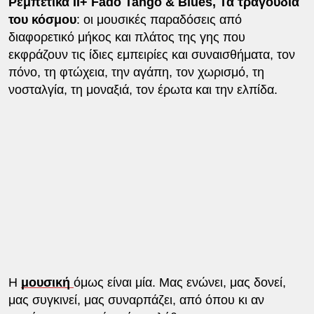
Ρεμπέτικα II+ Fado Tango & Blues, Τα τραγούδια
του κόσμου
: οι μουσικές παραδόσεις από
διαφορετικό μήκος και πλάτος της γης που
εκφράζουν τις ίδιες εμπειρίες και συναισθήματα, τον
πόνο, τη φτώχεια, την αγάπη, τον χωρισμό, τη
νοσταλγία, τη μοναξιά, τον έρωτα και την ελπίδα.
Η
μουσική
όμως είναι μία. Μας ενώνει, μας δονεί,
μας συγκινεί, μας συναρπάζει, από όπου κι αν