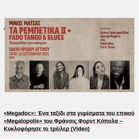
Διαβάστε επίσης:
«Megadoc»: Ένα ταξίδι στα γυρίσματα του επικού
«Megalopolis» του Φράνσις Φορντ Κόπολα –
Κυκλοφόρησε το τρέιλερ (Video)