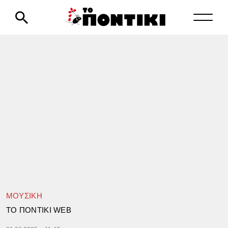
ΜΟΥΣΙΚΗ
TΟ ΠΟΝΤΙΚΙ WEB