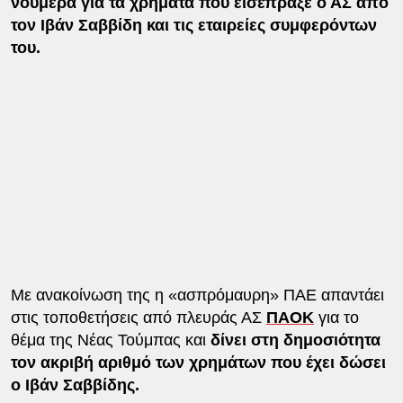
νούμερα για τα χρήματα που εισέπραξε ο ΑΣ από
τον Ιβάν Σαββίδη και τις εταιρείες συμφερόντων
του.
Με ανακοίνωση της η «ασπρόμαυρη» ΠΑΕ απαντάει
στις τοποθετήσεις από πλευράς ΑΣ
ΠΑΟΚ
για το
θέμα της Νέας Τούμπας και
δίνει στη δημοσιότητα
τον ακριβή αριθμό των χρημάτων που έχει δώσει
ο Ιβάν Σαββίδης.