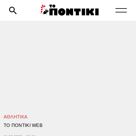
ΑΘΛΗΤΙΚΑ
TΟ ΠΟΝΤΙΚΙ WEB