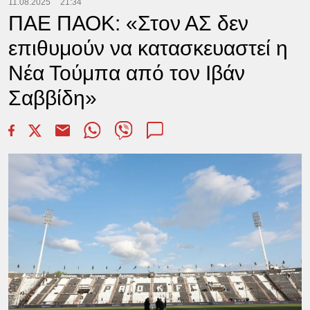
11.08.2025
21:34
ΠΑΕ ΠΑΟΚ: «Στον ΑΣ δεν
επιθυμούν να κατασκευαστεί η
Νέα Τούμπα από τον Ιβάν
Σαββίδη»