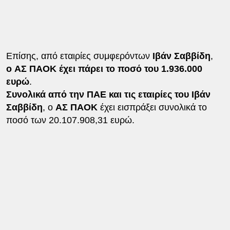
Επίσης, από εταιρίες συμφερόντων
Ιβάν Σαββίδη
,
ο ΑΣ ΠΑΟΚ έχει πάρει το ποσό του 1.936.000
ευρώ
.
Συνολικά από την ΠΑΕ και τις εταιρίες του
Ιβάν
Σαββίδη
, ο
ΑΣ ΠΑΟΚ
έχει εισπράξει συνολικά το
ποσό των 20.107.908,31 ευρώ.