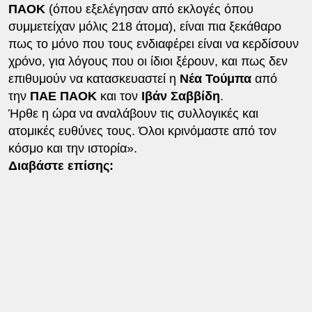
ΠΑΟΚ
(όπου εξελέγησαν από εκλογές όπου
συμμετείχαν μόλις 218 άτομα), είναι πια ξεκάθαρο
πως το μόνο που τους ενδιαφέρει είναι να κερδίσουν
χρόνο, για λόγους που οι ίδιοι ξέρουν, και πως δεν
επιθυμούν να κατασκευαστεί η
Νέα Τούμπα
από
την
ΠΑΕ ΠΑΟΚ
και τον
Ιβάν Σαββίδη
.
Ήρθε η ώρα να αναλάβουν τις συλλογικές και
ατομικές ευθύνες τους. Όλοι κρινόμαστε από τον
κόσμο και την ιστορία».
Διαβάστε επίσης: