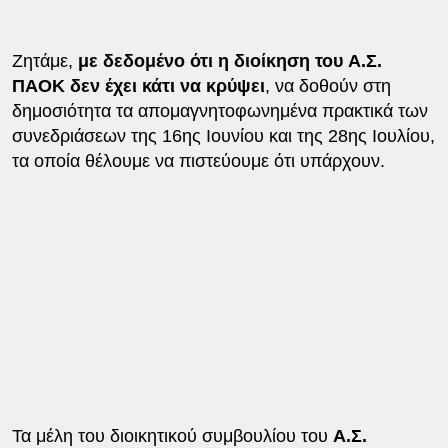
Ζητάμε,
με δεδομένο ότι η διοίκηση του Α.Σ.
ΠΑΟΚ δεν έχει κάτι να κρύψει
, να δοθούν στη
δημοσιότητα τα απομαγνητοφωνημένα πρακτικά των
συνεδριάσεων της 16ης Ιουνίου και της 28ης Ιουλίου,
τα οποία θέλουμε να πιστεύουμε ότι υπάρχουν.
Τα μέλη του διοικητικού συμβουλίου του
Α.Σ.