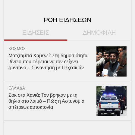
ΡΟΗ ΕΙΔΗΣΕΩΝ
ΕΙΔΗΣΕΙΣ
ΔΗΜΟΦΙΛΗ
ΚΟΣΜΟΣ
Μοτζτάμπα Χαμενεΐ: Στη δημοσιότητα
βίντεο που φέρεται να τον δείχνει
ζωντανό – Συνάντηση με Πεζεσκιάν
ΕΛΛΑΔΑ
Σοκ στα Χανιά: Τον βρήκαν με τη
θηλιά στο λαιμό – Πώς η Αστυνομία
απέτρεψε αυτοκτονία