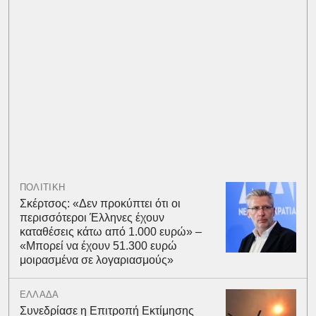
ΠΟΛΙΤΙΚΗ
Σκέρτσος: «Δεν προκύπτει ότι οι
περισσότεροι Έλληνες έχουν
καταθέσεις κάτω από 1.000 ευρώ» –
«Μπορεί να έχουν 51.300 ευρώ
μοιρασμένα σε λογαριασμούς»
ΕΛΛΑΔΑ
Συνεδρίασε η Επιτροπή Εκτίμησης