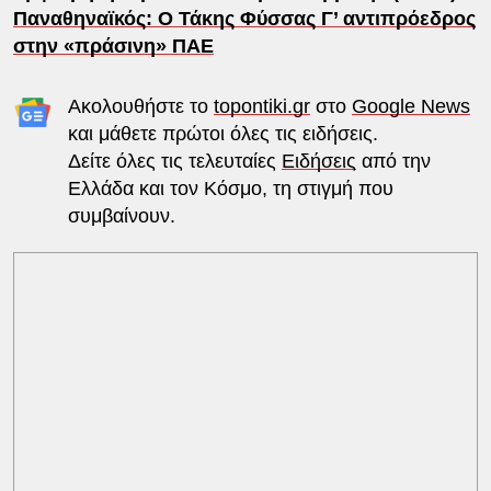
Παναθηναϊκός: Ο Τάκης Φύσσας Γ’ αντιπρόεδρος
στην «πράσινη» ΠΑΕ
Ακολουθήστε το
topontiki.gr
στο
Google News
και μάθετε πρώτοι όλες τις ειδήσεις.
Δείτε όλες τις τελευταίες
Ειδήσεις
από την
Ελλάδα και τον Κόσμο, τη στιγμή που
συμβαίνουν.