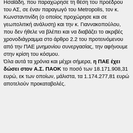
Ησαϊάδη, που παραχώρησε τη θέση του προέδρου
του ΑΣ, σε έναν παραγωγό του Metropolis, τον κ.
Κωνσταντινίδη (ο οποίος προχώρησε και σε
γεωπολιτική ανάλυση) και την κ. Γιαννακοπούλου,
που δεν ήθελε να βλέπει και να διαβάζει το ακριβές
χρονοδιάγραμμα στο άρθρο 2.2 του προτεινόμενου
από την ΠΑΕ μνημονίου συνεργασίας, την αφήνουμε
στην κρίση του κόσμου.
Όλα αυτά τα χρόνια και μέχρι σήμερα,
η ΠΑΕ έχει
δώσει στον
Α.Σ. ΠΑΟΚ
το ποσό των 18.171.908,31
ευρώ, εκ των οποίων, μάλιστα, τα 1.174.277,81 ευρώ
αποτελούν προκαταβολές.