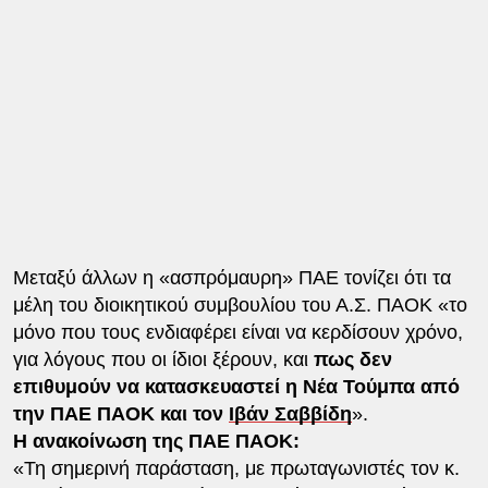
Μεταξύ άλλων η «ασπρόμαυρη» ΠΑΕ τονίζει ότι τα
μέλη του διοικητικού συμβουλίου του Α.Σ. ΠΑΟΚ «το
μόνο που τους ενδιαφέρει είναι να κερδίσουν χρόνο,
για λόγους που οι ίδιοι ξέρουν, και
πως δεν
επιθυμούν να κατασκευαστεί η Νέα Τούμπα από
την ΠΑΕ ΠΑΟΚ και τον
Ιβάν Σαββίδη
».
Η ανακοίνωση της ΠΑΕ ΠΑΟΚ:
«Τη σημερινή παράσταση, με πρωταγωνιστές τον κ.