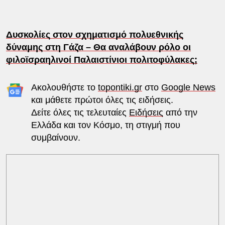
Δυσκολίες στον σχηματισμό πολυεθνικής
δύναμης στη Γάζα – Θα αναλάβουν ρόλο οι
φιλοϊσραηλινοί Παλαιστίνιοι πολιτοφύλακες;
Ακολουθήστε το
topontiki.gr
στο
Google News
και μάθετε πρώτοι όλες τις ειδήσεις.
Δείτε όλες τις τελευταίες
Ειδήσεις
από την
Ελλάδα και τον Κόσμο, τη στιγμή που
συμβαίνουν.