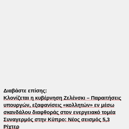
Διαβάστε επίσης:
Κλονίζεται η κυβέρνηση Ζελένσκι – Παραιτήσεις
υπουργών, εξαφανίσεις «κολλητών» εν μέσω
σκανδάλου διαφθοράς στον ενεργειακό τομέα
Συναγερμός στην Κύπρο: Νέος σεισμός 5,3
Ρίχτερ