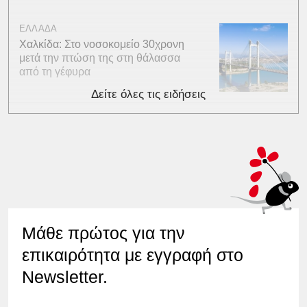
ΕΛΛΑΔΑ
Χαλκίδα: Στο νοσοκομείο 30χρονη
μετά την πτώση της στη θάλασσα
από τη γέφυρα
Δείτε όλες τις ειδήσεις
Μάθε πρώτος για την
επικαιρότητα με εγγραφή στο
Newsletter.