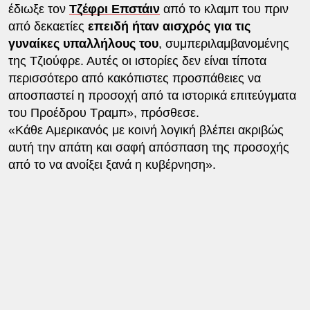
έδιωξε τον
Τζέφρι Επστάιν
από το κλαμπ του πριν
από δεκαετίες
επειδή ήταν αισχρός για τις
γυναίκες υπαλλήλους του
, συμπεριλαμβανομένης
της Τζιούφρε. Αυτές οι ιστορίες δεν είναι τίποτα
περισσότερο από κακόπιστες προσπάθειες να
αποσπαστεί η προσοχή από τα ιστορικά επιτεύγματα
του Προέδρου Τραμπ», πρόσθεσε.
«Κάθε Αμερικανός με κοινή λογική βλέπει ακριβώς
αυτή την απάτη και σαφή απόσπαση της προσοχής
από το να ανοίξει ξανά η κυβέρνηση».