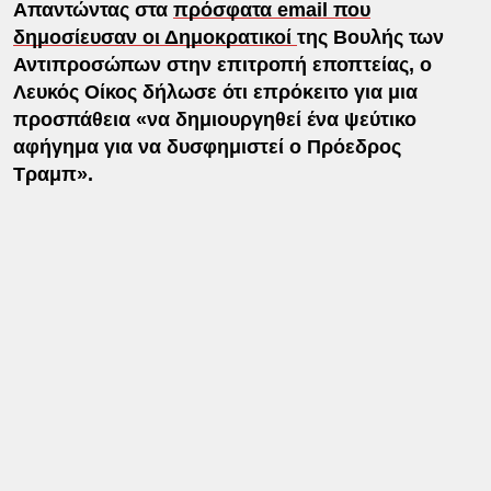
Απαντώντας στα
πρόσφατα email που
δημοσίευσαν οι Δημοκρατικοί
της Βουλής των
Αντιπροσώπων στην επιτροπή εποπτείας, ο
Λευκός Οίκος δήλωσε ότι επρόκειτο για μια
προσπάθεια «να δημιουργηθεί ένα ψεύτικο
αφήγημα για να δυσφημιστεί ο Πρόεδρος
Τραμπ».