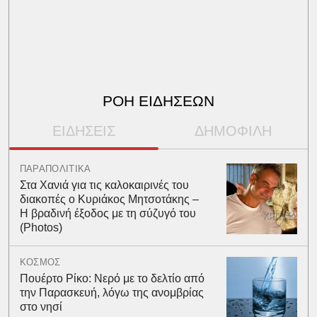
ΡΟΗ ΕΙΔΗΣΕΩΝ
ΕΙΔΗΣΕΙΣ
ΔΗΜΟΦΙΛΗ
ΠΑΡΑΠΟΛΙΤΙΚΑ
Στα Χανιά για τις καλοκαιρινές του
διακοπές ο Κυριάκος Μητσοτάκης –
Η βραδινή έξοδος με τη σύζυγό του
(Photos)
ΚΟΣΜΟΣ
Πουέρτο Ρίκο: Νερό με το δελτίο από
την Παρασκευή, λόγω της ανομβρίας
στο νησί