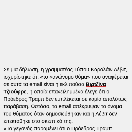
Σε μια δήλωση, η γραμματέας Τύπου Καρολάιν Λέβιτ,
ισχυρίστηκε ότι «το «ανώνυμο θύμα» που αναφέρεται
σε αυτά τα email είναι η εκλιπούσα
Βιρτζίνα
Τζιούφρε
, η οποία επανειλημμένα έλεγε ότι ο
Πρόεδρος Τραμπ δεν εμπλέκεται σε καμία απολύτως
παράβαση. Ωστόσο, τα email απέκρυψαν το όνομα
του θύματος όταν δημοσιεύθηκαν και η Λέβιτ δεν
επεκτάθηκε στο σκεπτικό της.
«Το γεγονός παραμένει ότι ο Πρόεδρος Τραμπ