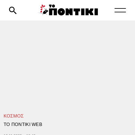
ΚΟΣΜΟΣ
TΟ ΠΟΝΤΙΚΙ WEB