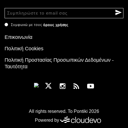
Συμφωνώ με τους
όρους χρήσης
Επικοινωνία
Πολιτική Cookies
Πολιτική Προστασίας Προσωπικών Δεδομένων -
Ταυτότητα
All rights reserved. To Pontiki 2026
Powered by