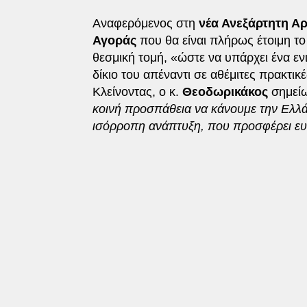
Αναφερόμενος στη
νέα Ανεξάρτητη Αρ
Αγοράς
που θα είναι πλήρως έτοιμη το
θεσμική τομή, «ώστε να υπάρχει ένα εν
δίκιο του απέναντι σε αθέμιτες πρακτικέ
Κλείνοντας, ο κ.
Θεοδωρικάκος
σημείω
κοινή προσπάθεια να κάνουμε την Ελλά
ισόρροπη ανάπτυξη, που προσφέρει ευ