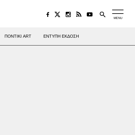
MENU
ΠΟΝΤΙΚΙ ART
ΕΝΤΥΠΗ ΕΚΔΟΣΗ