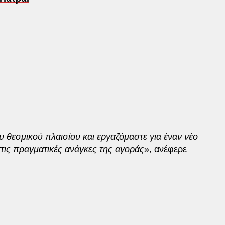
 θεσμικού πλαισίου και εργαζόμαστε για έναν νέο
τις πραγματικές ανάγκες της αγοράς
», ανέφερε