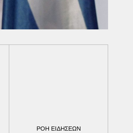
ΡΟΗ ΕΙΔΗΣΕΩΝ