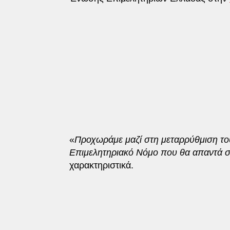
«
Προχωράμε μαζί στη μεταρρύθμιση του
Επιμελητηριακό Νόμο που θα απαντά σ
χαρακτηριστικά.