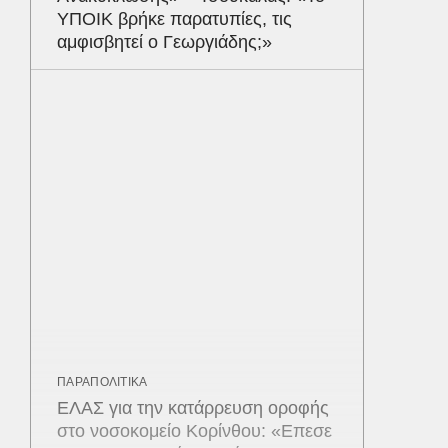
ΥΠΟΙΚ βρήκε παρατυπίες, τις
αμφισβητεί ο Γεωργιάδης;»
ΠΑΡΑΠΟΛΙΤΙΚΑ
ΕΛΑΣ για την κατάρρευση οροφής
στο νοσοκομείο Κορίνθου: «Επεσε