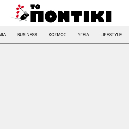
ΜΙΑ
BUSINESS
ΚΟΣΜΟΣ
ΥΓΕΙΑ
LIFESTYLE