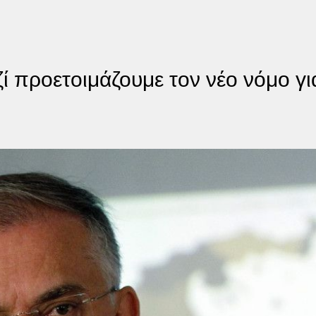
 προετοιμάζουμε τον νέο νόμο γι