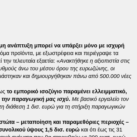
μη ανάπτυξη μπορεί να υπάρξει μόνο με ισχυρή
οτόμα προϊόντα, με εξωστρέφεια και περιέγραψε τα
την τελευταία εξαετία: «
Ανακτήθηκε η αξιοπιστία στις
ρυθμούς άνω του μέσου όρου της ευρωζώνης, οι
ιάστηκαν και δημιουργήθηκαν πάνω από 500.000 νέες
πως
το εμπορικό ισοζύγιο παραμένει ελλειμματικό,
 την παραγωγική μας ισχύ.
Με βασικό εργαλείο τον
η διάθεση 1 δισ. ευρώ για τη στήριξη παραγωγικών
τώτα – μεταποίηση και παραμεθόριες περιοχές –
συνολικού ύψους 1,5 δισ. ευρώ
και ότι έως τις 31