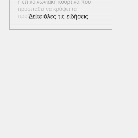
η επικοινωνιακή κουρτίνα που
προσπαθεί να κρύψει τα
προβλήματα»
Δείτε όλες τις ειδήσεις