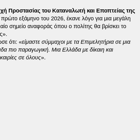
χή Προστασίας του Καταναλωτή και Εποπτείας της
 πρώτο εξάμηνο του 2026, έκανε λόγο για μια μεγάλη
ιαίο σημείο αναφοράς όπου ο πολίτης θα βρίσκει το
ς».
σε ότι: «
είμαστε σύμμαχοι με τα Επιμελητήρια σε μια
δα πιο παραγωγική. Μια Ελλάδα με δίκαιη και
καιρίες σε όλους
».