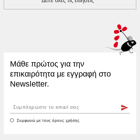
Δείτε όλες τις ειδήσεις
Μάθε πρώτος για την
επικαιρότητα με εγγραφή στο
Newsletter.
Συμφωνώ με τους
όρους χρήσης