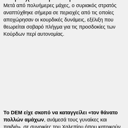
Μετά από πολυήμερες μάχες, ο συριακός στρατός
αναπτύχθηκε σήμερα σε περιοχές από τις οποίες
αποχώρησαν οι κουρδικές δυνάμεις, εξέλιξη που
θεωρείται σοβαρό πλήγμα για τις προσδοκίες των
Κούρδων περί αυτονομίας.
Το DEM είχε σκοπό να καταγγείλει «τον θάνατο
πολλών αμάχων
, ανάμεσά τους γυναίκες και
παιδιά», σε συνοικίες του Χαλεπίου όπου κατοικούν