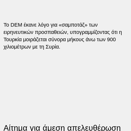
Το DEM έκανε λόγο για «σαμποτάζ» των
ειρηνευτικών προσπαθειών, υπογραμμίζοντας ότι η
Τουρκία μοιράζεται σύνορα μήκους άνω των 900
χιλιομέτρων με τη Συρία.
Αίτημα για άμεση απελευθέρωση