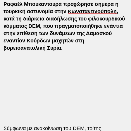
Ραφαέλ Μπουκαντουρά προχώρησε σήμερα η
τουρκική αστυνομία στην
Κωνσταντινούπολη
,
κατά τη διάρκεια διαδήλωσης του φιλοκουρδικού
κόμματος DEM, που πραγματοποιήθηκε ενάντια
στην επίθεση των δυνάμεων της Δαμασκού
εναντίον Κούρδων μαχητών στη
βορειοανατολική Συρία.
Σύμφωνα με ανακοίνωση του DEM, τρίτης