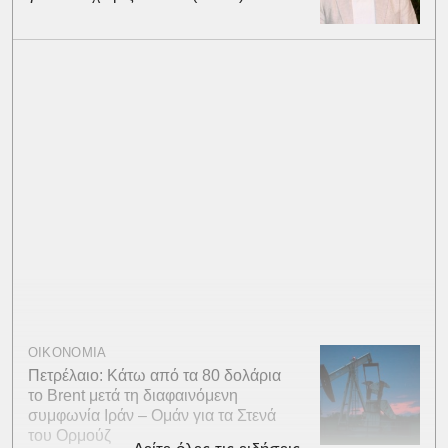
ΟΙΚΟΝΟΜΙΑ
Πετρέλαιο: Κάτω από τα 80 δολάρια
το Brent μετά τη διαφαινόμενη
συμφωνία Ιράν – Ομάν για τα Στενά
του Ορμούζ