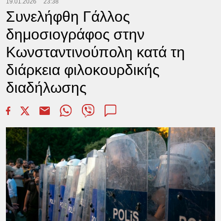
19.01.2026
23:38
Συνελήφθη Γάλλος
δημοσιογράφος στην
Κωνσταντινούπολη κατά τη
διάρκεια φιλοκουρδικής
διαδήλωσης