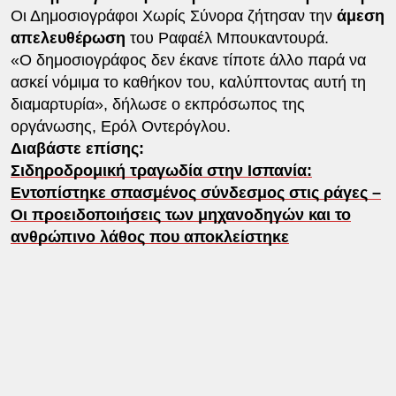
Οι Δημοσιογράφοι Χωρίς Σύνορα ζήτησαν την
άμεση
απελευθέρωση
του Ραφαέλ Μπουκαντουρά.
«Ο δημοσιογράφος δεν έκανε τίποτε άλλο παρά να
ασκεί νόμιμα το καθήκον του, καλύπτοντας αυτή τη
διαμαρτυρία», δήλωσε ο εκπρόσωπος της
οργάνωσης, Ερόλ Οντερόγλου.
Διαβάστε επίσης:
Σιδηροδρομική τραγωδία στην Ισπανία:
Εντοπίστηκε σπασμένoς σύνδεσμος στις ράγες –
Οι προειδοποιήσεις των μηχανοδηγών και το
ανθρώπινο λάθος που αποκλείστηκε