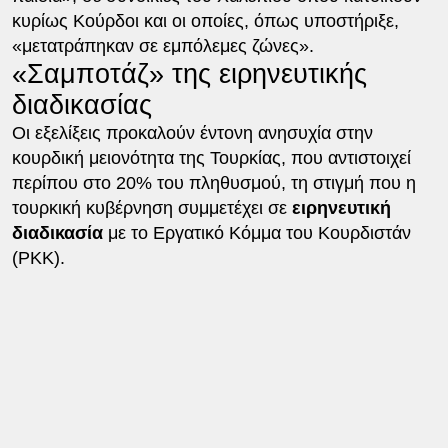
κυρίως Κούρδοι και οι οποίες, όπως υποστήριξε,
«μετατράπηκαν σε εμπόλεμες ζώνες».
«Σαμποτάζ» της ειρηνευτικής
διαδικασίας
Οι εξελίξεις προκαλούν έντονη ανησυχία στην
κουρδική μειονότητα της Τουρκίας, που αντιστοιχεί
περίπου στο 20% του πληθυσμού, τη στιγμή που η
τουρκική κυβέρνηση συμμετέχει σε
ειρηνευτική
διαδικασία
με το Εργατικό Κόμμα του Κουρδιστάν
(PKK).