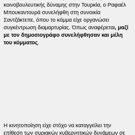
κοινοβουλευτικής δύναμης στην Τουρκία, ο Ραφαέλ
Μπουκαντουρά συνελήφθη στη συνοικία
Σαντζάκτεπε, όπου το κόμμα είχε οργανώσει
συγκέντρωση διαμαρτυρίας. Όπως αναφέρεται
, μαζί
με τον δημοσιογράφο συνελήφθησαν και μέλη
του κόμματος
.
Η κινητοποίηση είχε στόχο να καταγγείλει την
επίθεση των συριακών κυβερνητικών δυνάμεων σε