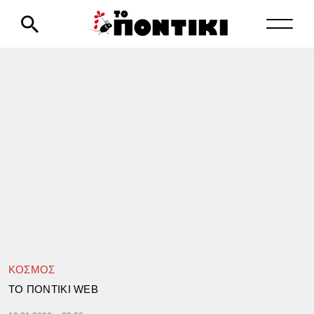
ΚΟΣΜΟΣ
TΟ ΠΟΝΤΙΚΙ WEB