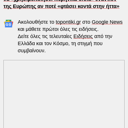
της Ευρώπης αν ποτέ «φτάσει κοντά στην ήττα»
Ακολουθήστε το
topontiki.gr
στο
Google News
και μάθετε πρώτοι όλες τις ειδήσεις.
Δείτε όλες τις τελευταίες
Ειδήσεις
από την
Ελλάδα και τον Κόσμο, τη στιγμή που
συμβαίνουν.