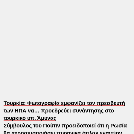
Τουρκία: Φωτογραφία εμφανίζει τον πρεσβευτή
των ΗΠΑ να… προεδρεύει συνάντησης στο
τουρκικό υπ. Άμυνας
Σύμβουλος του Πούτιν προειδοποιεί ότι η Ρωσία
θα «χρησιμοποιήσει πυρηνικά όπλα» εναντίον