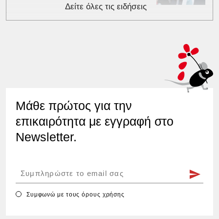
Δείτε όλες τις ειδήσεις
Μάθε πρώτος για την
επικαιρότητα με εγγραφή στο
Newsletter.
Συμφωνώ με τους
όρους χρήσης