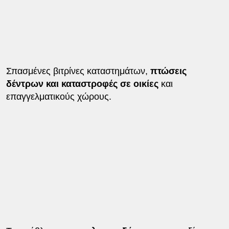
Σπασμένες βιτρίνες καταστημάτων,
πτώσεις
δέντρων και καταστροφές σε οικίες
και
επαγγελματικούς χώρους.