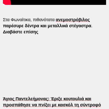
Στα Φωναίτικα, πιθανότατα
ανεμοστρόβιλος
παρέσυρε δέντρα και μεταλλικά στέγαστρα
.
Διαβάστε επίσης
Άγιος Παντελεήμονας: Έριξε κουτουλιά και
προσπάθησε να πνίξει με κασκόλ τη σύντροφό