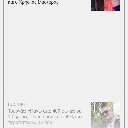
και ο Χρήστος Μάστορας
ΠΟΛΙΤΙΚΗ
Τουρνάς: «Πάνω από 400 φωτιές σε
10 ημέρες – Από αμέλεια το 90% των
περιστατικών» (Video)