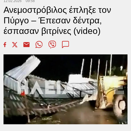
12.02.2026
09:58
Ανεμοστρόβιλος έπληξε τον
Πύργο – Έπεσαν δέντρα,
έσπασαν βιτρίνες (video)