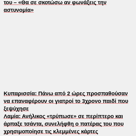
του – «Θα σε σκοτώσω αν φωνάξεις την
αστυνομία»
Κυπαρισσία: Πάνω από 2 ώρες προσπαθούσαν
να επαναφέρουν οι γιατροί το 3χρονο παιδί που
ξεψύχησε
Λαμία: Ανήλικος «τρύπωσε» σε περίπτερο και
άρπαξε τσάντα, συνελήφθη ο πατέρας του που
χρησιμοποίησε τις κλεμμένες κάρτες