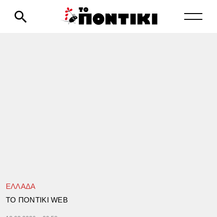
ΕΛΛΑΔΑ
TΟ ΠΟΝΤΙΚΙ WEB