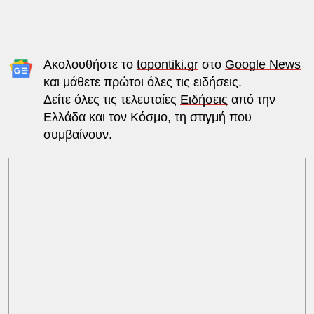
Ακολουθήστε το
topontiki.gr
στο
Google News
και μάθετε πρώτοι όλες τις ειδήσεις.
Δείτε όλες τις τελευταίες
Ειδήσεις
από την
Ελλάδα και τον Κόσμο, τη στιγμή που
συμβαίνουν.