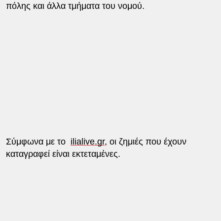
πόλης και άλλα τμήματα του νομού.
Σύμφωνα με το
ilialive.gr
, οι ζημιές που έχουν
καταγραφεί είναι εκτεταμένες.