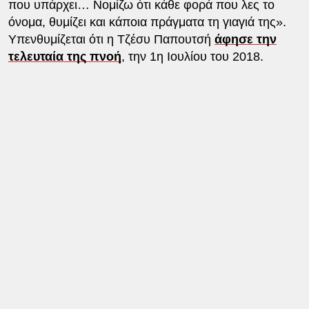
που υπάρχει… Νομίζω ότι κάθε φορά που λες το
όνομα, θυμίζει και κάποια πράγματα τη γιαγιά της».
Υπενθυμίζεται ότι η Τζέσυ Παπουτσή
άφησε την
τελευταία της πνοή
, την 1η Ιουλίου του 2018.