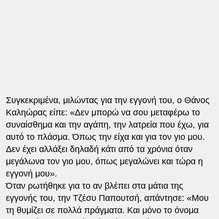
Συγκεκριμένα, μιλώντας για την εγγονή του, ο Θάνος
Καληώρας είπε: «Δεν μπορώ να σου μεταφέρω το
συναίσθημα και την αγάπη, την λατρεία που έχω, για
αυτό το πλάσμα. Όπως την είχα και για τον γιο μου.
Δεν έχει αλλάξει δηλαδή κάτι από τα χρόνια όταν
μεγάλωνα τον γιο μου, όπως μεγαλώνει και τώρα η
εγγονή μου».
Όταν ρωτήθηκε για το αν βλέπει στα μάτια της
εγγονής του, την Τζέσυ Παπουτσή, απάντησε: «Μου
τη θυμίζει σε πολλά πράγματα. Και μόνο το όνομα