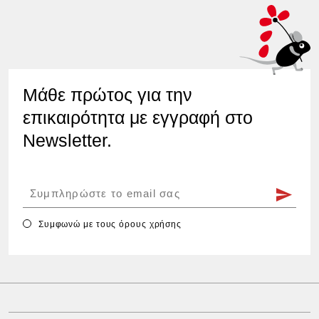
Μάθε πρώτος για την
επικαιρότητα με εγγραφή στο
Newsletter.
Συμφωνώ με τους
όρους χρήσης