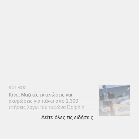
ΚΟΣΜΟΣ
Κίνα: Μαζικές εκκενώσεις και
ακυρώσεις για πάνω από 1.300
πτήσεις λόγω του τυφώνα Dolphin
Δείτε όλες τις ειδήσεις