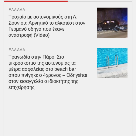
ΕΛΛΑΔΑ
Τροχαίο με αστυνομικούς στη Λ.
Σουνίου: Αρνητικό το αλκοτέστ στον
Γερμανό οδηγό που έκανε
αναστροφή (Video)
ΕΛΛΑΔΑ
Τραγωδία στην Πάρο: Στο
μικροσκόπιο της αστυνομίας τα
μέτρα ασφαλείας στο beach bar
όπου πνίγηκε ο 4χρονος – Οδηγείται
στον εισαγγελέα ο ιδιοκτήτης της
επιχείρησης