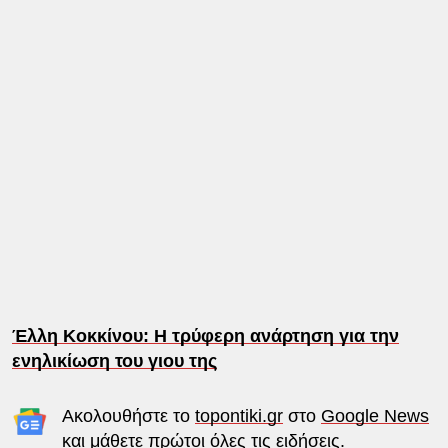
Έλλη Κοκκίνου: Η τρύφερη ανάρτηση για την
ενηλικίωση του γιου της
Ακολουθήστε το
topontiki.gr
στο
Google News
και μάθετε πρώτοι όλες τις ειδήσεις.