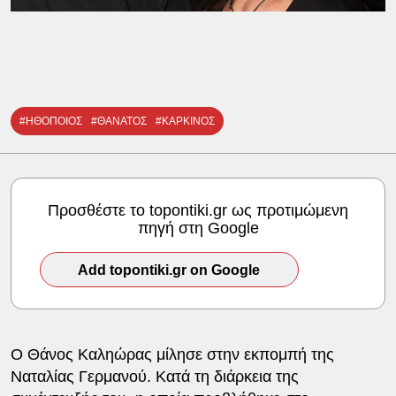
#ΗΘΟΠΟΙΟΣ
#ΘΑΝΑΤΟΣ
#ΚΑΡΚΙΝΟΣ
Προσθέστε το topontiki.gr ως προτιμώμενη
πηγή στη Google
Add topontiki.gr on Google
Ο Θάνος Καληώρας μίλησε στην εκπομπή της
Ναταλίας Γερμανού. Κατά τη διάρκεια της