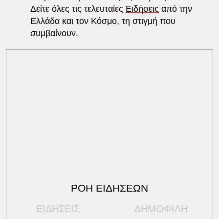
Δείτε όλες τις τελευταίες
Ειδήσεις
από την
Ελλάδα και τον Κόσμο, τη στιγμή που
συμβαίνουν.
ΡΟΗ ΕΙΔΗΣΕΩΝ
ΕΙΔΗΣΕΙΣ
ΔΗΜΟΦΙΛΗ