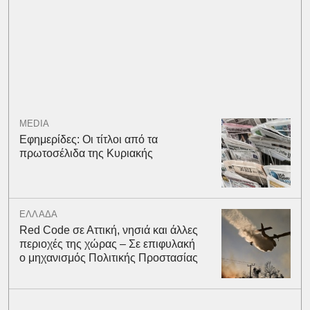
MEDIA
Εφημερίδες: Οι τίτλοι από τα
πρωτοσέλιδα της Κυριακής
ΕΛΛΑΔΑ
Red Code σε Αττική, νησιά και άλλες
περιοχές της χώρας – Σε επιφυλακή
ο μηχανισμός Πολιτικής Προστασίας