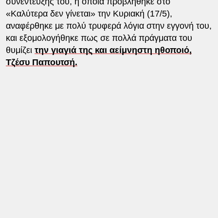
συνέντευξής του, η οποία προβλήθηκε στο
«Καλύτερα δεν γίνεται» την Κυριακή (17/5),
αναφέρθηκε με πολύ τρυφερά λόγια στην εγγονή του,
και εξομολογήθηκε πως σε πολλά πράγματα του
θυμίζει
την γιαγιά της και αείμνηστη ηθοποιό,
Τζέσυ Παπουτσή.