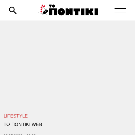
LIFESTYLE
TΟ ΠΟΝΤΙΚΙ WEB