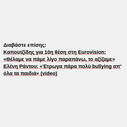
Διαβάστε επίσης:
Καπουτζίδης για 10η θέση στη Eurovision:
«Θέλαμε να πάμε λίγο παραπάνω, το αξίζαμε»
Ελένη Ράντου: «Έτρωγα πάρα πολύ bullying απ’
όλα τα παιδιά» (video)