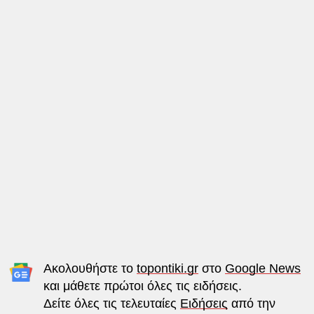
Ακολουθήστε το
topontiki.gr
στο
Google News
και μάθετε πρώτοι όλες τις ειδήσεις.
Δείτε όλες τις τελευταίες
Ειδήσεις
από την