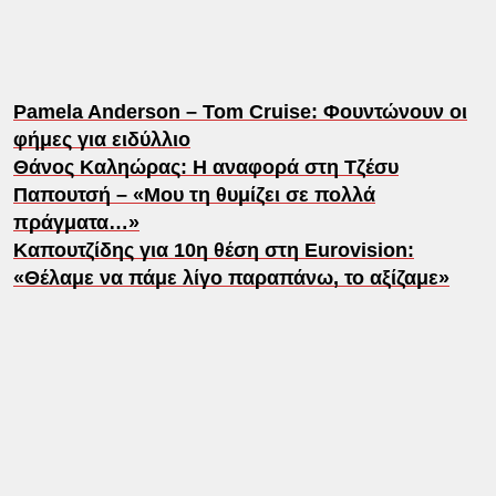
Pamela Anderson – Tom Cruise: Φουντώνουν οι
φήμες για ειδύλλιο
Θάνος Καληώρας: Η αναφορά στη Τζέσυ
Παπουτσή – «Μου τη θυμίζει σε πολλά
πράγματα…»
Καπουτζίδης για 10η θέση στη Eurovision:
«Θέλαμε να πάμε λίγο παραπάνω, το αξίζαμε»