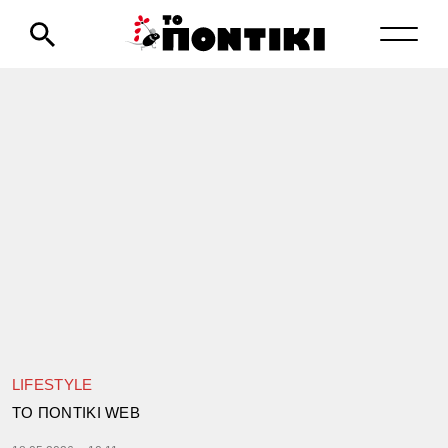
LIFESTYLE
TΟ ΠΟΝΤΙΚΙ WEB