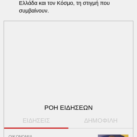
Ελλάδα και τον Κόσμο, τη στιγμή που
συμβαίνουν.
ΡΟΗ ΕΙΔΗΣΕΩΝ
ΕΙΔΗΣΕΙΣ
ΔΗΜΟΦΙΛΗ
ΟΙΚΟΝΟΜΙΑ