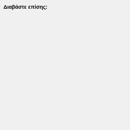
Διαβάστε επίσης: