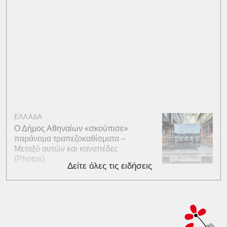
ΕΛΛΑΔΑ
Ο Δήμος Αθηναίων «σκούπισε»
παράνομα τραπεζοκαθίσματα –
Μεταξύ αυτών και καναπέδες
(Photos)
Δείτε όλες τις ειδήσεις