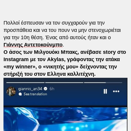
Πολλοί έσπευσαν να τον συγχαρούν για την
προσπάθεια και να του πουν να μην στενοχωριέται
για την 10η θέση. Ένας από αυτούς ήταν και ο
Γιάννης Αντετοκούνμπο
.
Ο άσος των Μιλγουόκι Μπακς, ανέβασε story στο
Instagram με τον Akylas, γράφοντας την ατάκα
«my winner», ο «νικητής μου» δείχνοντας την
στήριξή του στον Ελληνα καλλιτέχνη.