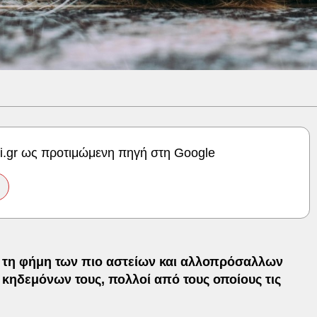
ki.gr ως προτιμώμενη πηγή στη Google
 τη φήμη των πιο αστείων και αλλοπρόσαλλων
ν κηδεμόνων τους, πολλοί από τους οποίους τις