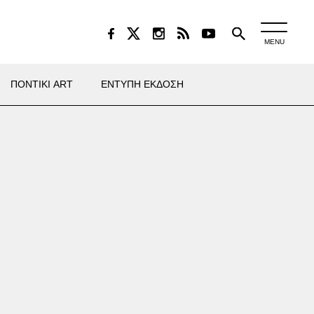
MENU
ΠΟΝΤΙΚΙ ART
ΕΝΤΥΠΗ ΕΚΔΟΣΗ