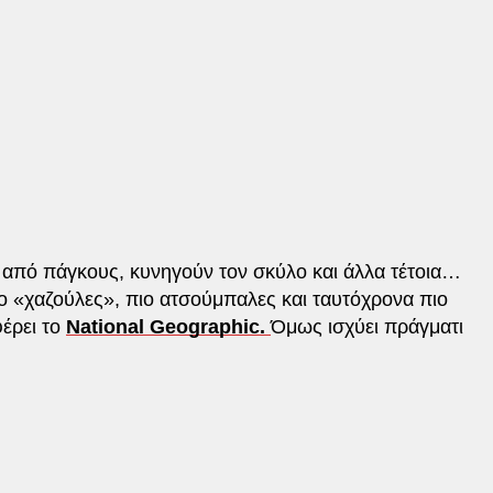
ι από πάγκους, κυνηγούν τον σκύλο και άλλα τέτοια…
πιο «χαζούλες», πιο ατσούμπαλες και ταυτόχρονα πιο
φέρει το
National Geographic.
Όμως ισχύει πράγματι