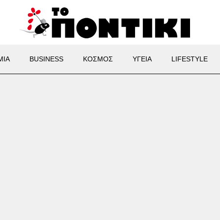
ΜΙΑ
BUSINESS
ΚΟΣΜΟΣ
ΥΓΕΙΑ
LIFESTYLE