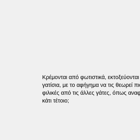
Κρέμονται από φωτιστικά, εκτοξεύοντα
γατίσια, με το αφήγημα να τις θεωρεί 
φιλικές από τις άλλες γάτες, όπως ανα
κάτι τέτοιο;