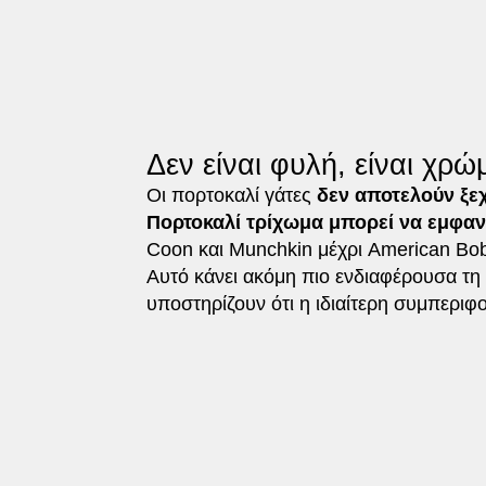
Δεν είναι φυλή, είναι χρώ
Οι πορτοκαλί γάτες
δεν αποτελούν ξε
Πορτοκαλί τρίχωμα μπορεί να εμφανι
Coon και Munchkin μέχρι American Bobta
Αυτό κάνει ακόμη πιο ενδιαφέρουσα τη 
υποστηρίζουν ότι η ιδιαίτερη συμπεριφ