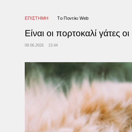
ου διαδικτύου (Video)
ΕΠΙΣΤΗΜΗ
Tο Ποντίκι Web
Είναι οι πορτοκαλί γάτες ο
09.06.2026
13:44