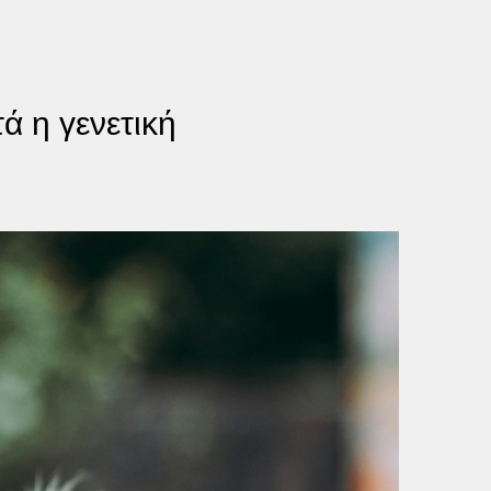
ά η γενετική