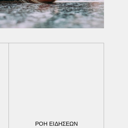
ΡΟΗ ΕΙΔΗΣΕΩΝ