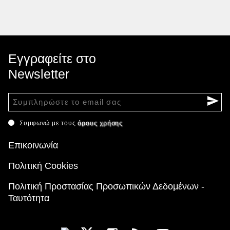
Εγγραφείτε στο
Newsletter
Συμφωνώ με τους
όρους χρήσης
Επικοινωνία
Πολιτική Cookies
Πολιτική Προστασίας Προσωπικών Δεδομένων -
Ταυτότητα