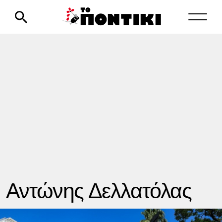
Αντώνης Δελλατόλας