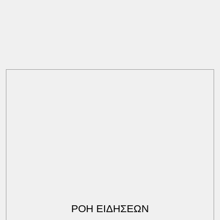
ΡΟΗ ΕΙΔΗΣΕΩΝ