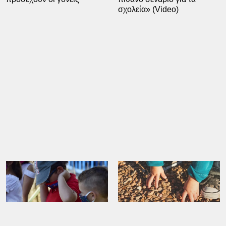
σχολεία» (Video)