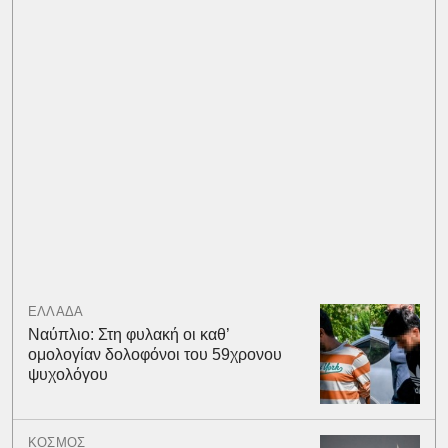
ΕΛΛΑΔΑ
Ναύπλιο: Στη φυλακή οι καθ’
ομολογίαν δολοφόνοι του 59χρονου
ψυχολόγου
ΚΟΣΜΟΣ