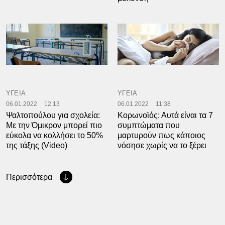
ΥΓΕΙΑ
ΥΓΕΙΑ
06.01.2022
12:13
06.01.2022
11:38
Ψαλτοπούλου για σχολεία:
Κορωνοϊός: Αυτά είναι τα 7
Με την Όμικρον μπορεί πιο
συμπτώματα που
εύκολα να κολλήσει το 50%
μαρτυρούν πως κάποιος
της τάξης (Video)
νόσησε χωρίς να το ξέρει
Περισσότερα