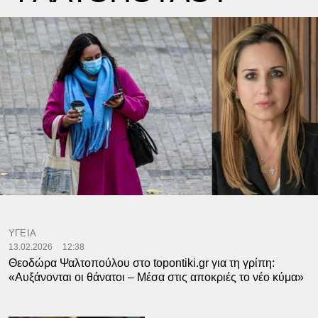
ΥΓΕΙΑ
13.02.2026
12:38
Θεοδώρα Ψαλτοπούλου στο topontiki.gr για τη γρίπη:
«Αυξάνονται οι θάνατοι – Μέσα στις αποκριές το νέο κύμα»