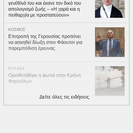
γενέθλιά του και έκανε τον δικό του
απολογισμό ζωής – «Η χαρά και η
πειθαρχία με προστατεύουν»
ΚΟΣΜΟΣ
Επιτροπή της Γερουσίας προτείνει
να ασκηθεί δίωξη στον Φάουτσι για
παρεμπόδιση έρευνας
ΕΛΛΑΔΑ
Οριοθετήθηκε η φωτιά στην Κρήνη
Φαρσάλων
Δείτε όλες τις ειδήσεις