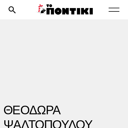
ΘΕΟΔΩΡΑ
ΨΑΛΤΟΠΟΥΛΟΥ