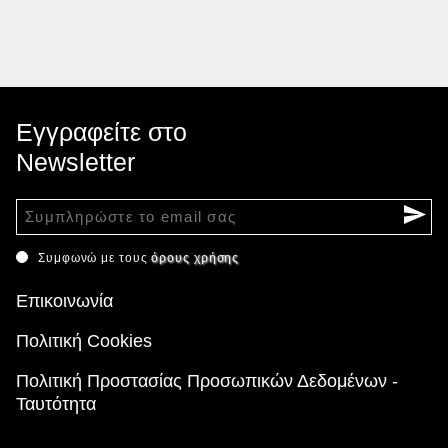
Εγγραφείτε στο
Newsletter
Συμφωνώ με τους
όρους χρήσης
Επικοινωνία
Πολιτική Cookies
Πολιτική Προστασίας Προσωπικών Δεδομένων -
Ταυτότητα