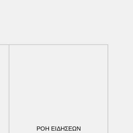
ΡΟΗ ΕΙΔΗΣΕΩΝ