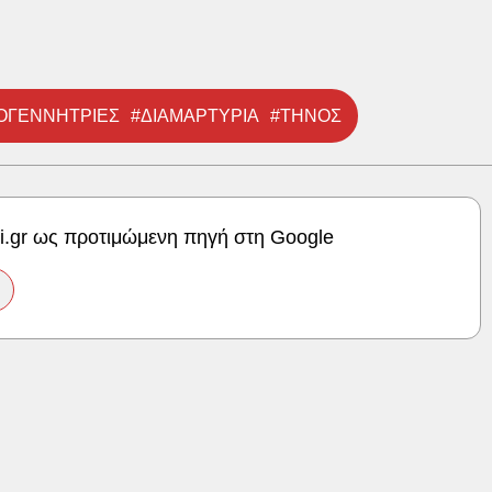
ΟΓΕΝΝΗΤΡΙΕΣ
#ΔΙΑΜΑΡΤΥΡΙΑ
#ΤΗΝΟΣ
ki.gr ως προτιμώμενη πηγή στη Google