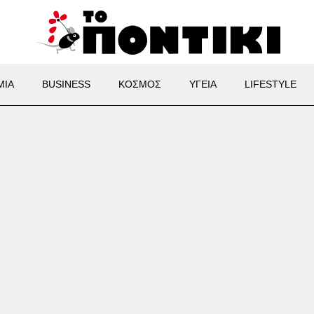
ΜΙΑ
BUSINESS
ΚΟΣΜΟΣ
ΥΓΕΙΑ
LIFESTYLE