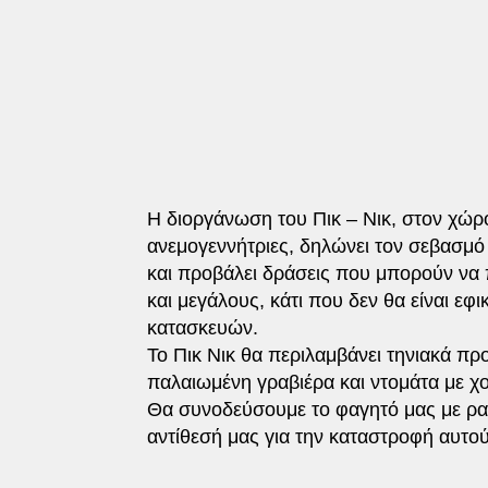
Η διοργάνωση του Πικ – Νικ, στον χώρο
ανεμογεννήτριες, δηλώνει τον σεβασμό
και προβάλει δράσεις που μπορούν να
και μεγάλους, κάτι που δεν θα είναι ε
κατασκευών.
Το Πικ Νικ θα περιλαμβάνει τηνιακά π
παλαιωμένη γραβιέρα και ντομάτα με χο
Θα συνοδεύσουμε το φαγητό μας με ρακ
αντίθεσή μας για την καταστροφή αυτού