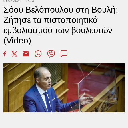
01.07.2021
17:13
Σόου Βελόπουλου στη Βουλή:
Ζήτησε τα πιστοποιητικά
εμβολιασμού των βουλευτών
(Video)