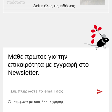
πρόσωπο
Δείτε όλες τις ειδήσεις
Μάθε πρώτος για την
επικαιρότητα με εγγραφή στο
Newsletter.
Συμφωνώ με τους
όρους χρήσης