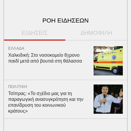
ΡΟΗ ΕΙΔΗΣΕΩΝ
ΕΙΔΗΣΕΙΣ
ΔΗΜΟΦΙΛΗ
ΕΛΛΑΔΑ
Χαλκιδική: Στο νοσοκομείο 8χρονο
παιδί μετά από βουτιά στη θάλασσα
ΠΟΛΙΤΙΚΗ
Τσίπρας: «Το σχέδιο μας για τη
παραγωγική ανασυγκρότηση και την
επανίδρυση του κοινωνικού
κράτους»