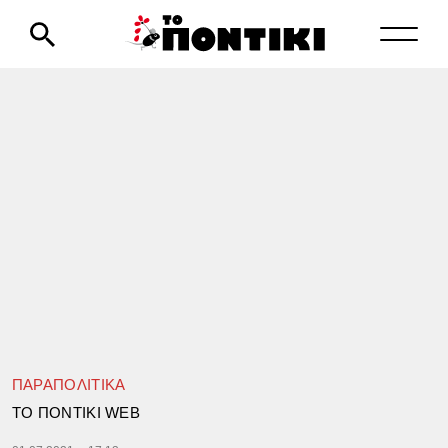
ΠΑΡΑΠΟΛΙΤΙΚΑ
TΟ ΠΟΝΤΙΚΙ WEB