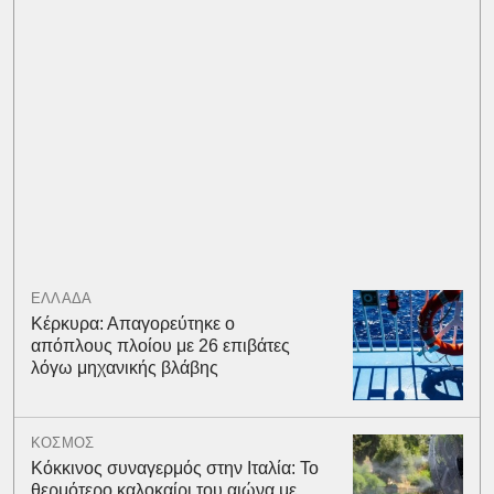
ΕΛΛΑΔΑ
Κέρκυρα: Απαγορεύτηκε ο
απόπλους πλοίου με 26 επιβάτες
λόγω μηχανικής βλάβης
ΚΟΣΜΟΣ
Κόκκινος συναγερμός στην Ιταλία: Το
θερμότερο καλοκαίρι του αιώνα με