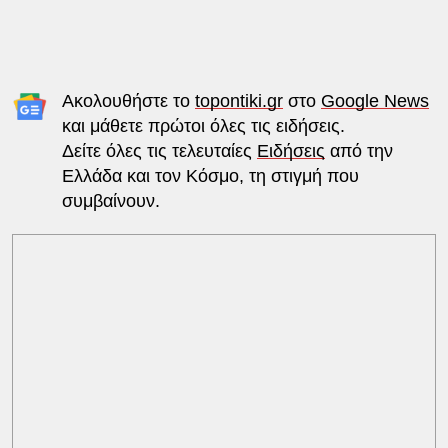
Ακολουθήστε το
topontiki.gr
στο
Google News
και μάθετε πρώτοι όλες τις ειδήσεις.
Δείτε όλες τις τελευταίες
Ειδήσεις
από την
Ελλάδα και τον Κόσμο, τη στιγμή που
συμβαίνουν.