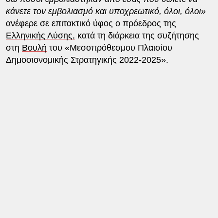
κάνετε τον εμβολιασμό και υποχρεωτικό, όλοι, όλοι»
ανέφερε σε επιτακτικό ύφος ο
πρόεδρος της
Ελληνικής Λύσης,
κατά τη διάρκεια της συζήτησης
στη
Βουλή
του «Μεσοπρόθεσμου Πλαισίου
Δημοσιονομικής Στρατηγικής 2022-2025».