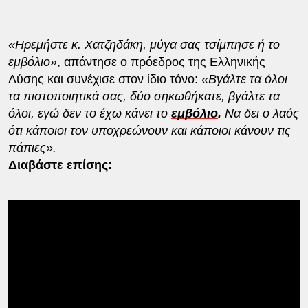
«Ηρεμήστε κ. Χατζηδάκη, μύγα σας τσίμπησε ή το
εμβόλιο»
, απάντησε ο πρόεδρος της Ελληνικής
Λύσης και συνέχισε στον ίδιο τόνο:
«Βγάλτε τα όλοι
τα πιστοποιητικά σας, δύο σηκωθήκατε, βγάλτε τα
όλοι, εγώ δεν το έχω κάνει το
εμβόλιο
.
Να δει ο λαός
ότι κάποιοι τον υποχρεώνουν και κάποιοι κάνουν τις
πάπιες».
Διαβάστε επίσης: