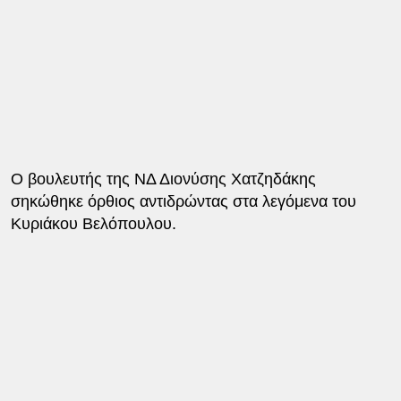
Ο βουλευτής της ΝΔ Διονύσης Χατζηδάκης
σηκώθηκε όρθιος αντιδρώντας στα λεγόμενα του
Κυριάκου Βελόπουλου.