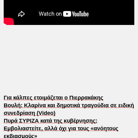
Για κάλπες ετοιμάζεται ο Πιερρακάκης
Βουλή: Κλαρίνα και δημοτικά τραγούδια σε ειδική
συνεδρίαση (Video)
Πυρά ΣΥΡΙΖΑ κατά της κυβέρνησης:
Εμβολιαστείτε, αλλά όχι για τους «ανόητους
εκβιασμούς»