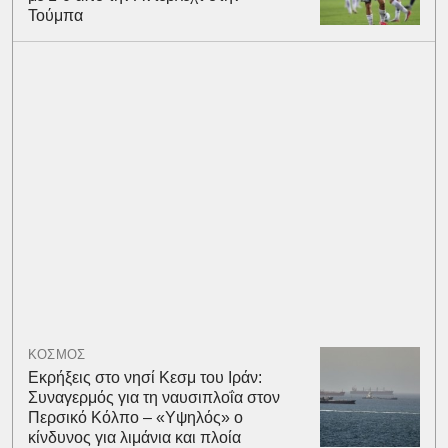
Τούμπα
ΚΟΣΜΟΣ
Εκρήξεις στο νησί Κεσμ του Ιράν:
Συναγερμός για τη ναυσιπλοΐα στον
Περσικό Κόλπο – «Υψηλός» ο
κίνδυνος για λιμάνια και πλοία