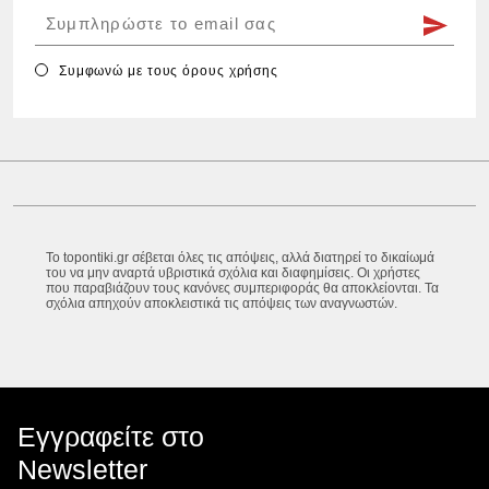
Συμφωνώ με τους
όρους χρήσης
Το topontiki.gr σέβεται όλες τις απόψεις, αλλά διατηρεί το δικαίωμά
του να μην αναρτά υβριστικά σχόλια και διαφημίσεις. Οι χρήστες
που παραβιάζουν τους κανόνες συμπεριφοράς θα αποκλείονται. Τα
σχόλια απηχούν αποκλειστικά τις απόψεις των αναγνωστών.
Εγγραφείτε στο
Newsletter