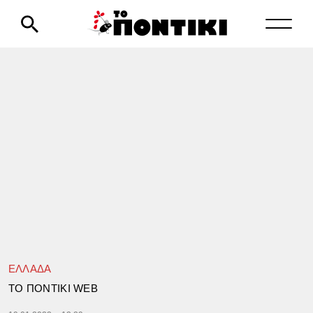
ΕΛΛΑΔΑ
TΟ ΠΟΝΤΙΚΙ WEB