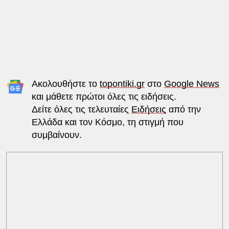
Ακολουθήστε το
topontiki.gr
στο
Google News
και μάθετε πρώτοι όλες τις ειδήσεις.
Δείτε όλες τις τελευταίες
Ειδήσεις
από την
Ελλάδα και τον Κόσμο, τη στιγμή που
συμβαίνουν.