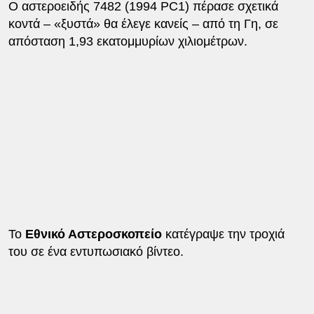
Ο αστεροειδής 7482 (1994 PC1) πέρασε σχετικά
κοντά – «ξυστά» θα έλεγε κανείς – από τη Γη, σε
απόσταση 1,93 εκατομμυρίων χιλιομέτρων.
Το
Εθνικό Αστεροσκοπείο
κατέγραψε την τροχιά
του σε ένα εντυπωσιακό βίντεο.