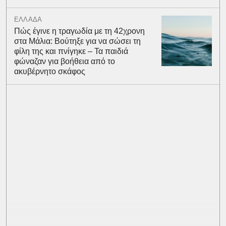
ΕΛΛΑΔΑ
Πώς έγινε η τραγωδία με τη 42χρονη
στα Μάλια: Βούτηξε για να σώσει τη
φίλη της και πνίγηκε – Τα παιδιά
φώναζαν για βοήθεια από το
ακυβέρνητο σκάφος