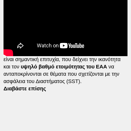
Η ακριβής στόχευση και παρατήρηση ενός
αντικειμένου που κινείται με τόσο μεγάλη ταχύτητα
είναι σημαντική επιτυχία, που δείχνει την ικανότητα
και τον
υψηλό βαθμό ετοιμότητας του ΕΑΑ
να
ανταποκρίνονται σε θέματα που σχετίζονται με την
ασφάλεια του Διαστήματος (SST).
Διαβάστε επίσης