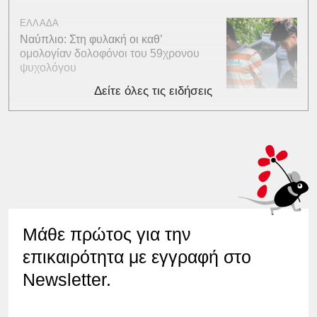
ΕΛΛΑΔΑ
Ναύπλιο: Στη φυλακή οι καθ’
ομολογίαν δολοφόνοι του 59χρονου
ψυχολόγου
Δείτε όλες τις ειδήσεις
Μάθε πρώτος για την
επικαιρότητα με εγγραφή στο
Newsletter.