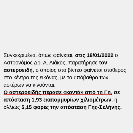
Συγκεκριμένα, όπως φαίνεται,
στις 18/01/2022
ο
Αστρονόμος Δρ. Α. Λιάκος, παρατήρησε
τον
αστεροειδή
, ο οποίος στο βίντεο φαίνεται σταθερός
στο κέντρο της εικόνας, με το υπόβαθρο των
αστέρων να κινούνται.
Ο αστεροειδής πέρασε «κοντά» από τη Γη
,
σε
απόσταση 1,93 εκατομμυρίων χιλιομέτρων
, ή
αλλιώς
5,15 φορές την απόσταση Γης-Σελήνης.