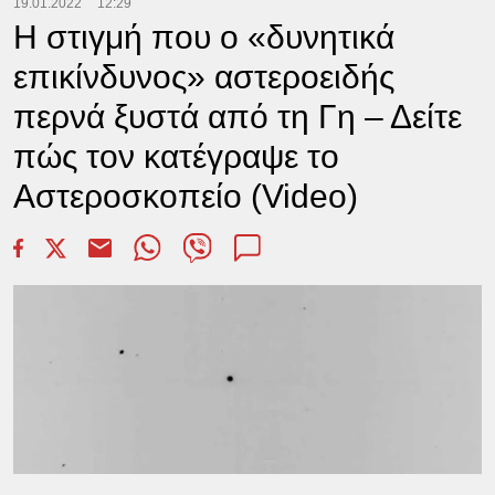
19.01.2022
12:29
Η στιγμή που ο «δυνητικά
επικίνδυνος» αστεροειδής
περνά ξυστά από τη Γη – Δείτε
πώς τον κατέγραψε το
Αστεροσκοπείο (Video)