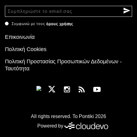
Συμφωνώ με τους
όρους χρήσης
Επικοινωνία
Πολιτική Cookies
Πολιτική Προστασίας Προσωπικών Δεδομένων -
Ταυτότητα
All rights reserved. To Pontiki 2026
Powered by