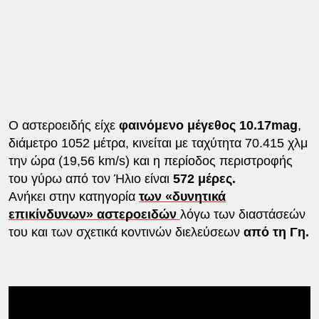
Ο αστεροειδής είχε
φαινόμενο μέγεθος 10.17mag
,
διάμετρο 1052 μέτρα, κινείται με ταχύτητα 70.415 χλμ
την ώρα (19,56 km/s) και η περίοδος περιστροφής
του γύρω από τον Ήλιο είναι
572 μέρες.
Ανήκει στην κατηγορία
των «δυνητικά
επικ
ίνδυνων» αστεροειδών
λόγω των διαστάσεών
του και των σχετικά κοντινών διελεύσεων
από τη Γη.