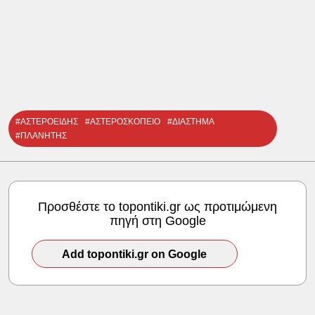
#ΑΣΤΕΡΟΕΙΔΗΣ
#ΑΣΤΕΡΟΣΚΟΠΕΙΟ
#ΔΙΑΣΤΗΜΑ
#ΠΛΑΝΗΤΗΣ
Προσθέστε το topontiki.gr ως προτιμώμενη
πηγή στη Google
Add topontiki.gr on Google