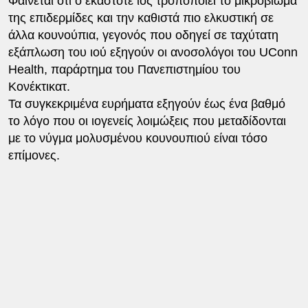
Φαίνεται ότι ο εκάστοτε ιός τροποποιεί το μικροβίωμα
της επιδερμίδες και την καθιστά πιο ελκυστική σε
άλλα κουνούπια, γεγονός που οδηγεί σε ταχύτατη
εξάπλωση του ιού εξηγούν οι ανοσολόγοι του UConn
Health, παράρτημα του Πανεπιστημίου του
Κονέκτικατ.
Τα συγκεκριμένα ευρήματα εξηγούν έως ένα βαθμό
το λόγο που οι ιογενείς λοιμώξεις που μεταδίδονται
με το νύγμα μολυσμένου κουνουπιού είναι τόσο
επίμονες.