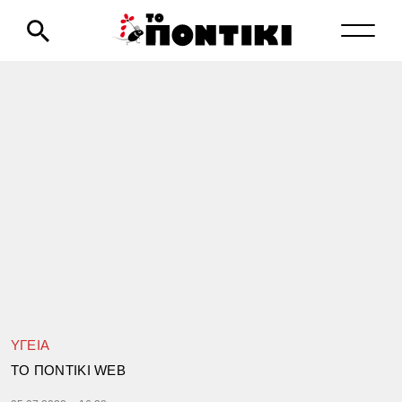
ΥΓΕΙΑ
TΟ ΠΟΝΤΙΚΙ WEB