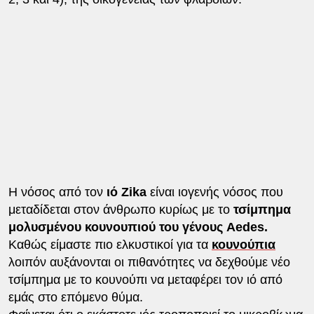
Η νόσος από τον
ιό Zika
είναι ιογενής νόσος που
μεταδίδεται στον άνθρωπο κυρίως με το
τσίμπημα
μολυσμένου κουνουπιού του γένους Aedes.
Καθώς είμαστε πιο ελκυστικοί για τα
κουνούπια
λοιπόν αυξάνονται οι πιθανότητες να δεχθούμε νέο
τσίμπημα με το κουνούπι να μεταφέρει τον ιό από
εμάς στο επόμενο θύμα.