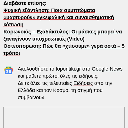
Διαβάστε επίσης:
Ψυχική εξάντληση: Ποια συμπτώματα
«μαρτυρούν» εγκεφαλική και συναισθηματική
κόπωση
Κορωνοϊός – Εξαδάκτυλος: Οι μάσκες μπορεί να
ξαναγίνουν υποχρεωτικές (Video)
Οστεοπόρωση: Πώς θα «χτίσουμε» γερά οστά – 5
τρόποι
Ακολουθήστε το
topontiki.gr
στο
Google News
και μάθετε πρώτοι όλες τις ειδήσεις.
Δείτε όλες τις τελευταίες
Ειδήσεις
από την
Ελλάδα και τον Κόσμο, τη στιγμή που
συμβαίνουν.