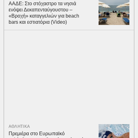
ΑΑΔΕ: Στο στόχαστρο τα νησιά
ενόψει Δεκαπενταύγουστου –
«Βροχή» καταγγελιών για beach
bars και εστιατόρια (Video)
ΑΘΛΗΤΙΚΑ
Πρεμιέρα στο Ευρωπαϊκό