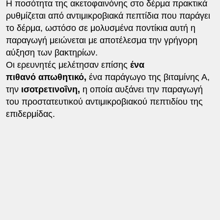
Η ποσότητα της ακετοφαινόνης στο δέρμα πρακτικά
ρυθμίζεται από αντιμικροβιακά πεπτίδια που παράγει
το δέρμα, ωστόσο σε μολυσμένα ποντίκια αυτή η
παραγωγή μειώνεται με αποτέλεσμα την γρήγορη
αύξηση των βακτηρίων.
Οι ερευνητές μελέτησαν επίσης
ένα
πιθανό απωθητικό,
ένα παράγωγο της βιταμίνης Α,
την
ισοτρετινοΐνη,
η οποία αυξάνει την παραγωγή
του προστατευτικού αντιμικροβιακού πεπτιδίου της
επιδερμίδας.