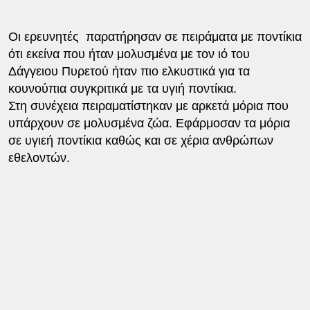
Οι ερευνητές παρατήρησαν σε πειράματα με ποντίκια
ότι εκείνα που ήταν μολυσμένα με τον ιό του
Δάγγειου Πυρετού ήταν πιο ελκυστικά για τα
κουνούπια συγκριτικά με τα υγιή ποντίκια.
Στη συνέχεια πειραματίστηκαν με αρκετά μόρια που
υπάρχουν σε μολυσμένα ζώα. Εφάρμοσαν τα μόρια
σε υγιεή ποντίκια καθώς και σε χέρια ανθρώπων
εθελοντών.