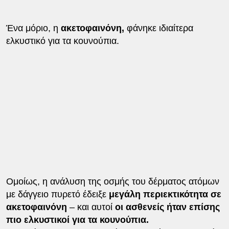
Ένα μόριο, η
ακετοφαινόνη,
φάνηκε ιδιαίτερα
ελκυστικό για τα κουνούπια.
Ομοίως, η ανάλυση της οσμής του δέρματος ατόμων
με δάγγειο πυρετό έδειξε
μεγάλη περιεκτικότητα σε
ακετοφαινόνη
– και αυτοί
οι ασθενείς ήταν επίσης
πιο ελκυστικοί για τα κουνούπια.