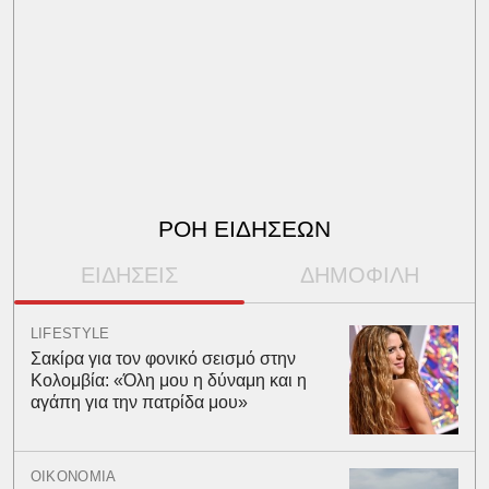
ΡΟΗ ΕΙΔΗΣΕΩΝ
ΕΙΔΗΣΕΙΣ
ΔΗΜΟΦΙΛΗ
LIFESTYLE
Σακίρα για τον φονικό σεισμό στην
Κολομβία: «Όλη μου η δύναμη και η
αγάπη για την πατρίδα μου»
ΟΙΚΟΝΟΜΙΑ