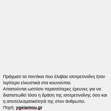
Πράγματι τα ποντίκια που έλαβαν ισοτρετινοΐνη ήταν
λιγότερο ελκυστικά στα κουνούπια.
Απαιτούνται ωστόσο περισσότερες έρευνες για να
διαπιστωθεί τόσο η δράση της ισοτρετινοΐνης όσο και
η αποτελεσματικότητά της στον άνθρωπο.
Πηγή:
ygeiamou.gr