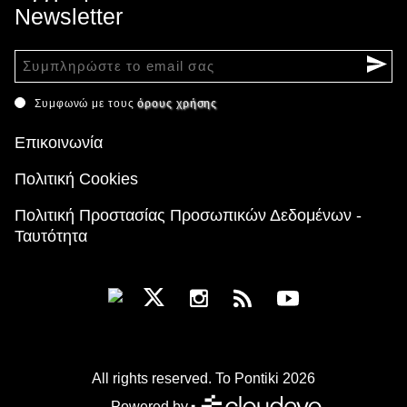
Newsletter
Συμφωνώ με τους
όρους χρήσης
Επικοινωνία
Πολιτική Cookies
Πολιτική Προστασίας Προσωπικών Δεδομένων -
Ταυτότητα
All rights reserved. To Pontiki 2026
Powered by