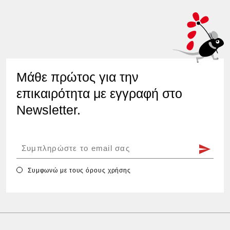
Μάθε πρώτος για την
επικαιρότητα με εγγραφή στο
Newsletter.
Συμφωνώ με τους
όρους χρήσης