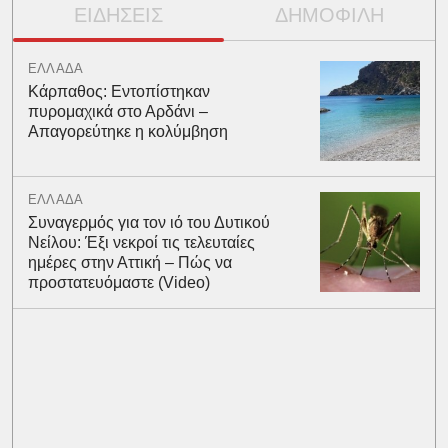
ΕΙΔΗΣΕΙΣ
ΔΗΜΟΦΙΛΗ
ΕΛΛΑΔΑ
Κάρπαθος: Εντοπίστηκαν
πυρομαχικά στο Αρδάνι –
Απαγορεύτηκε η κολύμβηση
ΕΛΛΑΔΑ
Συναγερμός για τον ιό του Δυτικού
Νείλου: Έξι νεκροί τις τελευταίες
ημέρες στην Αττική – Πώς να
προστατευόμαστε (Video)