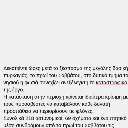
Δεκαπέντε ώρες μετά το ξέσπασμα της μεγάλης δασικ
πυρκαγιάς, το πρωί του Σαββάτου, στο δυτικό τμήμα τ
νησιού η φωτιά συνεχίζει ανεξέλεγκτη το
καταστροφικό
της έργο.
Η
κατάσταση
στην περιοχή κρίνεται ιδιαίτερα κρίσιμη μ
τους πυροσβέστες να καταβάλουν κάθε δυνατή
προσπάθεια να περιορίσουν τις φλόγες.
Συνολικά 218 αστυνομικοί, 69 οχήματα και ένα πτητικό
μέσο συνδράμουν από το πρωί του Σαββάτου τις