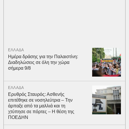
ΕΛΛΑΔΑ
Ημέρα δράσης για την Παλαιστίνη:
Διαδηλώσεις σε όλη την χώρα
σήμερα 9/8
ΕΛΛΑΔΑ
Ερυθρός Σταυρός: Ασθενής
επιτέθηκε σε νοσηλεύτρια – Την
άρπαξε από τα μαλλιά και τη
χτύπησε σε πόρτες – Η θέση της
ΠΟΕΔΗΝ