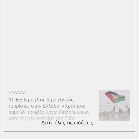
ΕΛΛΑΔΑ
ΥΠΕΞ Ισραήλ σε Ισραηλινούς
τουρίστες στην Ελλάδα: «Κρατήστε
χαμηλό προφίλ» λόγω διαδηλώσεων
κατά της γενοκτονίας στη Γάζα
Δείτε όλες τις ειδήσεις