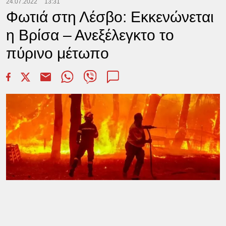
24.07.2022
13:31
Φωτιά στη Λέσβο: Εκκενώνεται
η Βρίσα – Ανεξέλεγκτο το
πύρινο μέτωπο