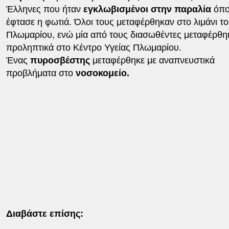
Έλληνες που ήταν
εγκλωβισμένοι στην παραλία
όπ
έφτασε η φωτιά. Όλοι τους μεταφέρθηκαν στο λιμάνι τ
Πλωμαρίου, ενώ μία από τους διασωθέντες μεταφέρθη
προληπτικά στο Κέντρο Υγείας Πλωμαρίου.
Ένας
πυροσβέστης
μεταφέρθηκε με αναπνευστικά
προβλήματα στο
νοσοκομείο.
Διαβάστε επίσης: