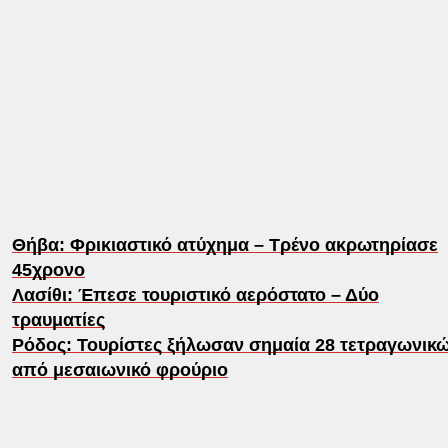
Θήβα: Φρικιαστικό ατύχημα – Τρένο ακρωτηρίασε
45χρονο
Λασίθι: Έπεσε τουριστικό αερόστατο – Δύο
τραυματίες
Ρόδος: Τουρίστες ξήλωσαν σημαία 28 τετραγωνικ
από μεσαιωνικό φρούριο