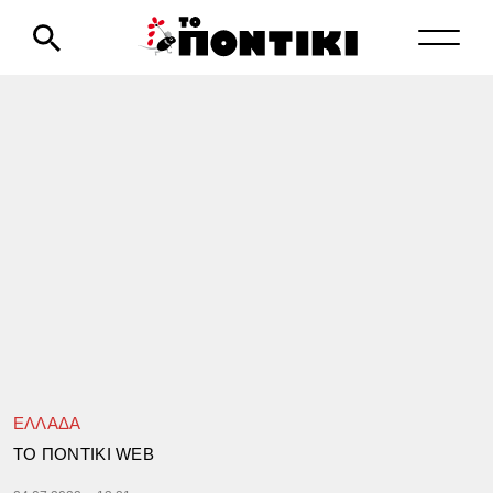
ΕΛΛΑΔΑ
TΟ ΠΟΝΤΙΚΙ WEB