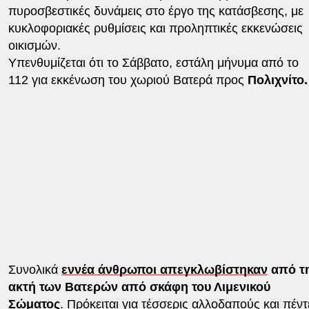
πυροσβεστικές δυνάμεις στο έργο της κατάσβεσης, με
κυκλοφοριακές ρυθμίσεις και προληπτικές εκκενώσεις
οικισμών.
Υπενθυμίζεται ότι το Σάββατο, εστάλη μήνυμα από το
112 για εκκένωση του χωριού Βατερά προς
Πολιχνίτο.
Συνολικά
εννέα άνθρωποι απεγκλωβίστηκαν
από τ
ακτή των Βατερών από σκάφη του Λιμενικού
Σώματος
. Πρόκειται για τέσσερις αλλοδαπούς και πέντ