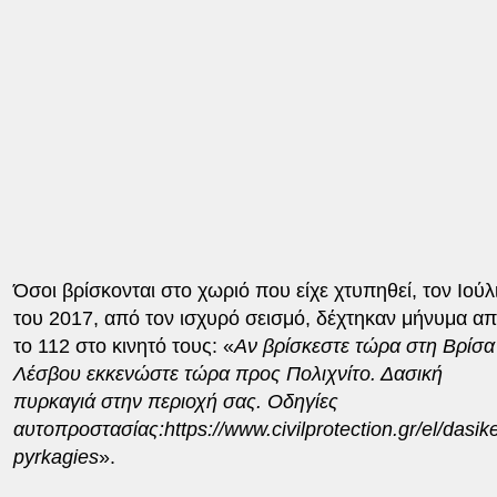
Όσοι βρίσκονται στο χωριό που είχε χτυπηθεί, τον Ιούλ
του 2017, από τον ισχυρό σεισμό, δέχτηκαν μήνυμα α
το 112 στο κινητό τους: «
Αν βρίσκεστε τώρα στη Βρίσα
Λέσβου εκκενώστε τώρα προς Πολιχνίτο. Δασική
πυρκαγιά στην περιοχή σας. Οδηγίες
αυτοπροστασίας:https://www.civilprotection.gr/el/dasik
pyrkagies
».