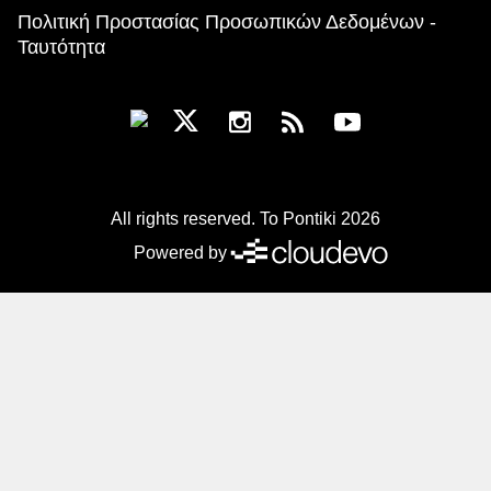
Πολιτική Προστασίας Προσωπικών Δεδομένων -
Ταυτότητα
All rights reserved. To Pontiki 2026
Powered by