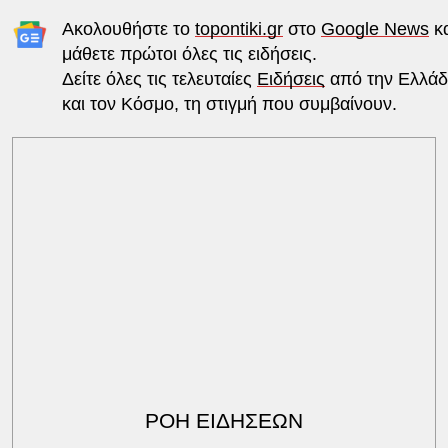
Ακολουθήστε το
topontiki.gr
στο
Google News
κα
μάθετε πρώτοι όλες τις ειδήσεις.
Δείτε όλες τις τελευταίες
Ειδήσεις
από την Ελλά
και τον Κόσμο, τη στιγμή που συμβαίνουν.
ΡΟΗ ΕΙΔΗΣΕΩΝ