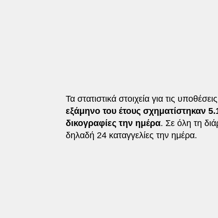
Τα στατιστικά στοιχεία για τις υποθέσει
εξάμηνο του έτους σχηματίστηκαν 5
δικογραφίες την ημέρα
. Σε όλη τη δι
δηλαδή 24 καταγγελίες την ημέρα.