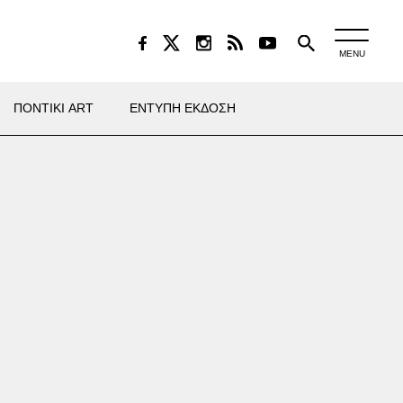
MENU
ΠΟΝΤΙΚΙ ART
ΕΝΤΥΠΗ ΕΚΔΟΣΗ