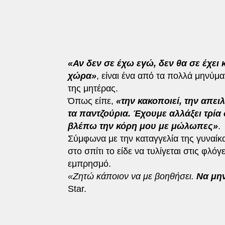
«Αν δεν σε έχω εγώ, δεν θα σε έχει
χώρα»
, είναι ένα από τα πολλά μηνύμ
της μητέρας.
Όπως είπε,
«την κακοποιεί, την απειλ
τα παντζούρια. Έχουμε αλλάξει τρία 
βλέπω την κόρη μου με μώλωπες»
.
Σύμφωνα με την καταγγελία της γυναίκ
στο σπίτι το είδε να τυλίγεται στις φλ
εμπρησμό.
«Ζητώ κάποιον να με βοηθήσει.
Να μη
Star.