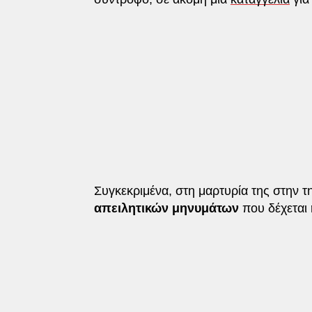
Συγκεκριμένα, στη μαρτυρία της στην 
απειλητικών μηνυμάτων
που δέχεται 