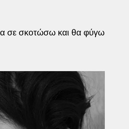
«Θα σε σκοτώσω και θα φύγω