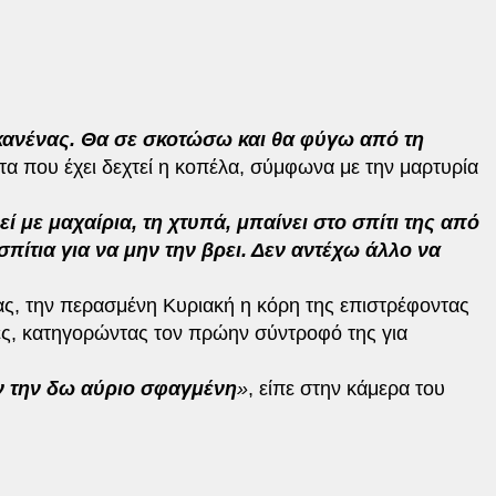
 κανένας. Θα σε σκοτώσω και θα φύγω από τη
ατα που έχει δεχτεί η κοπέλα, σύμφωνα με την μαρτυρία
εί με μαχαίρια, τη χτυπά, μπαίνει στο σπίτι της από
σπίτια για να μην την βρει. Δεν αντέχω άλλο να
ας, την περασμένη Κυριακή η κόρη της επιστρέφοντας
όγες, κατηγορώντας τον πρώην σύντροφό της για
ν την δω αύριο σφαγμένη
»
, είπε στην κάμερα του