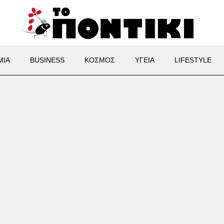
ΜΙΑ
BUSINESS
ΚΟΣΜΟΣ
ΥΓΕΙΑ
LIFESTYLE