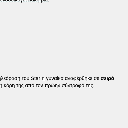
τηλεόραση του Star η γυναίκα αναφέρθηκε σε
σειρά
η κόρη της από τον πρώην σύντροφό της.