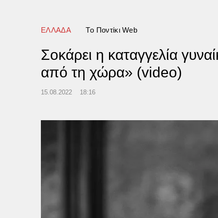
ΕΛΛΑΔΑ
Tο Ποντίκι Web
Σοκάρει η καταγγελία γυνα
από τη χώρα» (video)
15.08.2022
18:16