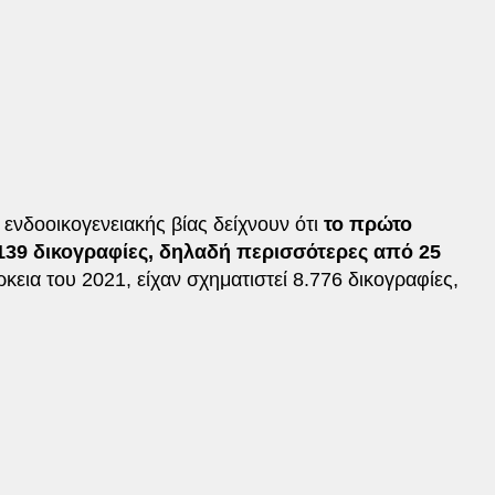
ς ενδοοικογενειακής βίας δείχνουν ότι
το πρώτο
.139 δικογραφίες, δηλαδή περισσότερες από 25
άρκεια του 2021, είχαν σχηματιστεί 8.776 δικογραφίες,