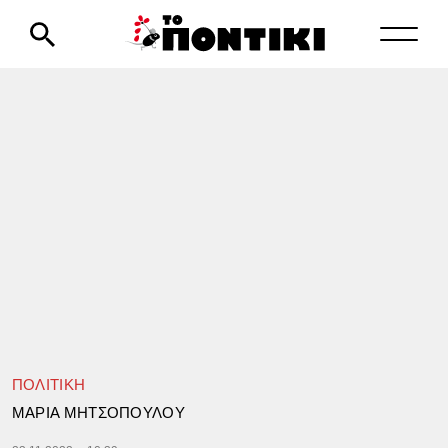
ΠΟΛΙΤΙΚΗ
ΜΑΡΙΑ ΜΗΤΣΟΠΟΥΛΟΥ