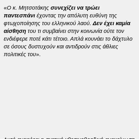
«
Ο κ. Μητσοτάκης
συνεχίζει να τρώει
παντεσπάνι
έχοντας την απόλυτη ευθύνη της
φτωχοποίησης του ελληνικού λαού.
Δεν έχει καμία
αίσθηση
του τι συμβαίνει στην κοινωνία ούτε τον
ενδιέφερε ποτέ κάτι τέτοιο. Απλά κουνάει το δάχτυλο
σε όσους δυστυχούν και αντιδρούν στις άθλιες
πολιτικές του
».