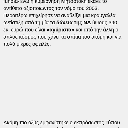
funds» ενώ η κυβέρνηση Μητσοτάκη έκανε το
αντίθετο αξιοποιώντας τον νόμο του 2003.
Περαιτέρω επιχείρησε να αναδείξει μια κραυγαλέα
αντίστιξη από τη μία τα
δάνεια της ΝΔ
ύψους 390
εκ. ευρώ που είναι
«αγύριστα»
και από την άλλη ο
απλός κόσμος που χάνει τα σπίτια του ακόμη και για
πολύ μικρές οφειλές.
Ακόμη πιο οξύς εμφανίστηκε ο εκπρόσωπος Τύπου