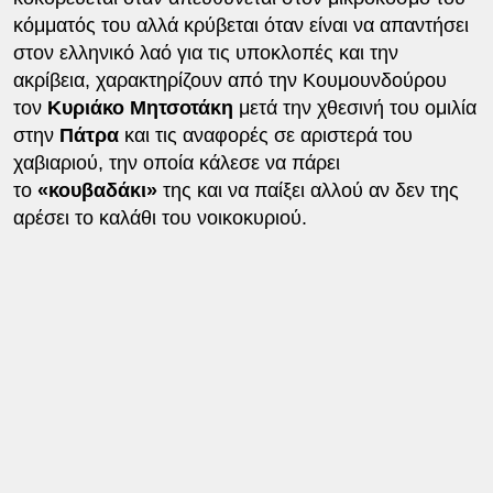
κόμματός του αλλά κρύβεται όταν είναι να απαντήσει
στον ελληνικό λαό για τις υποκλοπές και την
ακρίβεια, χαρακτηρίζουν από την Κουμουνδούρου
τον
Κυριάκο Μητσοτάκη
μετά την χθεσινή του ομιλία
στην
Πάτρα
και τις αναφορές σε αριστερά του
χαβιαριού, την οποία κάλεσε να πάρει
το
«κουβαδάκι»
της και να παίξει αλλού αν δεν της
αρέσει το καλάθι του νοικοκυριού.