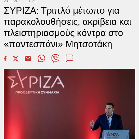
23.11.2022
10:39
ΣΥΡΙΖΑ: Τριπλό μέτωπο για
παρακολουθήσεις, ακρίβεια και
πλειστηριασμούς κόντρα στο
«παντεσπάνι» Μητσοτάκη