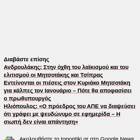
Διαβάστε επίσης
Ανδρουλάκης: Στην όχθη του λαϊκισμού και του
ελιτισμού οι Μητσοτάκης και Τσίπρας
Εντείνονται οι πιέσεις στον Κυριάκο Μητσοτάκη
για κάλπες τον Ιανουάριο – Πότε θα αποφασίσει
ο πρωθυπουργός
Ηλιόπουλος: «Ο πρόεδρος του ΑΠΕ να διαψεύσει
ότι γράφει με ψευδώνυμο σε εφημερίδα – Η
σιωπή δεν είναι απάντηση»
Ακολουθήστε το
topontiki.gr
στο
Google News