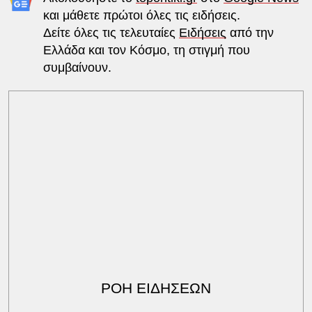
και μάθετε πρώτοι όλες τις ειδήσεις.
Δείτε όλες τις τελευταίες
Ειδήσεις
από την
Ελλάδα και τον Κόσμο, τη στιγμή που
συμβαίνουν.
ΡΟΗ ΕΙΔΗΣΕΩΝ