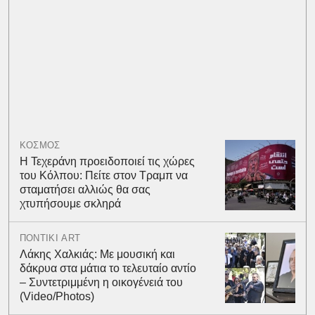
ΚΟΣΜΟΣ
Η Τεχεράνη προειδοποιεί τις χώρες
του Κόλπου: Πείτε στον Τραμπ να
σταματήσει αλλιώς θα σας
χτυπήσουμε σκληρά
ΠΟΝΤΙΚΙ ART
Λάκης Χαλκιάς: Με μουσική και
δάκρυα στα μάτια το τελευταίο αντίο
– Συντετριμμένη η οικογένειά του
(Video/Photos)