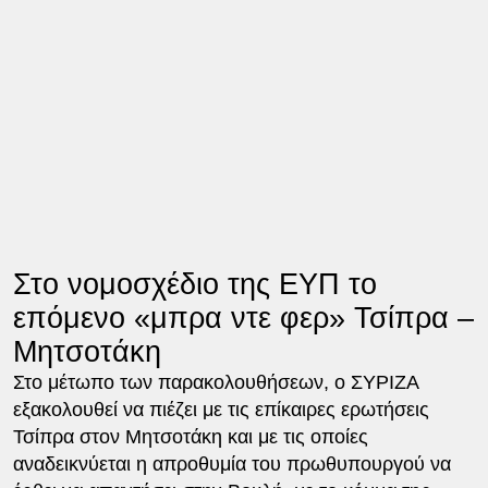
Στο νομοσχέδιο της ΕΥΠ το
επόμενο «μπρα ντε φερ» Τσίπρα –
Μητσοτάκη
Στο μέτωπο των παρακολουθήσεων, ο ΣΥΡΙΖΑ
εξακολουθεί να πιέζει με τις επίκαιρες ερωτήσεις
Τσίπρα στον Μητσοτάκη και με τις οποίες
αναδεικνύεται η απροθυμία του πρωθυπουργού να