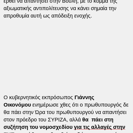
έρθει να απαντήσει στην Βουλή, με το κόμμα της
αξιωματικής αντιπολίτευσης να κάνει σημαία την
απροθυμία αυτή ως απόδειξη ενοχής.
Ο κυβερνητικός εκπρόσωπος
Γιάννης
Οικονόμου
ενημέρωσε χθες ότι ο πρωθυπουργός δε
θα πάει στην Ώρα του πρωθυπουργού να απαντήσει
στον πρόεδρο του ΣΥΡΙΖΑ, αλλά
θα πάει στη
συζήτηση του νομοσχεδίου
για τις αλλαγές στην