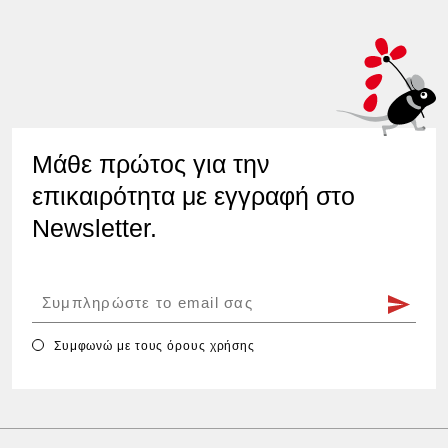
Μάθε πρώτος για την
επικαιρότητα με εγγραφή στο
Newsletter.
Συμφωνώ με τους
όρους χρήσης