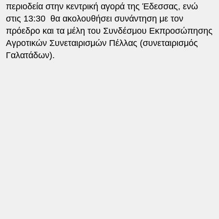
περιοδεία στην κεντρική αγορά της Έδεσσας, ενώ
στις 13:30 θα ακολουθήσει συνάντηση με τον
πρόεδρο και τα μέλη του Συνδέσμου Εκπροσώπησης
Αγροτικών Συνεταιρισμών Πέλλας (συνεταιρισμός
Γαλατάδων).