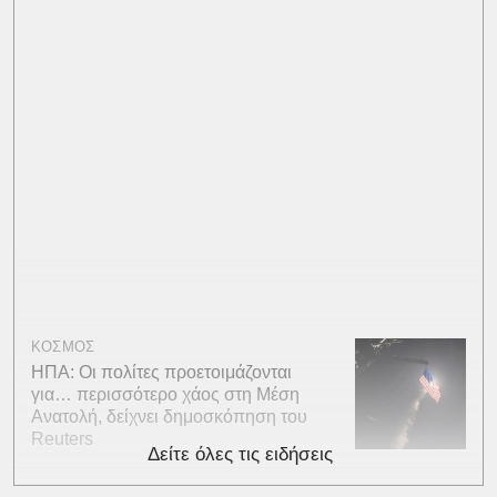
ΚΟΣΜΟΣ
ΗΠΑ: Οι πολίτες προετοιμάζονται
για… περισσότερο χάος στη Μέση
Ανατολή, δείχνει δημοσκόπηση του
Reuters
Δείτε όλες τις ειδήσεις