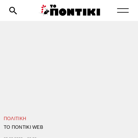
ΠΟΛΙΤΙΚΗ
TΟ ΠΟΝΤΙΚΙ WEB