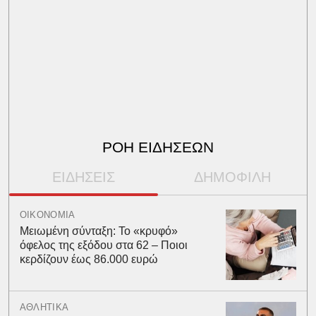
ΡΟΗ ΕΙΔΗΣΕΩΝ
ΕΙΔΗΣΕΙΣ
ΔΗΜΟΦΙΛΗ
ΟΙΚΟΝΟΜΙΑ
Μειωμένη σύνταξη: Το «κρυφό»
όφελος της εξόδου στα 62 – Ποιοι
κερδίζουν έως 86.000 ευρώ
ΑΘΛΗΤΙΚΑ