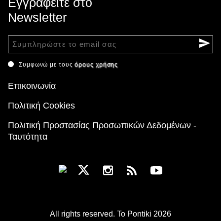
Εγγραφείτε στο
Newsletter
Συμφωνώ με τους
όρους χρήσης
Επικοινωνία
Πολιτική Cookies
Πολιτική Προστασίας Προσωπικών Δεδομένων -
Ταυτότητα
All rights reserved. To Pontiki 2026