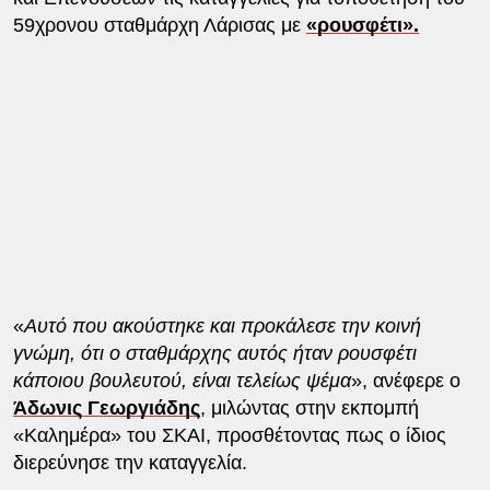
59χρονου σταθμάρχη Λάρισας με
«ρουσφέτι».
«
Αυτό που ακούστηκε και προκάλεσε την κοινή
γνώμη, ότι ο σταθμάρχης αυτός ήταν ρουσφέτι
κάποιου βουλευτού, είναι τελείως ψέμα
», ανέφερε ο
Άδωνις Γεωργιάδης
, μιλώντας στην εκπομπή
«Καλημέρα» του ΣΚΑΙ, προσθέτοντας πως ο ίδιος
διερεύνησε την καταγγελία.