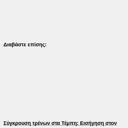
Διαβάστε επίσης:
Σύγκρουση τρένων στα Τέμπη: Εισήγηση στον