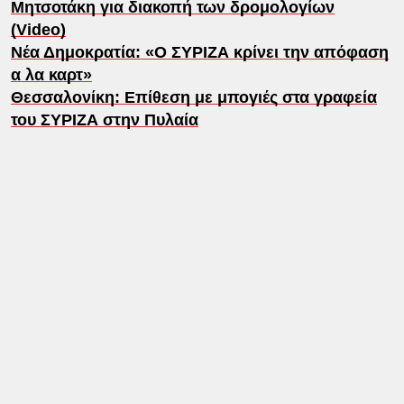
Μητσοτάκη για διακοπή των δρομολογίων
(Video)
Νέα Δημοκρατία: «Ο ΣΥΡΙΖΑ κρίνει την απόφαση
α λα καρτ»
Θεσσαλονίκη: Επίθεση με μπογιές στα γραφεία
του ΣΥΡΙΖΑ στην Πυλαία