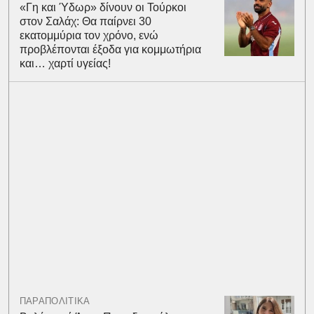
«Γη και Ύδωρ» δίνουν οι Τούρκοι
στον Σαλάχ: Θα παίρνει 30
εκατομμύρια τον χρόνο, ενώ
προβλέπονται έξοδα για κομμωτήρια
και… χαρτί υγείας!
ΠΑΡΑΠΟΛΙΤΙΚΑ