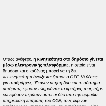
Όπως ανέφερε,
η κινητικότητα στο δημόσιο γίνεται
μέσω ηλεκτρονικής πλατφόρμα
ς, η οποία είναι
δημόσια και ο καθένας μπορεί να τη δει.
«
Η κινητικότητα άνοιξε και ζήτησε ο ΟΣΕ 18 θέσεις
για σταθμάρχες. Έκαναν αίτηση δυο και το σύστημα
αυτόματα, εφόσον πληρούνται τα κριτήρια, τους πήρε
και εφόσον περάσαν αυτοί οι δύο από την αρμόδια
υπηρεσιακή επιτροπή του ΟΣΕ, τους έκριναν