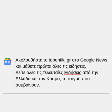
Ακολουθήστε το
topontiki.gr
στο
Google News
και μάθετε πρώτοι όλες τις ειδήσεις.
Δείτε όλες τις τελευταίες
Ειδήσεις
από την
Ελλάδα και τον Κόσμο, τη στιγμή που
συμβαίνουν.