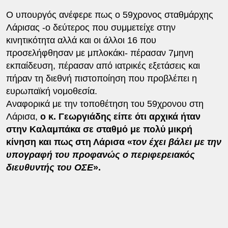
Ο υπουργός ανέφερε πως ο 59χρονος σταθμάρχης
Λάρισας -ο δεύτερος που συμμετείχε στην
κινητικότητα αλλά και οι άλλοι 16 που
προσελήφθησαν με μπλοκάκι- πέρασαν 7μηνη
εκπαίδευση, πέρασαν από ιατρικές εξετάσεις και
πήραν τη διεθνή πιστοποίηση που προβλέπει η
ευρωπαϊκή νομοθεσία.
Αναφορικά με την τοποθέτηση του 59χρονου στη
Λάρισα,
ο κ. Γεωργιάδης είπε ότι αρχικά ήταν
στην Καλαμπάκα σε σταθμό με πολύ μικρή
κίνηση και πως στη Λάρισα «
τον έχει βάλει με την
υπογραφή του προφανώς ο περιφερειακός
διευθυντής του ΟΣΕ
».