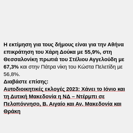
Η εκτίμηση για τους δήμους είναι για την Αθήνα
επικράτηση του Χάρη Δούκα με 55,9%, στη
Θεσσαλονίκη πρωτιά του Στέλιου Αγγελούδη με
67,3%
και στην Πάτρα νίκη του Κώστα Πελετίδη με
56,8%.
Διαβάστε επίσης:
Αυτοδιοικητικές εκλογές 2023: Χάνει το Ιόνιο και
τη Δυτική Μακεδονία η ΝΔ – Ντέρμπι σε
Πελοπόννησο, Β. Αιγαίο και Αν. Μακεδονία και
Θράκη