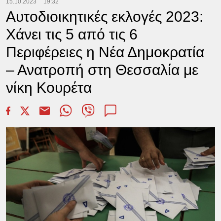
15.10.2023
19:32
Αυτοδιοικητικές εκλογές 2023:
Χάνει τις 5 από τις 6
Περιφέρειες η Νέα Δημοκρατία
– Ανατροπή στη Θεσσαλία με
νίκη Κουρέτα