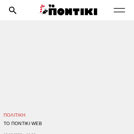
ΠΟΛΙΤΙΚΗ
TΟ ΠΟΝΤΙΚΙ WEB