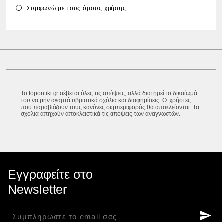
Συμφωνώ με τους
όρους χρήσης
Το topontiki.gr σέβεται όλες τις απόψεις, αλλά διατηρεί το δικαίωμά
του να μην αναρτά υβριστικά σχόλια και διαφημίσεις. Οι χρήστες
που παραβιάζουν τους κανόνες συμπεριφοράς θα αποκλείονται. Τα
σχόλια απηχούν αποκλειστικά τις απόψεις των αναγνωστών.
Εγγραφείτε στο
Newsletter