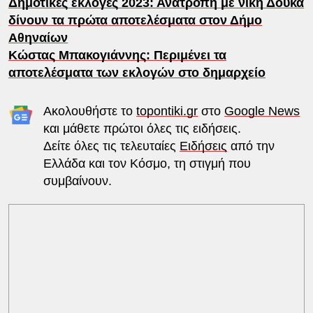
Δημοτικές εκλογές 2023: Ανατροπή με νίκη Δούκα
δίνουν τα πρώτα αποτελέσματα στον Δήμο
Αθηναίων
Κώστας Μπακογιάννης: Περιμένει τα
αποτελέσματα των εκλογών στο δημαρχείο
Ακολουθήστε το
topontiki.gr
στο
Google News
και μάθετε πρώτοι όλες τις ειδήσεις.
Δείτε όλες τις τελευταίες
Ειδήσεις
από την
Ελλάδα και τον Κόσμο, τη στιγμή που
συμβαίνουν.