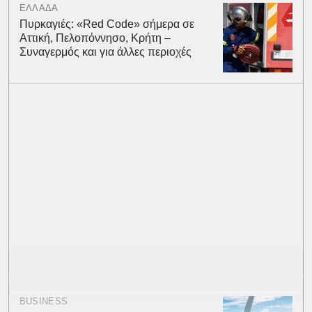
ΕΛΛΑΔΑ
Πυρκαγιές: «Red Code» σήμερα σε
Αττική, Πελοπόννησο, Κρήτη –
Συναγερμός και για άλλες περιοχές
BUSINESS