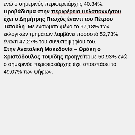
ενώ ο σημερινός περιφερειάρχης 40,34%.
Προβάδισμα στην
περιφέρεια Πελοποννήσου
έχει ο Δημήτρης Πτωχός έναντι του Πέτρου
Τατούλη
. Με ενσωματωμένο το 97,18% των
εκλογικών τμημάτων λαμβάνει ποσοστό 52,73%
έναντι 47,27% του συνυποψηφίου του.
Στην Ανατολική Μακεδονία – Θράκη ο
Χριστόδουλος Τοψίδης
προηγείται με 50,93% ενώ
ο σημερινός περιφερειάρχης έχει αποσπάσει το
49,07% των ψήφων.