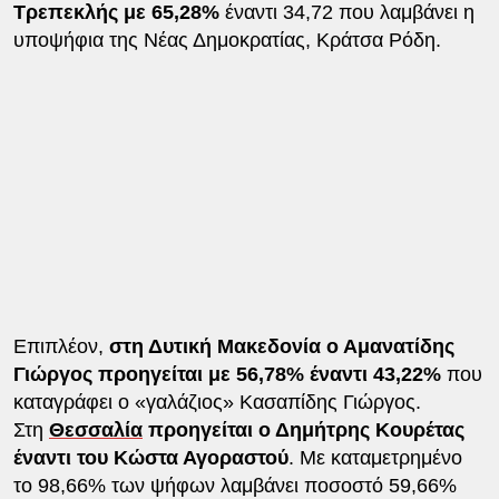
Τρεπεκλής με 65,28%
έναντι 34,72 που λαμβάνει η
υποψήφια της Νέας Δημοκρατίας, Κράτσα Ρόδη.
Επιπλέον,
στη Δυτική Μακεδονία ο Αμανατίδης
Γιώργος προηγείται με 56,78% έναντι 43,22%
που
καταγράφει ο «γαλάζιος» Κασαπίδης Γιώργος.
Στη
Θεσσαλία
προηγείται ο Δημήτρης Κουρέτας
έναντι του Κώστα Αγοραστού
. Με καταμετρημένο
το 98,66% των ψήφων λαμβάνει ποσοστό 59,66%