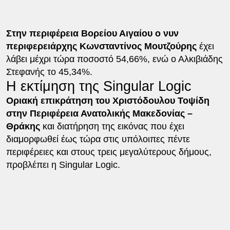
Στην περιφέρεια Βορείου Αιγαίου ο νυν
περιφερειάρχης Κωνσταντίνος Μουτζούρης
έχει
λάβει μέχρι τώρα ποσοστό 54,66%, ενώ ο Αλκιβιάδης
Στεφανής το 45,34%.
Η εκτίμηση της Singular Logic
Οριακή επικράτηση του Χριστόδουλου Τοψίδη
στην Περιφέρεια Ανατολικής Μακεδονίας –
Θράκης
και διατήρηση της εικόνας που έχει
διαμορφωθεί έως τώρα στις υπόλοιπες πέντε
περιφέρειες και στους τρεις μεγαλύτερους δήμους,
προβλέπει η Singular Logic.