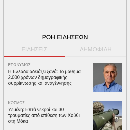
ΡΟΗ ΕΙΔΗΣΕΩΝ
ΕΙΔΗΣΕΙΣ
ΔΗΜΟΦΙΛΗ
ΕΠΩΝΥΜΩΣ
Η Ελλάδα αδειάζει ξανά: Το μάθημα
2.000 χρόνων δημογραφικής
συρρίκνωσης και αναγέννησης
ΚΟΣΜΟΣ
Υεμένη: Επτά νεκροί και 30
τραυματίες από επίθεση των Χούθι
στη Μόκα