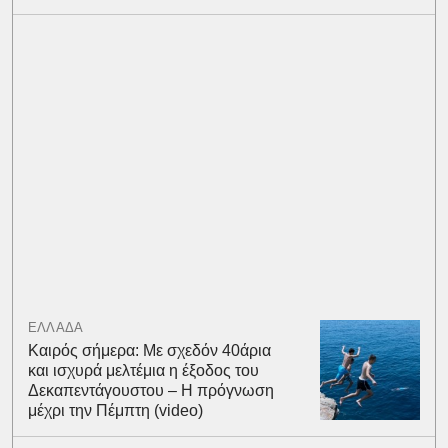
ΕΛΛΑΔΑ
Καιρός σήμερα: Με σχεδόν 40άρια
και ισχυρά μελτέμια η έξοδος του
Δεκαπεντάγουστου – Η πρόγνωση
μέχρι την Πέμπτη (video)