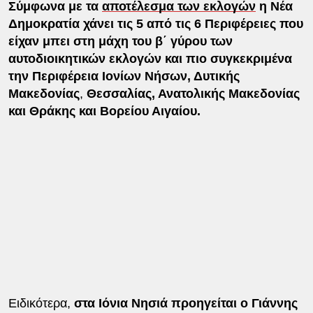
Σύμφωνα με τα
αποτέλεσμα των εκλογών
η Νέα
Δημοκρατία χάνει τις 5 από τις 6 Περιφέρειες που
είχαν μπει στη μάχη του β΄ γύρου των
αυτοδιοικητικών εκλογών και πιο συγκεκριμένα
την Περιφέρεια Ιονίων Νήσων, Δυτικής
Μακεδονίας
,
Θεσσαλίας, Ανατολικής Μακεδονίας
και Θράκης και Βορείου Αιγαίου.
Ειδικότερα,
στα Ιόνια Νησιά προηγείται ο Γιάννης