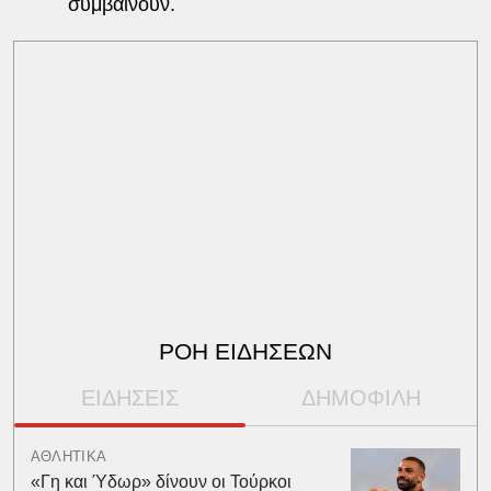
συμβαίνουν.
ΡΟΗ ΕΙΔΗΣΕΩΝ
ΕΙΔΗΣΕΙΣ
ΔΗΜΟΦΙΛΗ
ΑΘΛΗΤΙΚΑ
«Γη και Ύδωρ» δίνουν οι Τούρκοι