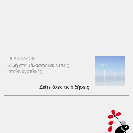
ΠΕΡΙΒΑΛΛΟΝ
Ζωή στη θάλασσα και λύσεις
σταλινογοτθικές
Δείτε όλες τις ειδήσεις