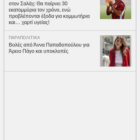
στον Σαλάχ: Θα παίρνει 30
εκατομμύρια τον χρόνο, ενώ
προβλέπονται έξοδα για κομμωτήρια
και… χαρτί υγείας!
ΠΑΡΑΠΟΛΙΤΙΚΑ
Βολές από Άννα Παπαδοπούλου για
Άρειο Πάγο και υποκλοπές