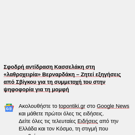
Σφοδρή αντίδραση Κασσελάκη στη
«λαθροχειρία» Βερναρδάκη – Ζητεί εξηγήσεις
από Σβίγκου για τη συμμετοχή του στην
ψηφοφορία για τη μομφή
Ακολουθήστε το
topontiki.gr
στο
Google News
και μάθετε πρώτοι όλες τις ειδήσεις.
Δείτε όλες τις τελευταίες
Ειδήσεις
από την
Ελλάδα και τον Κόσμο, τη στιγμή που