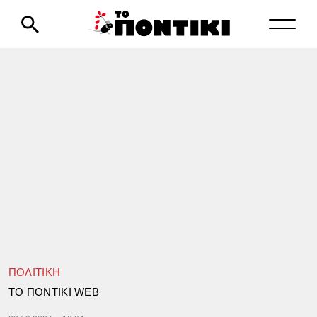
ΠΟΛΙΤΙΚΗ
TΟ ΠΟΝΤΙΚΙ WEB