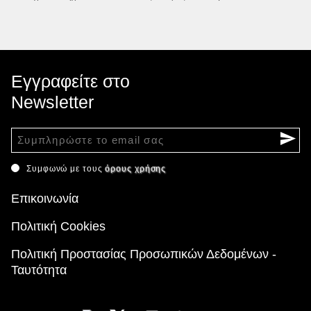
Εγγραφείτε στο
Newsletter
Συμφωνώ με τους
όρους χρήσης
Επικοινωνία
Πολιτική Cookies
Πολιτική Προστασίας Προσωπικών Δεδομένων -
Ταυτότητα