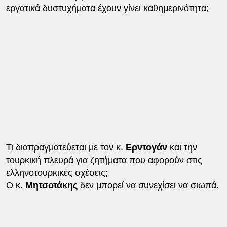
εργατικά δυστυχήματα έχουν γίνει καθημερινότητα;
Τι διαπραγματεύεται με τον κ.
Ερντογάν
και την
τουρκική πλευρά για ζητήματα που αφορούν στις
ελληνοτουρκικές σχέσεις;
Ο κ.
Μητσοτάκης
δεν μπορεί να συνεχίσει να σιωπά.