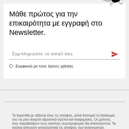
Μάθε πρώτος για την
επικαιρότητα με εγγραφή στο
Newsletter.
Συμφωνώ με τους
όρους χρήσης
Το topontiki.gr σέβεται όλες τις απόψεις, αλλά διατηρεί το δικαίωμά
του να μην αναρτά υβριστικά σχόλια και διαφημίσεις. Οι χρήστες
που παραβιάζουν τους κανόνες συμπεριφοράς θα αποκλείονται. Τα
σχόλια απηχούν αποκλειστικά τις απόψεις των αναγνωστών.