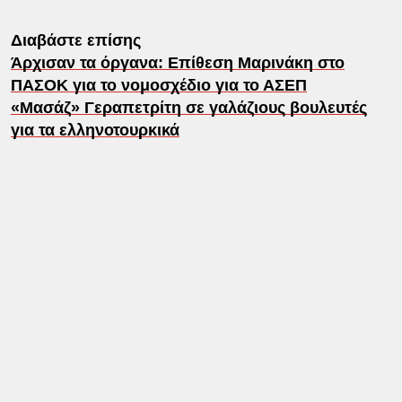
Διαβάστε επίσης
Άρχισαν τα όργανα: Επίθεση Μαρινάκη στο
ΠΑΣΟΚ για το νομοσχέδιο για το ΑΣΕΠ
«Μασάζ» Γεραπετρίτη σε γαλάζιους βουλευτές
για τα ελληνοτουρκικά