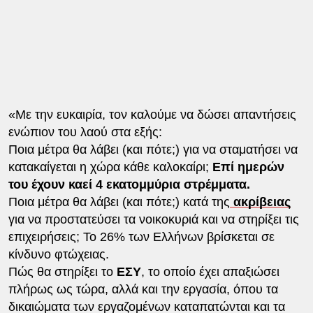
«Με την ευκαιρία, τον καλούμε να δώσει απαντήσεις
ενώπιον του λαού στα εξής:
Ποια μέτρα θα λάβει (και πότε;) για να σταματήσει να
κατακαίγεται η χώρα κάθε καλοκαίρι;
Επί ημερών
του έχουν καεί 4 εκατομμύρια στρέμματα.
Ποια μέτρα θα λάβει (και πότε;) κατά της
ακρίβειας
για να προστατεύσει τα νοικοκυριά και να στηρίξει τις
επιχειρήσεις; Το 26% των Ελλήνων βρίσκεται σε
κίνδυνο φτώχειας.
Πώς θα στηρίξει το
ΕΣΥ
, το οποίο έχει απαξιώσει
πλήρως ως τώρα, αλλά και την εργασία, όπου τα
δικαιώματα των εργαζομένων καταπατώνται και τα