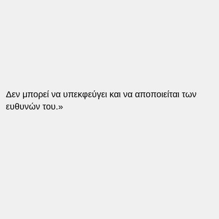
Δεν μπορεί να υπεκφεύγει και να αποποιείται των
ευθυνών του.»