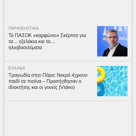
ΠΑΡΑΠΟΛΙΤΙΚΑ
Το ΠΑΣΟΚ «καρφώνει» Σκέρτσο για
τα… εξελάκια και τα…
ηλιοβασιλέματα
ΕΛΛΑΔΑ
Τραγωδία στην Πάρο: Νεκρό 4χρονο
παιδί σε πισίνα – Προσήχθησαν ο
ιδιοκτήτης και οι γονείς (Video)