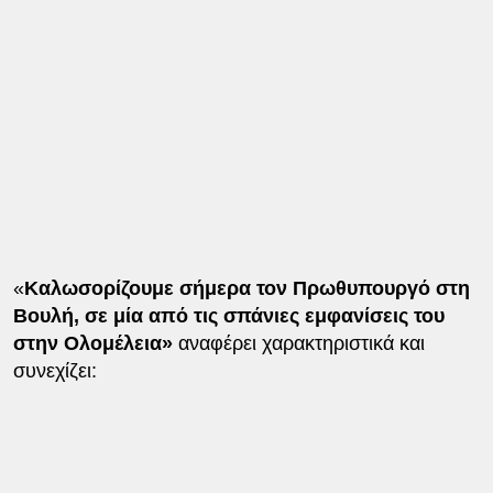
«
Καλωσορίζουμε σήμερα τον Πρωθυπουργό στη
Βουλή, σε μία από τις σπάνιες εμφανίσεις του
στην Ολομέλεια»
αναφέρει χαρακτηριστικά και
συνεχίζει: