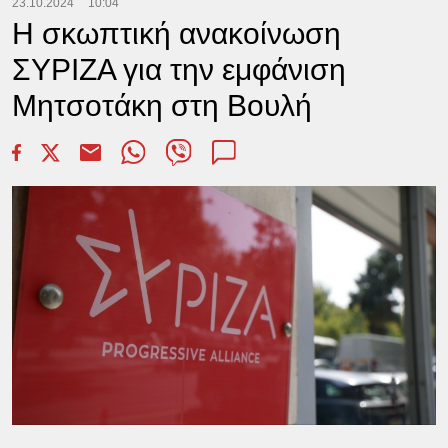
23.10.2024
10:04
Η σκωπτική ανακοίνωση
ΣΥΡΙΖΑ για την εμφάνιση
Μητσοτάκη στη Βουλή