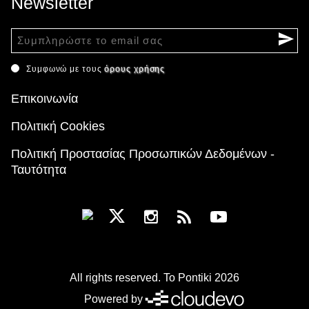
Newsletter
Συμφωνώ με τους
όρους χρήσης
Επικοινωνία
Πολιτική Cookies
Πολιτική Προστασίας Προσωπικών Δεδομένων -
Ταυτότητα
All rights reserved. To Pontiki 2026
Powered by