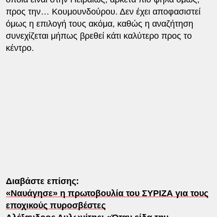
προς την… Κουμουνδούρου. Δεν έχει αποφασιστεί
όμως η επιλογή τους ακόμα, καθώς η αναζήτηση
συνεχίζεται μήπως βρεθεί κάτι καλύτερο προς το
κέντρο.
Διαβάστε επίσης:
«Ναυάγησε» η πρωτοβουλία του ΣΥΡΙΖΑ για τους
εποχικούς πυροσβέστες