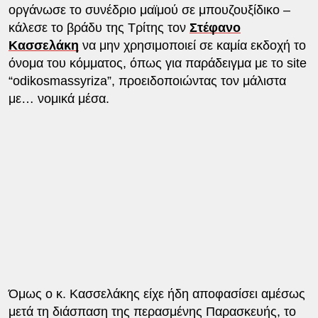
οργάνωσε το συνέδριο μαϊμού σε μπουζουξίδικο –
κάλεσε το βράδυ της Τρίτης τον
Στέφανο
Κασσελάκη
να μην χρησιμοποιεί σε καμία εκδοχή το
όνομα του κόμματος, όπως για παράδειγμα με το site
“odikosmassyriza”, προειδοποιώντας τον μάλιστα
με… νομικά μέσα.
Όμως ο κ. Κασσελάκης είχε ήδη αποφασίσει αμέσως
μετά τη διάσπαση της περασμένης Παρασκευής, το