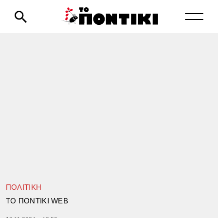
ΠΟΛΙΤΙΚΗ
TΟ ΠΟΝΤΙΚΙ WEB