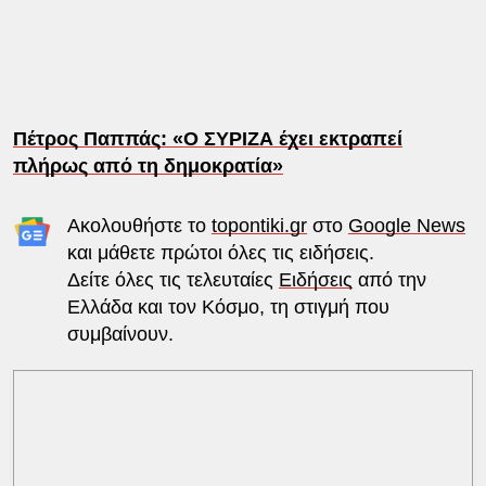
Πέτρος Παππάς: «Ο ΣΥΡΙΖΑ έχει εκτραπεί
πλήρως από τη δημοκρατία»
Ακολουθήστε το
topontiki.gr
στο
Google News
και μάθετε πρώτοι όλες τις ειδήσεις.
Δείτε όλες τις τελευταίες
Ειδήσεις
από την
Ελλάδα και τον Κόσμο, τη στιγμή που
συμβαίνουν.