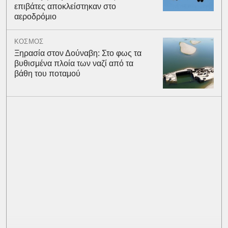
επιβάτες αποκλείστηκαν στο
αεροδρόμιο
ΚΟΣΜΟΣ
Ξηρασία στον Δούναβη: Στο φως τα
βυθισμένα πλοία των ναζί από τα
βάθη του ποταμού