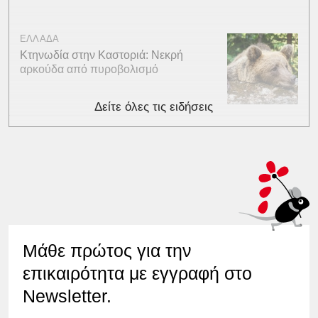
ΕΛΛΑΔΑ
Κτηνωδία στην Καστοριά: Νεκρή
αρκούδα από πυροβολισμό
Δείτε όλες τις ειδήσεις
Μάθε πρώτος για την
επικαιρότητα με εγγραφή στο
Newsletter.