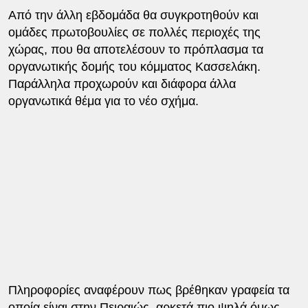
Από την άλλη εβδομάδα θα συγκροτηθούν και
ομάδες πρωτοβουλίες σε πολλές περιοχές της
χώρας, που θα αποτελέσουν το πρόπλασμα τα
οργανωτικής δομής του κόμματος Κασσελάκη.
Παράλληλα προχωρούν και διάφορα άλλα
οργανωτικά θέμα για το νέο σχήμα.
Πληροφορίες αναφέρουν πως βρέθηκαν γραφεία τα
οποία είναι στην Πειραιώς, αρκετά πιο ψηλά όμως,