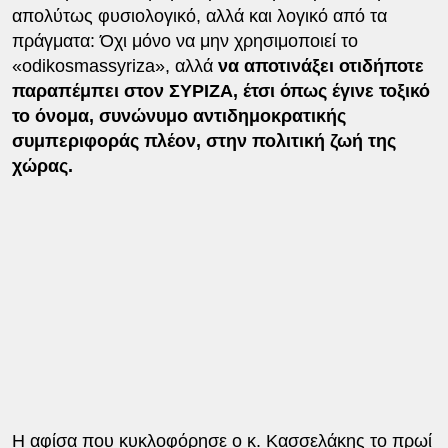
απολύτως φυσιολογικό, αλλά και λογικό από τα
πράγματα: Όχι μόνο να μην χρησιμοποιεί το
«odikosmassyriza», αλλά
να αποτινάξει οτιδήποτε
παραπέμπει στον ΣΥΡΙΖΑ, έτσι όπως έγινε τοξικό
το όνομα, συνώνυμο αντιδημοκρατικής
συμπεριφοράς πλέον, στην πολιτική ζωή της
χώρας.
Η αφίσα που κυκλοφόρησε ο κ. Κασσελάκης το πρωί