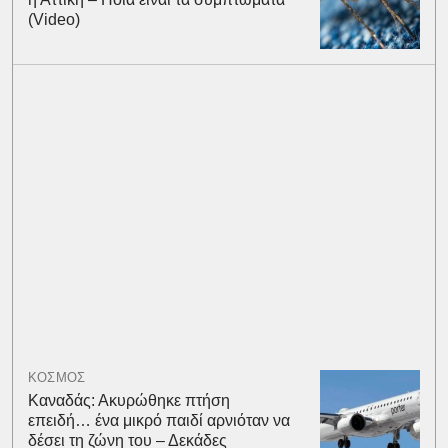
(Video)
ΚΟΣΜΟΣ
Καναδάς: Ακυρώθηκε πτήση
επειδή… ένα μικρό παιδί αρνιόταν να
δέσει τη ζώνη του – Δεκάδες