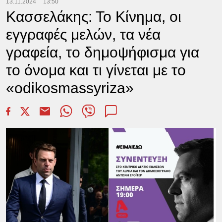
13.11.2024
13:50
Κασσελάκης: Το Κίνημα, οι
εγγραφές μελών, τα νέα
γραφεία, το δημοψήφισμα για
το όνομα και τι γίνεται με το
«odikosmassyriza»