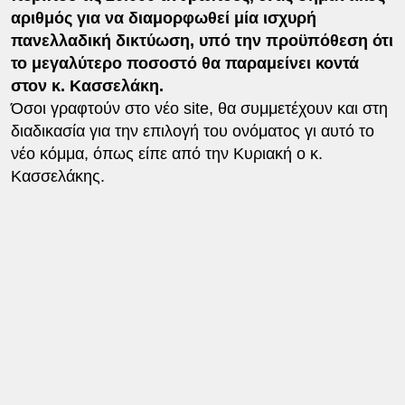
αριθμός για να διαμορφωθεί μία ισχυρή
πανελλαδική δικτύωση, υπό την προϋπόθεση ότι
το μεγαλύτερο ποσοστό θα παραμείνει κοντά
στον κ. Κασσελάκη.
Όσοι γραφτούν στο νέο site, θα συμμετέχουν και στη
διαδικασία για την επιλογή του ονόματος γι αυτό το
νέο κόμμα, όπως είπε από την Κυριακή ο κ.
Κασσελάκης.