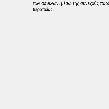
των ασθενών, μέσω της συνεχούς παρακ
θεραπείας.