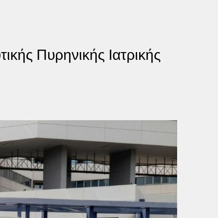
ικής Πυρηνικής Ιατρικής