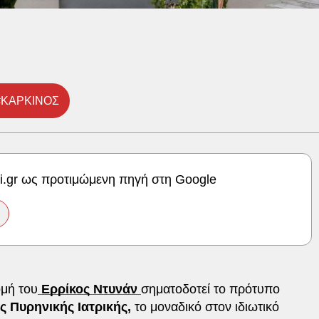
#ΚΑΡΚΙΝΟΣ
ki.gr ως προτιμώμενη πηγή στη Google
ομή του
Ερρίκος Ντυνάν
σηματοδοτεί το πρότυπο
 Πυρηνικής Ιατρικής,
το μοναδικό στον ιδιωτικό