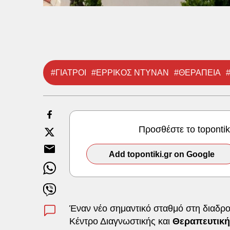
#ΓΙΑΤΡΟΙ
#ΕΡΡΙΚΟΣ ΝΤΥΝΑΝ
#ΘΕΡΑΠΕΙΑ
Προσθέστε το toponti
Add topontiki.gr on Google
Έναν νέο σημαντικό σταθμό στη διαδρ
Κέντρο Διαγνωστικής και
Θεραπευτικής