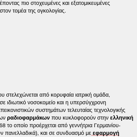
ρέποντας πιο στοχευμένες και εξατομικευμένες
 στον τομέα της ογκολογίας.
υ στελεχώνεται από κορυφαία ιατρική ομάδα,
ε ιδιωτικό νοσοκομείο και η υπερσύγχρονη
ικονιστικών συστημάτων τελευταίας τεχνολογικής
μων
ραδιοφαρμάκων
που κυκλοφορούν στην
ελληνική
 το οποίο προέρχεται από γεννήτρια Γερμανίου-
ύν πανελλαδικά), και σε συνδυασμό με
εφαρμογή