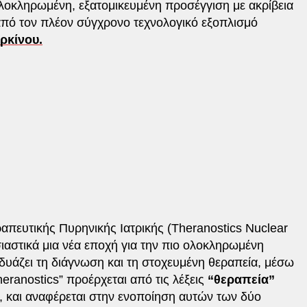
οκληρωμένη, εξατομικευμένη προσέγγιση με ακρίβεια
από τον πλέον σύγχρονο τεχνολογικό εξοπλισμό
ρκίνου.
απευτικής Πυρηνικής Ιατρικής (Theranostics Nuclear
σιαστικά μια νέα εποχή για την πιο ολοκληρωμένη
δυάζει τη διάγνωση και τη στοχευμένη θεραπεία, μέσω
ranostics” προέρχεται από τις λέξεις
“θεραπεία”
), και αναφέρεται στην ενοποίηση αυτών των δύο