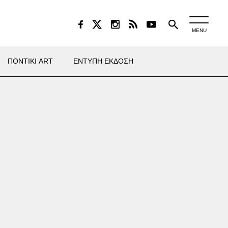
MENU
ΠΟΝΤΙΚΙ ART
ΕΝΤΥΠΗ ΕΚΔΟΣΗ