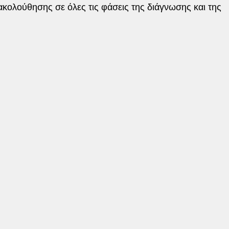
ολούθησης σε όλες τις φάσεις της διάγνωσης και της