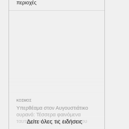
περιοχές
ΚΟΣΜΟΣ
Υπερθέαμα στον Αυγουστιάτικο
ουρανό: Τέσσερα φαινόμενα
ταυτόχρονα στις 12 Αυγούστου
Δείτε όλες τις ειδήσεις