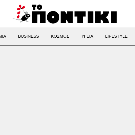
ΜΙΑ
BUSINESS
ΚΟΣΜΟΣ
ΥΓΕΙΑ
LIFESTYLE