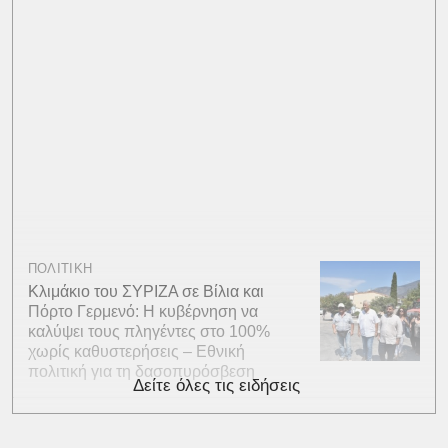
ΠΟΛΙΤΙΚΗ
Κλιμάκιο του ΣΥΡΙΖΑ σε Βίλια και
Πόρτο Γερμενό: Η κυβέρνηση να
καλύψει τους πληγέντες στο 100%
χωρίς καθυστερήσεις – Εθνική
πολιτική για τη δασοπυρόσβεση
Δείτε όλες τις ειδήσεις