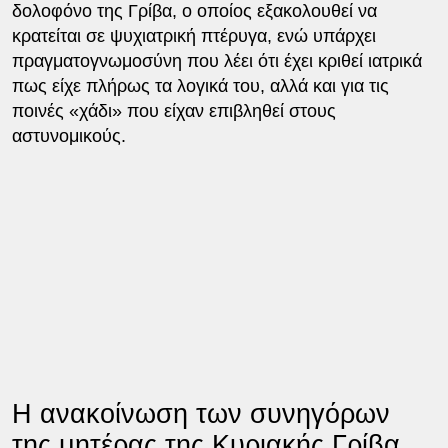
δολοφόνο της Γρίβα, ο οποίος εξακολουθεί να
κρατείται σε ψυχιατρική πτέρυγα, ενώ υπάρχει
πραγματογνωμοσύνη που λέει ότι έχει κριθεί ιατρικά
πως είχε πλήρως τα λογικά του, αλλά και για τις
ποινές «χάδι» που είχαν επιβληθεί στους
αστυνομικούς.
Η ανακοίνωση των συνηγόρων
της μητέρας της Κυριακής Γρίβα