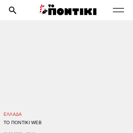
ΕΛΛΑΔΑ
TΟ ΠΟΝΤΙΚΙ WEB