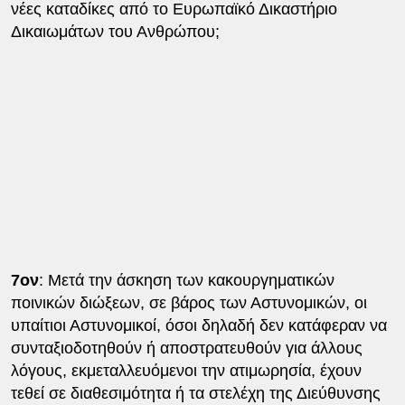
νέες καταδίκες από το Ευρωπαϊκό Δικαστήριο
Δικαιωμάτων του Ανθρώπου;
7ον
: Μετά την άσκηση των κακουργηματικών
ποινικών διώξεων, σε βάρος των Αστυνομικών, οι
υπαίτιοι Αστυνομικοί, όσοι δηλαδή δεν κατάφεραν να
συνταξιοδοτηθούν ή αποστρατευθούν για άλλους
λόγους, εκμεταλλευόμενοι την ατιμωρησία, έχουν
τεθεί σε διαθεσιμότητα ή τα στελέχη της Διεύθυνσης