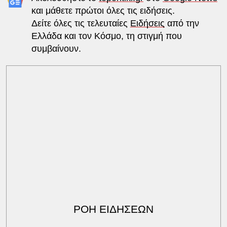
και μάθετε πρώτοι όλες τις ειδήσεις.
Δείτε όλες τις τελευταίες
Ειδήσεις
από την
Ελλάδα και τον Κόσμο, τη στιγμή που
συμβαίνουν.
ΡΟΗ ΕΙΔΗΣΕΩΝ