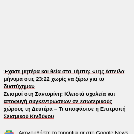
Έχασε μητέρα και θεία στα Τέμπη: «Της έστειλα
μήνυμα στις 23:22 χωρίς να ξέρω για το
δυστύχημα»
Σεισμοί στη Σαντορίνη: Κλειστά σχολεία και
αποφυγή συγκεντρώσεων σε εσωτερικούς
χώρους τη Δευτέρα – Τι αποφάσισε η Eπιτροπή
Σεισμικού Κινδύνου
Ακολουθήστε το
topontiki.gr
στο
Google News