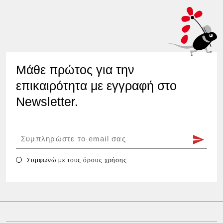
Μάθε πρώτος για την
επικαιρότητα με εγγραφή στο
Newsletter.
Συμφωνώ με τους
όρους χρήσης