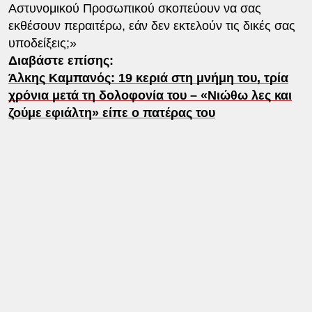
Αστυνομικού Προσωπικού σκοπεύουν να σας
εκθέσουν περαιτέρω, εάν δεν εκτελούν τις δικές σας
υποδείξεις;»
Διαβάστε επίσης:
Άλκης Καμπανός: 19 κεριά στη μνήμη του, τρία
χρόνια μετά τη δολοφονία του – «Νιώθω λες και
ζούμε εφιάλτη» είπε ο πατέρας του