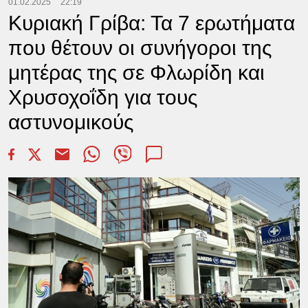
01.02.2025
22:19
Κυριακή Γρίβα: Τα 7 ερωτήματα
που θέτουν οι συνήγοροι της
μητέρας της σε Φλωρίδη και
Χρυσοχοΐδη για τους
αστυνομικούς