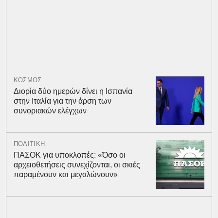
ΚΟΣΜΟΣ
Διορία δύο ημερών δίνει η Ισπανία
στην Ιταλία για την άρση των
συνοριακών ελέγχων
ΠΟΛΙΤΙΚΗ
ΠΑΣΟΚ για υποκλοπές: «Όσο οι
αρχειοθετήσεις συνεχίζονται, οι σκιές
παραμένουν και μεγαλώνουν»