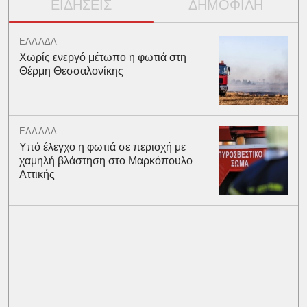
ΕΙΔΗΣΕΙΣ
ΔΗΜΟΦΙΛΗ
ΕΛΛΑΔΑ
Χωρίς ενεργό μέτωπο η φωτιά στη
Θέρμη Θεσσαλονίκης
ΕΛΛΑΔΑ
Υπό έλεγχο η φωτιά σε περιοχή με
χαμηλή βλάστηση στο Μαρκόπουλο
Αττικής