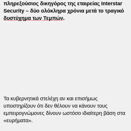
πληρεξούσιος δικηγόρος της εταιρείας Interstar
Security – δύο ολόκληρα χρόνια μετά το τραγικό
δυστύχημα των Τεμπών
.
Τα κυβερνητικά στελέχη αν και επισήμως
υποστηρίζουν ότι δεν θέλουν να κάνουν τους
εμπειρογνώμονες δίνουν ωστόσο ιδιαίτερη βάση στα
«ευρήματα».