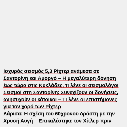
Ισχυρός σεισμός 5,3 Ρίχτερ ανάμεσα σε
Σαντορίνη και Αμοργό – Η μεγαλύτερη δόνηση
έως τώρα στις Κυκλάδες, τι λένε οι σεισμολόγοι
Σεισμοί στη Σαντορίνη: Συνεχίζουν οι δονήσεις,
ανησυχούν οι κάτοικοι – Τι λένε οι επιστήμονες
για τον χορό των Ρίχτερ
Λάρισα: Η σχέση του 60χρονου δράστη με την
Χρυσή Αυγή – Επικαλέστηκε τον Χίτλερ πριν