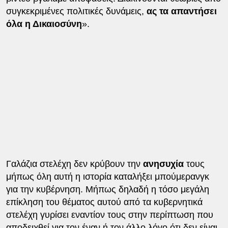
συγκεκριμένες πολιτικές δυνάμεις,
ας τα απαντήσει
όλα η Δικαιοσύνη
».
Γαλάζια στελέχη δεν κρύβουν την
ανησυχία
τους
μήπως όλη αυτή η ιστορία καταλήξει μπούμερανγκ
για την κυβέρνηση. Μήπως δηλαδή η τόσο μεγάλη
επίκληση του θέματος αυτού από τα κυβερνητικά
στελέχη γυρίσει εναντίον τους στην περίπτωση που
αποδειχθεί για τον έναν ή τον άλλο λόγο ότι δεν είναι