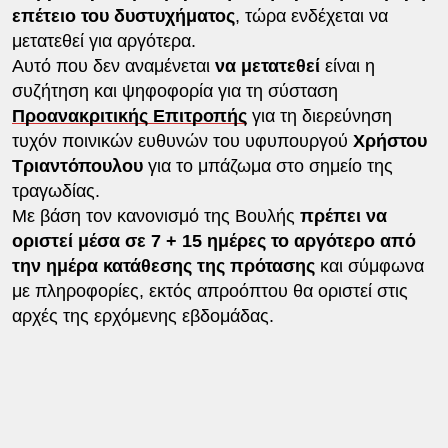
επέτειο του δυστυχήματος
, τώρα ενδέχεται να
μετατεθεί για αργότερα.
Αυτό που δεν αναμένεται
να μετατεθεί
είναι η
συζήτηση και ψηφοφορία για τη σύσταση
Προανακριτικής Επιτροπής
για τη διερεύνηση
τυχόν ποινικών ευθυνών του υφυπουργού
Χρήστου
Τριαντόπουλου
για το μπάζωμα στο σημείο της
τραγωδίας.
Με βάση τον κανονισμό της Βουλής
πρέπει να
οριστεί μέσα σε 7 + 15 ημέρες το αργότερο από
την ημέρα κατάθεσης της πρότασης
και σύμφωνα
με πληροφορίες, εκτός απροόπτου θα οριστεί στις
αρχές της ερχόμενης εβδομάδας.