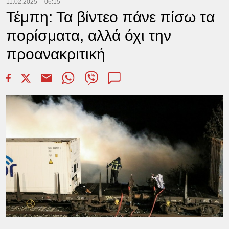
11.02.2025
06:15
Τέμπη: Τα βίντεο πάνε πίσω τα
πορίσματα, αλλά όχι την
προανακριτική