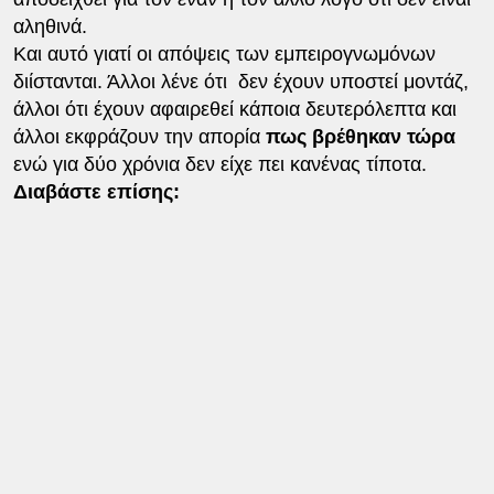
αληθινά.
Και αυτό γιατί οι απόψεις των εμπειρογνωμόνων
διίστανται. Άλλοι λένε ότι δεν έχουν υποστεί μοντάζ,
άλλοι ότι έχουν αφαιρεθεί κάποια δευτερόλεπτα και
άλλοι εκφράζουν την απορία
πως βρέθηκαν τώρα
ενώ για δύο χρόνια δεν είχε πει κανένας τίποτα.
Διαβάστε επίσης: