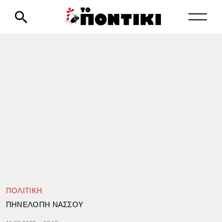
ΠΟΛΙΤΙΚΗ
ΠΗΝΕΛΟΠΗ ΝΑΣΣΟΥ