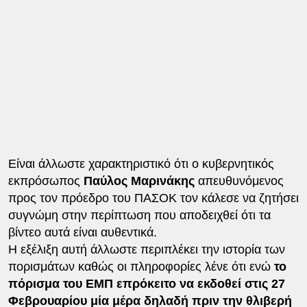
Είναι άλλωστε χαρακτηριστικό ότι ο κυβερνητικός
εκπρόσωπος
Παύλος Μαρινάκης
απευθυνόμενος
προς τον πρόεδρο του ΠΑΣΟΚ τον κάλεσε να ζητήσει
συγνώμη στην περίπτωση που αποδειχθεί ότι τα
βίντεο αυτά είναι αυθεντικά.
Η εξέλιξη αυτή άλλωστε περιπλέκει την ιστορία των
πορισμάτων καθώς οι πληροφορίες λένε ότι ενώ
το
πόρισμα του ΕΜΠ επρόκειτο να εκδοθεί στις 27
Φεβρουαρίου μία μέρα δηλαδή πριν την θλιβερή