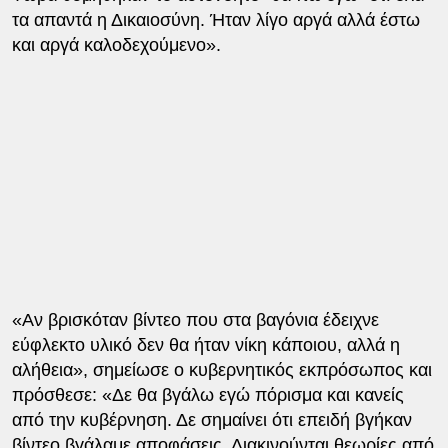
τα απαντά η Δικαιοσύνη. Ήταν λίγο αργά αλλά έστω
και αργά καλοδεχούμενο».
«Αν βρισκόταν βίντεο που στα βαγόνια έδειχνε
εύφλεκτο υλικό δεν θα ήταν νίκη κάποιου, αλλά η
αλήθεια», σημείωσε ο κυβερνητικός εκπρόσωπος και
πρόσθεσε: «Δε θα βγάλω εγώ πόρισμα και κανείς
από την κυβέρνηση. Δε σημαίνει ότι επειδή βγήκαν
βίντεο βγάλαμε αποφάσεις. Διακινούνται θεωρίες από