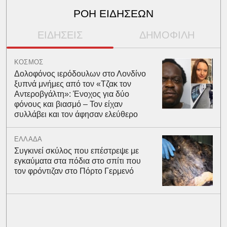
ΡΟΗ ΕΙΔΗΣΕΩΝ
ΕΙΔΗΣΕΙΣ
ΔΗΜΟΦΙΛΗ
ΚΟΣΜΟΣ
Δολοφόνος ιερόδουλων στο Λονδίνο
ξυπνά μνήμες από τον «Τζακ τον
Αντεροβγάλτη»: Ένοχος για δύο
φόνους και βιασμό – Τον είχαν
συλλάβει και τον άφησαν ελεύθερο
ΕΛΛΑΔΑ
Συγκινεί σκύλος που επέστρεψε με
εγκαύματα στα πόδια στο σπίτι που
τον φρόντιζαν στο Πόρτο Γερμενό