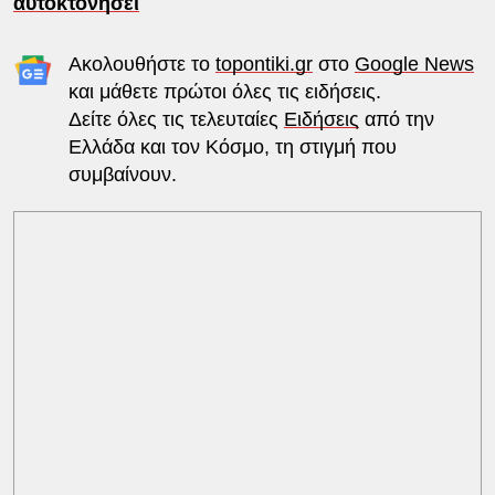
αυτοκτονήσει
Ακολουθήστε το
topontiki.gr
στο
Google News
και μάθετε πρώτοι όλες τις ειδήσεις.
Δείτε όλες τις τελευταίες
Ειδήσεις
από την
Ελλάδα και τον Κόσμο, τη στιγμή που
συμβαίνουν.