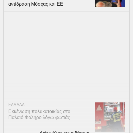
αντίδραση Μόσχας και ΕΕ
ΕΛΛΑΔΑ
Εκκένωση πολυκατοικίας στο
Παλαιό Φάληρο λόγω φωτιάς