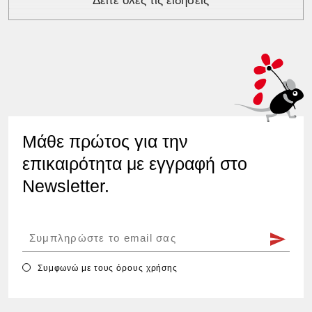
Δείτε όλες τις ειδήσεις
Μάθε πρώτος για την
επικαιρότητα με εγγραφή στο
Newsletter.
Συμφωνώ με τους
όρους χρήσης