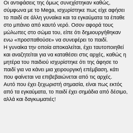
Οι αντιφάσεις της όμως συνεχίστηκαν καθώς,
σύμφωνα με το Mega, ισχυρίστηκε πως είχε αφήσει
το παιδί σε άλλη γυναίκα και τα εγκαύματα τα έπαθε
στο μπάνιο από καυτό νερό. Οσον αφορά τους
μώλωπες στο σώμα του, είπε ότι δημιουργήθηκαν
ενω «προσπαθούσε» να συνεφέρει το παιδί.
Η γυναίκα την οποία αποκαλείται, έχει ταυτοποιηθεί
και αναζητείται για να καταθέσει στις αρχές, καθώς η
μητέρα του παιδιού ισχυρίστηκε ότι της άφησε το
παιδί για να κάνει μια χειρουργική επέμβαση, κάτι
που φαίνεται να επιβεβαιώνεται από τις αρχές.
Αυτό που έχει ξεχωριστή σημασία, είναι πως εκτός
από τα εγκαύματα, το παιδί έχει σημάδια από δέσιμο,
αλλά και δαγκωματιές!