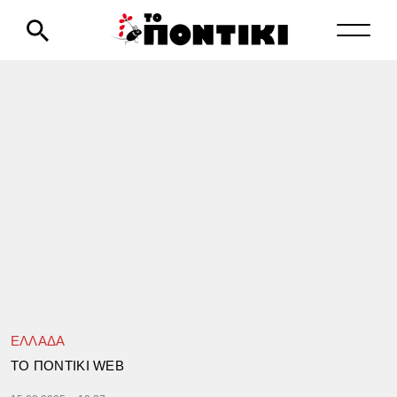
ΕΛΛΑΔΑ
TΟ ΠΟΝΤΙΚΙ WEB