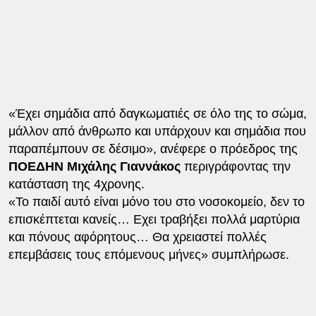
«Έχει σημάδια από δαγκωματιές σε όλο της το σώμα,
μάλλον από άνθρωπο και υπάρχουν και σημάδια που
παραπέμπουν σε δέσιμο», ανέφερε ο πρόεδρος της
ΠΟΕΔΗΝ Μιχάλης Γιαννάκος
περιγράφοντας την
κατάσταση της 4χρονης.
«Το παιδί αυτό είναι μόνο του στο νοσοκομείο, δεν το
επισκέπτεται κανείς… Εχει τραβήξει πολλά μαρτύρια
και πόνους αφόρητους… Θα χρειαστεί πολλές
επεμβάσεις τους επόμενους μήνες» συμπλήρωσε.