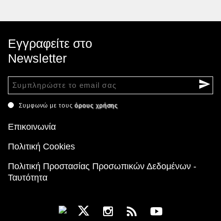
Εγγραφείτε στο
Newsletter
Συμφωνώ με τους
όρους χρήσης
Επικοινωνία
Πολιτική Cookies
Πολιτική Προστασίας Προσωπικών Δεδομένων -
Ταυτότητα