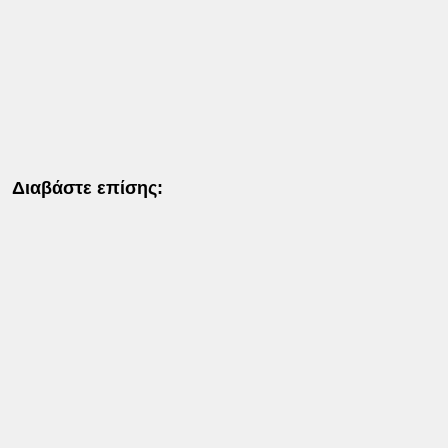
Διαβάστε επίσης: