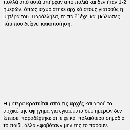
πολλά από αυτά υπήρχαν από παλιά και δεν ήταν 1-2
ημερών, όπως ισχυρίστηκε αρχικά στους γιατρούς η
μητέρα του. Παράλληλα, το παιδί έχει και μώλωπες,
κάτι που δείχνει
κακοποίηση
.
Η μητέρα
κρατείται από τις αρχές
και αφού το
αρχικό της αφήγημα για εγκαύματα δύο ημερών δεν
έπεισε, παραδέχτηκε ότι είχε και παλαιότερα σημάδια
το παιδί, αλλά «φοβόταν» μην της το πάρουν.