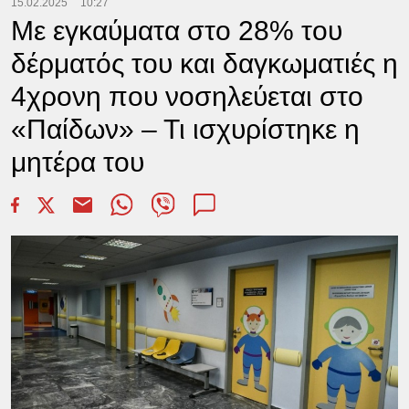
15.02.2025
10:27
Με εγκαύματα στο 28% του
δέρματός του και δαγκωματιές η
4χρονη που νοσηλεύεται στο
«Παίδων» – Τι ισχυρίστηκε η
μητέρα του