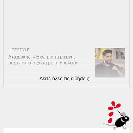
LIFESTYLE
Ατζαράκης: «Έχω μία περίεργη,
μαζοχιστική σχέση με τη δουλειά»
Δείτε όλες τις ειδήσεις