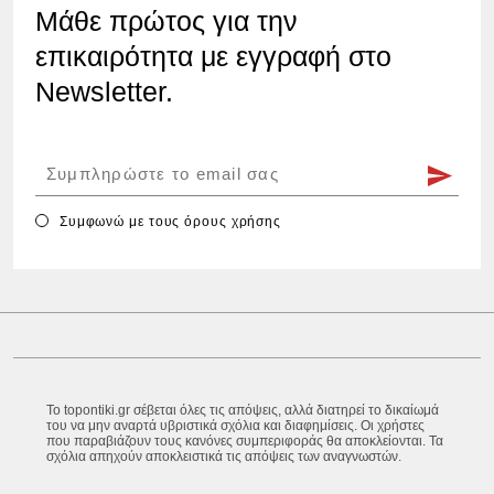
Μάθε πρώτος για την
επικαιρότητα με εγγραφή στο
Newsletter.
Συμφωνώ με τους
όρους χρήσης
Το topontiki.gr σέβεται όλες τις απόψεις, αλλά διατηρεί το δικαίωμά
του να μην αναρτά υβριστικά σχόλια και διαφημίσεις. Οι χρήστες
που παραβιάζουν τους κανόνες συμπεριφοράς θα αποκλείονται. Τα
σχόλια απηχούν αποκλειστικά τις απόψεις των αναγνωστών.