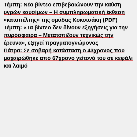
Τέμπη: Νέα βίντεο επιβεβαιώνουν την καύση
υγρών καυσίμων – Η συμπληρωματική έκθεση
«καταπέλτης» της ομάδας Κοκοτσάκη (PDF)
Τέμπη: «Τα βίντεο δεν δίνουν εξηγήσεις για την
πυρόσφαιρα – Μετατοπίζουν τεχνικώς την
έρευνα», εξηγεί πραγματογνώμονας
Πάτρα: Σε σοβαρή κατάσταση ο 43χρονος που
μαχαιρώθηκε από 67χρονο γείτονά του σε κεφάλι
και λαιμό