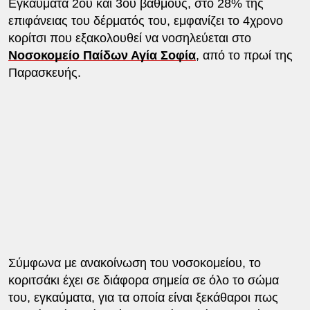
Εγκαύματα 2ου και 3ου βαθμούς, στο 28% της
επιφάνειας του δέρματός του, εμφανίζει το 4χρονο
κορίτσι που εξακολουθεί να νοσηλεύεται στο
Νοσοκομείο Παίδων Αγία Σοφία
, από το πρωί της
Παρασκευής.
Σύμφωνα με ανακοίνωση του νοσοκομείου, το
κοριτσάκι έχει σε διάφορα σημεία σε όλο το σώμα
του, εγκαύματα, για τα οποία είναι ξεκάθαροι πως