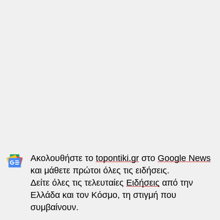
Ακολουθήστε το
topontiki.gr
στο
Google News
και μάθετε πρώτοι όλες τις ειδήσεις.
Δείτε όλες τις τελευταίες
Ειδήσεις
από την
Ελλάδα και τον Κόσμο, τη στιγμή που
συμβαίνουν.