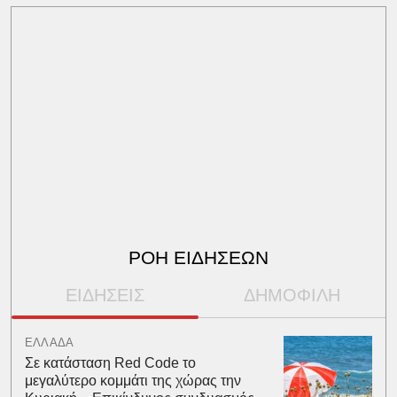
ΡΟΗ ΕΙΔΗΣΕΩΝ
ΕΙΔΗΣΕΙΣ
ΔΗΜΟΦΙΛΗ
ΕΛΛΑΔΑ
Σε κατάσταση Red Code το
μεγαλύτερο κομμάτι της χώρας την