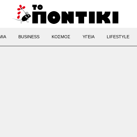
ΜΙΑ
BUSINESS
ΚΟΣΜΟΣ
ΥΓΕΙΑ
LIFESTYLE