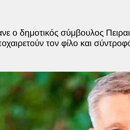
νε ο δημοτικός σύμβουλος Πειραι
χαιρετούν τον φίλο και σύντροφ