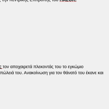
ς
τον αποχαιρετά πλεκοντάς του το εγκώμιο
ώλειά του. Ανακοίνωση για τον θάνατό του έκανε και