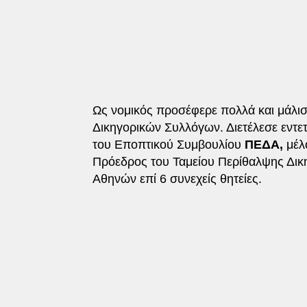
Ως νομικός προσέφερε πολλά και μάλισ
Δικηγορικών Συλλόγων. Διετέλεσε εντε
του Εποπτικού Συμβουλίου
ΠΕΔΑ,
μέλ
Πρόεδρος του Ταμείου Περίθαλψης Δικη
Αθηνών επί 6 συνεχείς θητείες.