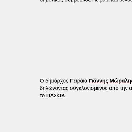
Ο δήμαρχος Πειραιά
Γιάννης Μώραλη
δηλώνοντας συγκλονισμένος από την απ
το
ΠΑΣΟΚ
.