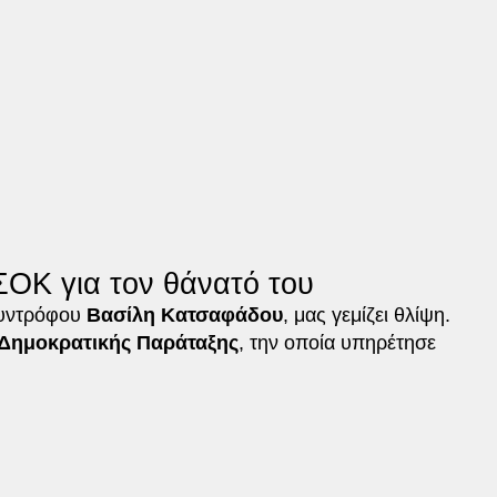
ΟΚ για τον θάνατό του
συντρόφου
Βασίλη Κατσαφάδου
, μας γεμίζει θλίψη.
Δημοκρατικής Παράταξης
, την οποία υπηρέτησε