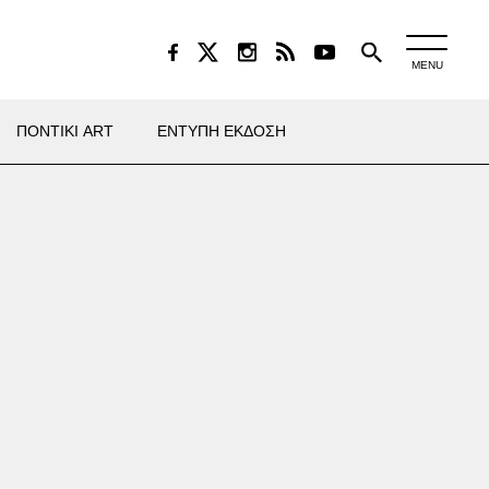
MENU
ΠΟΝΤΙΚΙ ART
ΕΝΤΥΠΗ ΕΚΔΟΣΗ