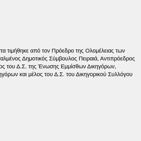
τα τιμήθηκε από τον Πρόεδρο της Ολομέλειας των
ταλμένος Δημοτικός Σύμβουλος Πειραιά, Αντιπρόεδρος
ος του Δ.Σ. της Ένωσης Εμμίσθων Δικηγόρων,
γόρων και μέλος του Δ.Σ. του Δικηγορικού Συλλόγου