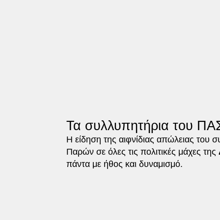
Τα συλλυπητήρια του ΠΑΣ
Η είδηση της αιφνίδιας απώλειας του 
Παρών σε όλες τις πολιτικές μάχες της
πάντα με ήθος και δυναμισμό.