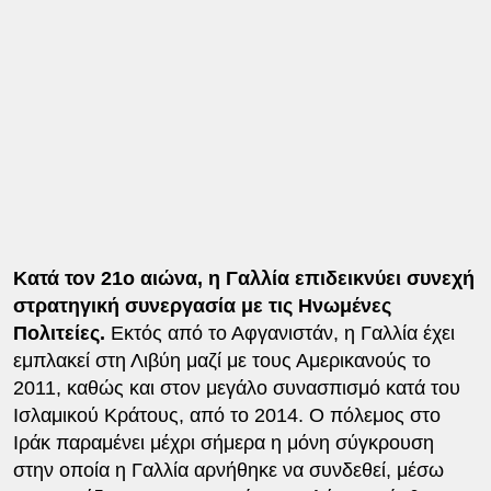
Κατά τον 21ο αιώνα, η Γαλλία επιδεικνύει συνεχή
στρατηγική συνεργασία με τις Ηνωμένες
Πολιτείες.
Εκτός από το Αφγανιστάν, η Γαλλία έχει
εμπλακεί στη Λιβύη μαζί με τους Αμερικανούς το
2011, καθώς και στον μεγάλο συνασπισμό κατά του
Ισλαμικού Κράτους, από το 2014. Ο πόλεμος στο
Ιράκ παραμένει μέχρι σήμερα η μόνη σύγκρουση
στην οποία η Γαλλία αρνήθηκε να συνδεθεί, μέσω