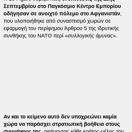
Σεπτεμβρίου στο Παγκόσμιο Κέντρο Εμπορίου
οδήγησαν σε ανοιχτό πόλεμο στο Αφγανιστάν
,
που υλοποιήθηκε από συνασπισμό χωρών σε
εφαρμογή του περίφημου Άρθρου 5 της ιδρυτικής
συνθήκης του ΝΑΤΟ περί «
συλλογικής άμυνας
».
Αν και το κείμενο αυτό δεν υποχρεώνει καμία
χώρα να παράσχει στρατιωτική βοήθεια στους
συμμάχους της
, αφήνοντας κάθε κράτος-μέλος την