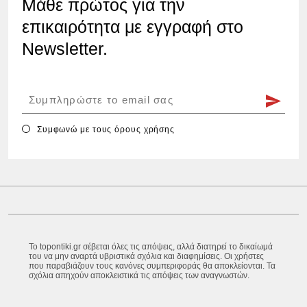
Μάθε πρώτος για την
επικαιρότητα με εγγραφή στο
Newsletter.
Συμφωνώ με τους
όρους χρήσης
Το topontiki.gr σέβεται όλες τις απόψεις, αλλά διατηρεί το δικαίωμά
του να μην αναρτά υβριστικά σχόλια και διαφημίσεις. Οι χρήστες
που παραβιάζουν τους κανόνες συμπεριφοράς θα αποκλείονται. Τα
σχόλια απηχούν αποκλειστικά τις απόψεις των αναγνωστών.