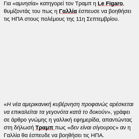
Για «αμνησία» κατηγορεί τον Τραμπ η
Le Figaro
,
θυμίζοντάς του πως η
Γαλλία
έσπευσε να βοηθήσει
τις ΗΠΑ στους πολέμους της 11η Σεπτεμβρίου.
«
Η νέα αμερικανική κυβέρνηση προφανώς αρέσκεται
να επικαλείται τα γεγονότα κατά το δοκούν
», γράφει
σε άρθρο γνώμης η γαλλική εφημερίδα, απαντώντας
στη δήλωσή
Τραμπ
πως «
δεν είναι σίγουρος
» αν η
Γαλλία θα έσπευδε να βοηθήσει τις ΗΠΑ.