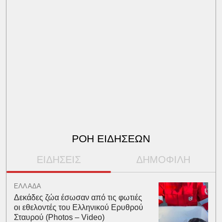
ΡΟΗ ΕΙΔΗΣΕΩΝ
ΕΙΔΗΣΕΙΣ
ΔΗΜΟΦΙΛΗ
ΕΛΛΑΔΑ
Δεκάδες ζώα έσωσαν από τις φωτιές
οι εθελοντές του Ελληνικού Ερυθρού
Σταυρού (Photos – Video)