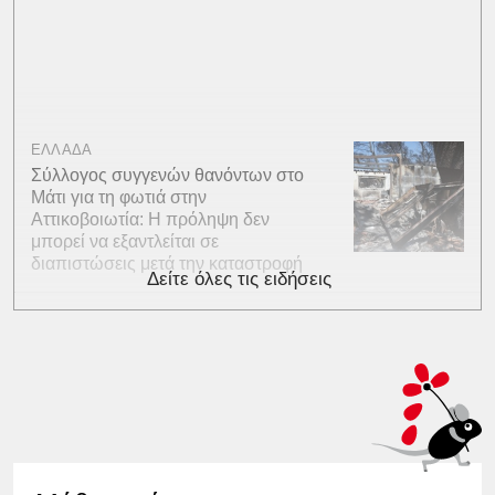
ΕΛΛΑΔΑ
Σύλλογος συγγενών θανόντων στο
Μάτι για τη φωτιά στην
Αττικοβοιωτία: Η πρόληψη δεν
μπορεί να εξαντλείται σε
διαπιστώσεις μετά την καταστροφή
Δείτε όλες τις ειδήσεις