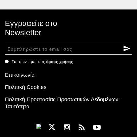
Εγγραφείτε στο
Newsletter
Συμφωνώ με τους
όρους χρήσης
Επικοινωνία
Πολιτική Cookies
Πολιτική Προστασίας Προσωπικών Δεδομένων -
Ταυτότητα