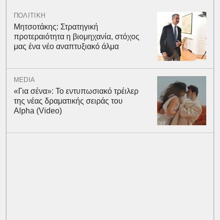
ΠΟΛΙΤΙΚΗ
Μητσοτάκης: Στρατηγική
προτεραιότητα η βιομηχανία, στόχος
μας ένα νέο αναπτυξιακό άλμα
MEDIA
«Για σένα»: Το εντυπωσιακό τρέιλερ
της νέας δραματικής σειράς του
Alpha (Video)