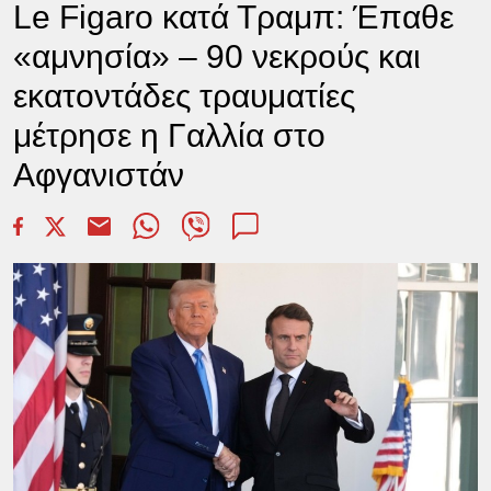
Le Figaro κατά Τραμπ: Έπαθε
«αμνησία» – 90 νεκρούς και
εκατοντάδες τραυματίες
μέτρησε η Γαλλία στο
Αφγανιστάν