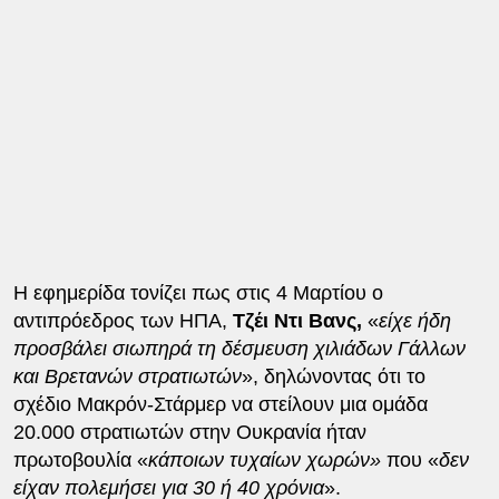
Η εφημερίδα τονίζει πως στις 4 Μαρτίου ο
αντιπρόεδρος των ΗΠΑ,
Τζέι Ντι Βανς,
«
είχε ήδη
προσβάλει σιωπηρά τη δέσμευση χιλιάδων Γάλλων
και Βρετανών στρατιωτών
», δηλώνοντας ότι το
σχέδιο Μακρόν-Στάρμερ να στείλουν μια ομάδα
20.000 στρατιωτών στην Ουκρανία ήταν
πρωτοβουλία «
κάποιων τυχαίων χωρών»
που «
δεν
είχαν πολεμήσει για 30 ή 40 χρόνια
».