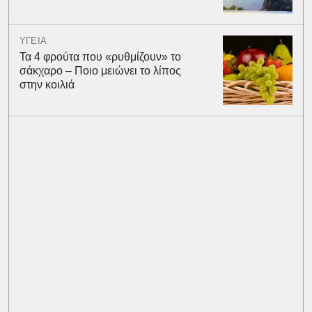
ΥΓΕΙΑ
Τα 4 φρούτα που «ρυθμίζουν» το
σάκχαρο – Ποιο μειώνει το λίπος
στην κοιλιά