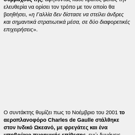
ελευθερία να ορίσει τον τρόπο με τον οποίο θα
βοηθήσει, «
η Γαλλία δεν δίστασε να στείλει άνδρες
και σημαντικά στρατιωτικά μέσα, σε δύο διαφορετικές
επιχειρήσεις
».
Ο συντάκτης θυμίζει πως το Νοέμβριο του 2001
το
αεροπλανοφόρο Charles de Gaulle στάλθηκε
στον Ινδικό Ωκεανό, με φρεγάτες και ένα
υποβρύχιο πυρηνικής επίθεσης
, ενώ δυνάμεις