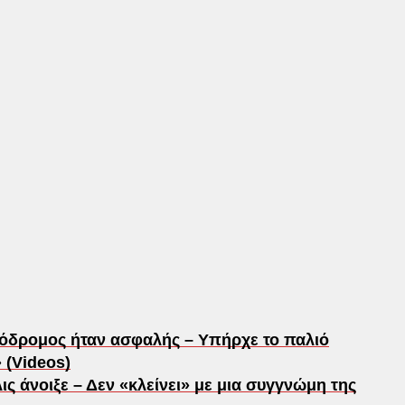
ρόδρομος ήταν ασφαλής – Υπήρχε το παλιό
 (Videos)
 άνοιξε – Δεν «κλείνει» με μια συγγνώμη της