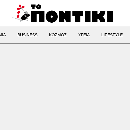
ΜΙΑ
BUSINESS
ΚΟΣΜΟΣ
ΥΓΕΙΑ
LIFESTYLE