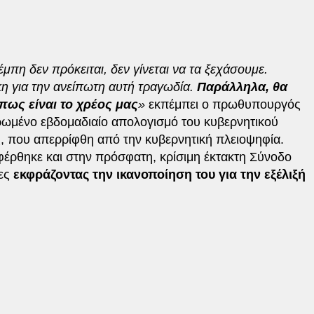
έμπη δεν πρόκειται, δεν γίνεται να τα ξεχάσουμε.
ίκη για την ανείπωτη αυτή τραγωδία.
Παράλληλα, θα
πως είναι το χρέος μας
»
εκπέμπει ο πρωθυπουργός
ρωμένο εβδομαδιαίο απολογισμό του κυβερνητικού
ς, που απερρίφθη από την κυβερνητική πλειοψηφία.
έρθηκε και στην πρόσφατη, κρίσιμη έκτακτη Σύνοδο
λες
εκφράζοντας την ικανοποίηση του για την εξέλιξή