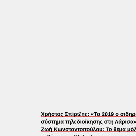
Χρήστος Σπίρτζης: «Το 2019 ο σιδη
σύστημα τηλεδιοίκησης στη Λάρισα»
Ζωή Κωνσταντοπούλου: Το θέμα μόλις