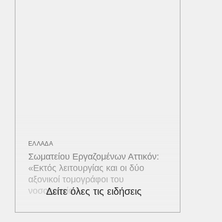
ΕΛΛΑΔΑ
Σωματείου Εργαζομένων Αττικόν:
«Εκτός λειτουργίας και οι δύο
αξονικοί τομογράφοι του
νοσοκομείου»
Δείτε όλες τις ειδήσεις