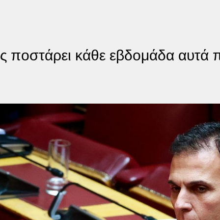
 ποστάρει κάθε εβδομάδα αυτά π