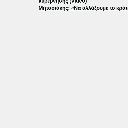
κυβέρνησης (Video)
Μητσοτάκης: «Να αλλάξουμε το κράτ