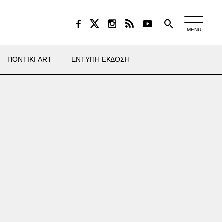
MENU
ΠΟΝΤΙΚΙ ART
ΕΝΤΥΠΗ ΕΚΔΟΣΗ