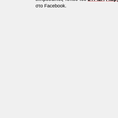
στο Facebook.