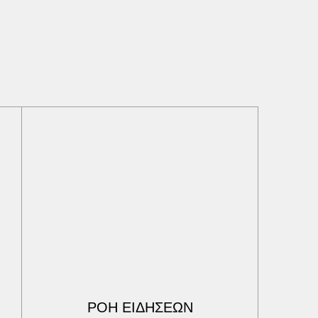
ΡΟΗ ΕΙΔΗΣΕΩΝ