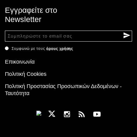
Εγγραφείτε στο
Newsletter
Συμφωνώ με τους
όρους χρήσης
Επικοινωνία
Πολιτική Cookies
Πολιτική Προστασίας Προσωπικών Δεδομένων -
Ταυτότητα