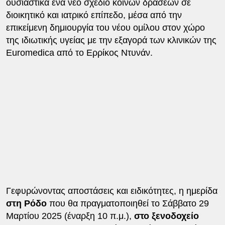
ουσιαστικά ένα νέο σχέδιο κοινών δράσεων σε
διοικητικό και ιατρικό επίπεδο, μέσα από την
επικείμενη δημιουργία του νέου ομίλου στον χώρο
της ιδιωτικής υγείας με την εξαγορά των κλινικών της
Euromedica από το Ερρίκος Ντυνάν.
Γεφυρώνοντας αποστάσεις και ειδικότητες, η ημερίδα
στη Ρόδο
που θα πραγματοποιηθεί το Σάββατο 29
Μαρτίου 2025 (έναρξη 10 π.μ.),
στο ξενοδοχείο