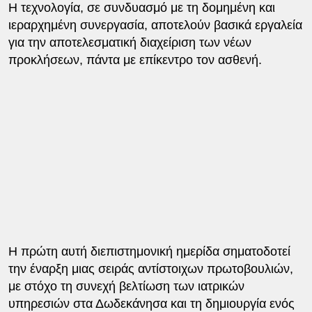
Η τεχνολογία, σε συνδυασμό με τη δομημένη και
ιεραρχημένη συνεργασία, αποτελούν βασικά εργαλεία
για την αποτελεσματική διαχείριση των νέων
προκλήσεων, πάντα με επίκεντρο τον ασθενή.
Η πρώτη αυτή διεπιστημονική ημερίδα σηματοδοτεί
την έναρξη μιας σειράς αντίστοιχων πρωτοβουλιών,
με στόχο τη συνεχή βελτίωση των ιατρικών
υπηρεσιών στα Δωδεκάνησα και τη δημιουργία ενός