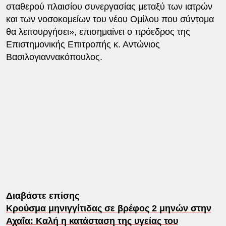
σταθερού πλαισίου συνεργασίας μεταξύ των ιατρών
και των νοσοκομείων του νέου Ομίλου που σύντομα
θα λειτουργήσει», επισημαίνει ο πρόεδρος της
Επιστημονικής Επιτροπής κ. Αντώνιος
Βασιλογιαννακόπουλος.
Διαβάστε επίσης
Κρούσμα μηνιγγίτιδας σε βρέφος 2 μηνών στην
Αχαΐα: Καλή η κατάσταση της υγείας του