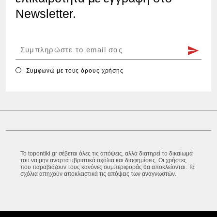
Newsletter.
Συμφωνώ με τους
όρους χρήσης
Το topontiki.gr σέβεται όλες τις απόψεις, αλλά διατηρεί το δικαίωμά
του να μην αναρτά υβριστικά σχόλια και διαφημίσεις. Οι χρήστες
που παραβιάζουν τους κανόνες συμπεριφοράς θα αποκλείονται. Τα
σχόλια απηχούν αποκλειστικά τις απόψεις των αναγνωστών.