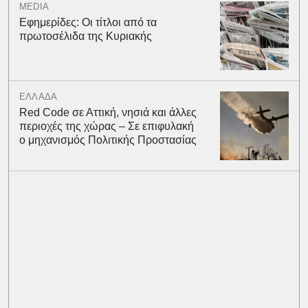
MEDIA
Εφημερίδες: Οι τίτλοι από τα
πρωτοσέλιδα της Κυριακής
ΕΛΛΑΔΑ
Red Code σε Αττική, νησιά και άλλες
περιοχές της χώρας – Σε επιφυλακή
ο μηχανισμός Πολιτικής Προστασίας