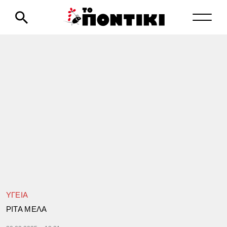
ΥΓΕΙΑ
ΡΙΤΑ ΜΕΛΑ