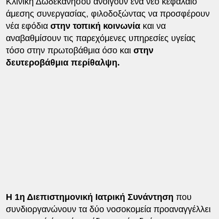
Κλινική Δωδεκανήσου ανοίγουν ένα νέο κεφάλαιο
άμεσης συνεργασίας, φιλοδοξώντας να προσφέρουν
νέα εφόδια
στην τοπική κοινωνία
και να
αναβαθμίσουν τις παρεχόμενες υπηρεσίες υγείας
τόσο στην πρωτοβάθμια όσο και
στην
δευτεροβάθμια περίθαλψη.
Η 1η Διεπιστημονική Ιατρική Συνάντηση
που
συνδιοργανώνουν τα δύο νοσοκομεία προαναγγέλλει