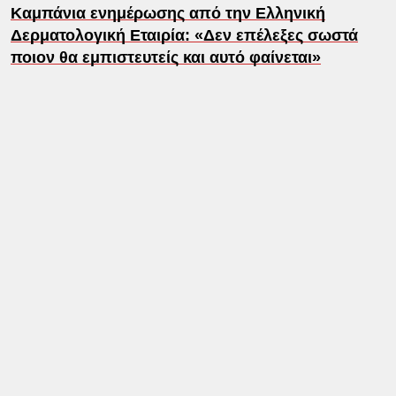
Καμπάνια ενημέρωσης από την Ελληνική
Δερματολογική Εταιρία: «Δεν επέλεξες σωστά
ποιον θα εμπιστευτείς και αυτό φαίνεται»