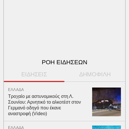
ΡΟΗ ΕΙΔΗΣΕΩΝ
ΕΙΔΗΣΕΙΣ
ΔΗΜΟΦΙΛΗ
ΕΛΛΑΔΑ
Τροχαίο με αστυνομικούς στη Λ.
Σουνίου: Αρνητικό το αλκοτέστ στον
Γερμανό οδηγό που έκανε
αναστροφή (Video)
ΕΛΛΑΔΑ