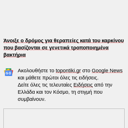
Άνοιξε ο δρόμος για θεραπείες κατά του καρκίνου
που βασίζονται σε γενετικά τροποποιημένα
βακτήρια
Ακολουθήστε το
topontiki.gr
στο
Google News
και μάθετε πρώτοι όλες τις ειδήσεις.
Δείτε όλες τις τελευταίες
Ειδήσεις
από την
Ελλάδα και τον Κόσμο, τη στιγμή που
συμβαίνουν.