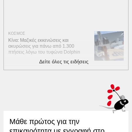
ΚΟΣΜΟΣ
Κίνα: Μαζικές εκκενώσεις και
ακυρώσεις για πάνω από 1.300
πτήσεις λόγω του τυφώνα Dolphin
Δείτε όλες τις ειδήσεις
Μάθε πρώτος για την
επικαιρότητα με εγγραφή στο