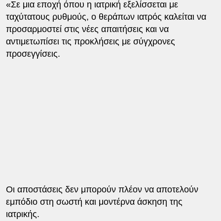
«Σε μια εποχή όπου η ιατρική εξελίσσεται με
ταχύτατους ρυθμούς, ο θεράπων ιατρός καλείται να
προσαρμοστεί στις νέες απαιτήσεις και να
αντιμετωπίσει τις προκλήσεις με σύγχρονες
προσεγγίσεις.
Οι αποστάσεις δεν μπορούν πλέον να αποτελούν
εμπόδιο στη σωστή και μοντέρνα άσκηση της
ιατρικής.