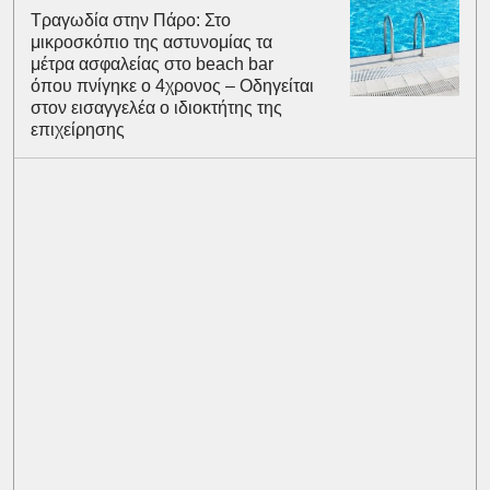
Τραγωδία στην Πάρο: Στο
μικροσκόπιο της αστυνομίας τα
μέτρα ασφαλείας στο beach bar
όπου πνίγηκε ο 4χρονος – Οδηγείται
στον εισαγγελέα ο ιδιοκτήτης της
επιχείρησης