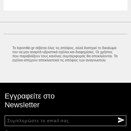
Το topontiki.gr σέβεται όλες τις απόψεις, αλλά διατηρεί το δικαίωμά
του να μην αναρτά υβριστικά σχόλια και διαφημίσεις. Οι χρήστες
που παραβιάζουν τους κανόνες συμπεριφοράς θα αποκλείονται. Τα
σχόλια απηχούν αποκλειστικά τις απόψεις των αναγνωστών.
Εγγραφείτε στο
Newsletter