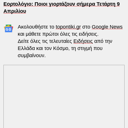
Εορτολόγιο: Ποιοι γιορτάζουν σήμερα Τετάρτη 9
Απριλίου
Ακολουθήστε το
topontiki.gr
στο
Google News
και μάθετε πρώτοι όλες τις ειδήσεις.
Δείτε όλες τις τελευταίες
Ειδήσεις
από την
Ελλάδα και τον Κόσμο, τη στιγμή που
συμβαίνουν.