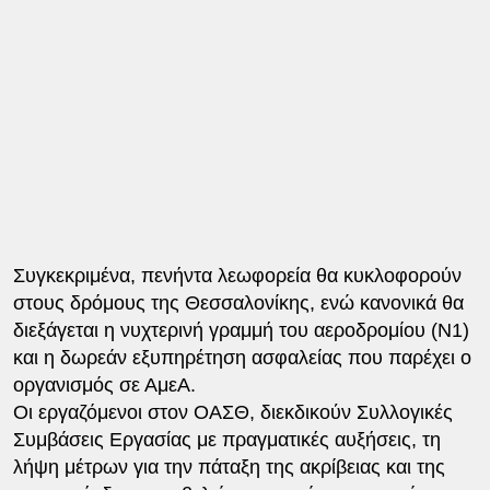
Συγκεκριμένα, πενήντα λεωφορεία θα κυκλοφορούν
στους δρόμους της Θεσσαλονίκης, ενώ κανονικά θα
διεξάγεται η νυχτερινή γραμμή του αεροδρομίου (Ν1)
και η δωρεάν εξυπηρέτηση ασφαλείας που παρέχει ο
οργανισμός σε ΑμεΑ.
Οι εργαζόμενοι στον ΟΑΣΘ, διεκδικούν Συλλογικές
Συμβάσεις Εργασίας με πραγματικές αυξήσεις, τη
λήψη μέτρων για την πάταξη της ακρίβειας και της