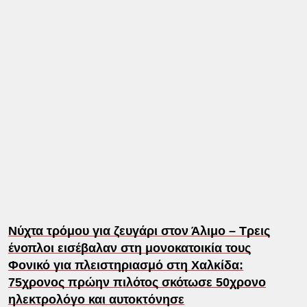
Νύχτα τρόμου για ζευγάρι στον Άλιμο – Τρεις
ένοπλοι εισέβαλαν στη μονοκατοικία τους
Φονικό για πλειστηριασμό στη Χαλκίδα:
75χρονος πρώην πιλότος σκότωσε 50χρονο
ηλεκτρολόγο και αυτοκτόνησε