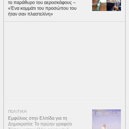
το παράθυρο του αεροσκάφους –
«Ένα κομμάτι του προσώπου του
ήταν σαν πλαστελίνη»
ΠΟΛΙΤΙΚΗ
Εμφύλιος στην Ελπίδα για τη
Δημοκρατία: Το πρώην γραφείο