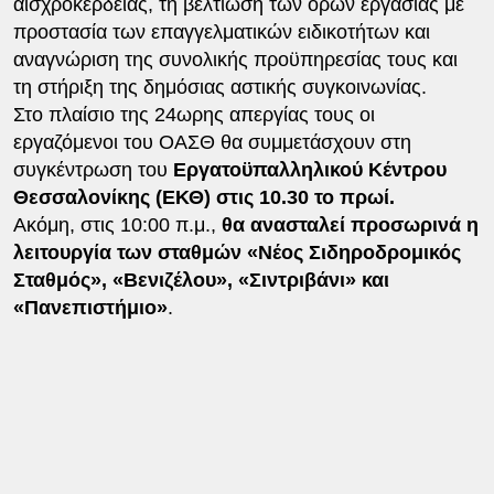
αισχροκέρδειας, τη βελτίωση των όρων εργασίας με
προστασία των επαγγελματικών ειδικοτήτων και
αναγνώριση της συνολικής προϋπηρεσίας τους και
τη στήριξη της δημόσιας αστικής συγκοινωνίας.
Στο πλαίσιο της 24ωρης απεργίας τους οι
εργαζόμενοι του ΟΑΣΘ θα συμμετάσχουν στη
συγκέντρωση του
Εργατοϋπαλληλικού Κέντρου
Θεσσαλονίκης (ΕΚΘ) στις 10.30 το πρωί.
Ακόμη, στις 10:00 π.μ.,
θα ανασταλεί προσωρινά η
λειτουργία των σταθμών «Νέος Σιδηροδρομικός
Σταθμός», «Βενιζέλου», «Σιντριβάνι» και
«Πανεπιστήμιο»
.