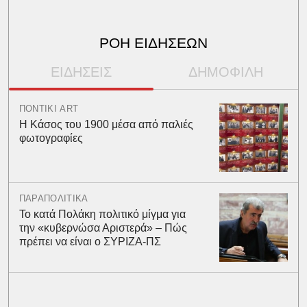
ΡΟΗ ΕΙΔΗΣΕΩΝ
ΕΙΔΗΣΕΙΣ
ΔΗΜΟΦΙΛΗ
ΠΟΝΤΙΚΙ ART
Η Κάσος του 1900 μέσα από παλιές
φωτογραφίες
ΠΑΡΑΠΟΛΙΤΙΚΑ
Το κατά Πολάκη πολιτικό μίγμα για
την «κυβερνώσα Αριστερά» – Πώς
πρέπει να είναι ο ΣΥΡΙΖΑ-ΠΣ