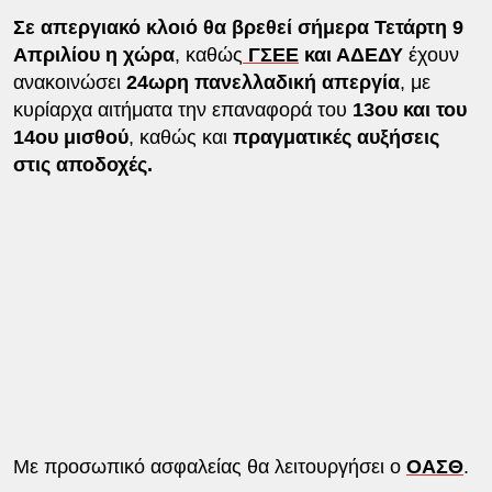
Σε απεργιακό κλοιό θα βρεθεί σήμερα Τετάρτη 9
Απριλίου η χώρα
, καθώς
ΓΣΕΕ
και ΑΔΕΔΥ
έχουν
ανακοινώσει
24ωρη πανελλαδική απεργία
, με
κυρίαρχα αιτήματα την επαναφορά του
13ου και του
14ου μισθού
, καθώς και
πραγματικές αυξήσεις
στις αποδοχές.
Με προσωπικό ασφαλείας θα λειτουργήσει ο
ΟΑΣΘ
.