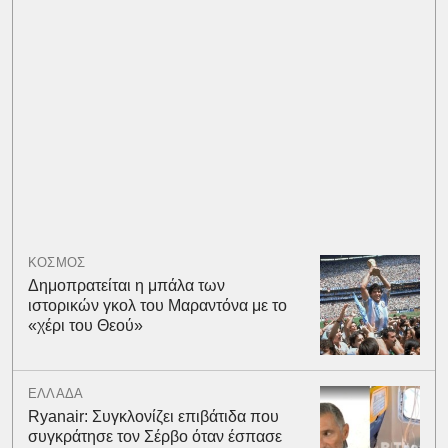
ΚΟΣΜΟΣ
Δημοπρατείται η μπάλα των
ιστορικών γκολ του Μαραντόνα με το
«χέρι του Θεού»
ΕΛΛΑΔΑ
Ryanair: Συγκλονίζει επιβάτιδα που
συγκράτησε τον Σέρβο όταν έσπασε