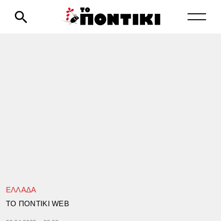
ΕΛΛΑΔΑ
TΟ ΠΟΝΤΙΚΙ WEB