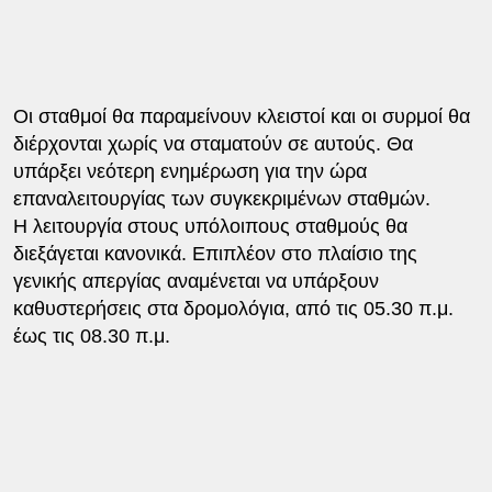
Oι σταθμοί θα παραμείνουν κλειστοί και οι συρμοί θα
διέρχονται χωρίς να σταματούν σε αυτούς. Θα
υπάρξει νεότερη ενημέρωση για την ώρα
επαναλειτουργίας των συγκεκριμένων σταθμών.
H λειτουργία στους υπόλοιπους σταθμούς θα
διεξάγεται κανονικά. Eπιπλέον στο πλαίσιο της
γενικής απεργίας αναμένεται να υπάρξουν
καθυστερήσεις στα δρομολόγια, από τις 05.30 π.μ.
έως τις 08.30 π.μ.