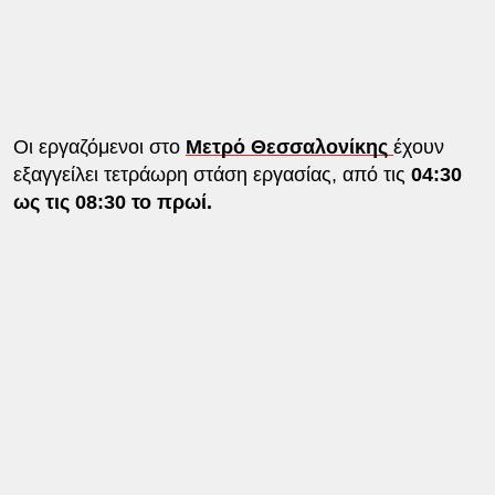
Οι εργαζόμενοι στο
Μετρό Θεσσαλονίκης
έχουν
εξαγγείλει τετράωρη στάση εργασίας, από τις
04:30
ως τις 08:30 το πρωί.