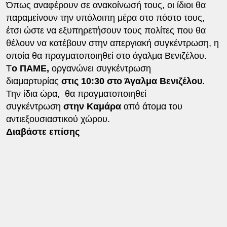
Όπως αναφέρουν σε ανακοίνωσή τους, οι ίδιοι θα
παραμείνουν την υπόλοιπη μέρα στο πόστο τους,
έτσι ώστε να εξυπηρετήσουν τους πολίτες που θα
θέλουν να κατέβουν στην απεργιακή συγκέντρωση, η
οποία θα πραγματοποιηθεί στο άγαλμα Βενιζέλου.
Τ
ο ΠΑΜΕ,
οργανώνει συγκέντρωση
διαμαρτυρίας
στις 10:30 στο Άγαλμα Βενιζέλου
.
Την ίδια ώρα, θα πραγματοποιηθεί
συγκέντρωση
στην Καμάρα
από άτομα του
αντιεξουσιαστικού χώρου.
Διαβάστε επίσης