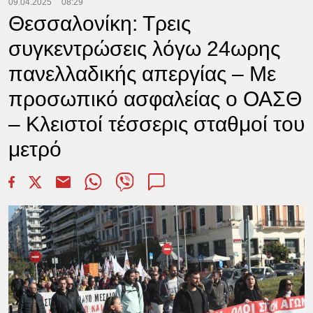
09.04.2025
08:29
Θεσσαλονίκη: Τρεις
συγκεντρώσεις λόγω 24ωρης
πανελλαδικής απεργίας – Με
προσωπικό ασφαλείας ο ΟΑΣΘ
– Κλειστοί τέσσερις σταθμοί του
μετρό