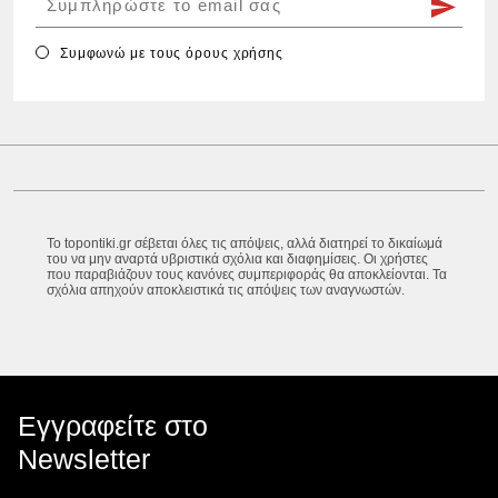
Συμφωνώ με τους
όρους χρήσης
Το topontiki.gr σέβεται όλες τις απόψεις, αλλά διατηρεί το δικαίωμά
του να μην αναρτά υβριστικά σχόλια και διαφημίσεις. Οι χρήστες
που παραβιάζουν τους κανόνες συμπεριφοράς θα αποκλείονται. Τα
σχόλια απηχούν αποκλειστικά τις απόψεις των αναγνωστών.
Εγγραφείτε στο
Newsletter