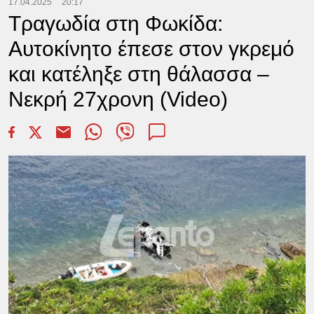
17.04.2025
20:17
Τραγωδία στη Φωκίδα:
Αυτοκίνητο έπεσε στον γκρεμό
και κατέληξε στη θάλασσα –
Νεκρή 27χρονη (Video)