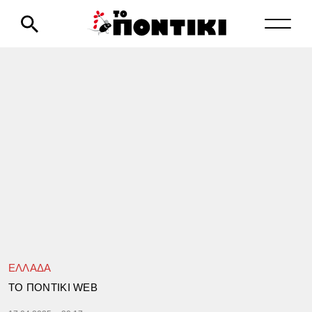
ΕΛΛΑΔΑ
TΟ ΠΟΝΤΙΚΙ WEB