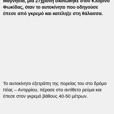
Μαγνησία, μια 27χρονη σκοτώθηκε στον Κλοβινό
Φωκίδας, όταν το αυτοκίνητο που οδηγούσε
έπεσε από γκρεμό και κατέληξε στη θάλασσα.
Το αυτοκίνητο εξετράπη της πορείας του στο δρόμο
Ιτέας – Αντιρρίου, πέρασε στο αντίθετο ρεύμα και
έπεσε στον γκρεμό βάθους 40-50 μέτρων.