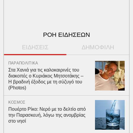
ΡΟΗ ΕΙΔΗΣΕΩΝ
ΕΙΔΗΣΕΙΣ
ΔΗΜΟΦΙΛΗ
ΠΑΡΑΠΟΛΙΤΙΚΑ
Στα Χανιά για τις καλοκαιρινές του
διακοπές ο Κυριάκος Μητσοτάκης –
Η βραδινή έξοδος με τη σύζυγό του
(Photos)
ΚΟΣΜΟΣ
Πουέρτο Ρίκο: Νερό με το δελτίο από
την Παρασκευή, λόγω της ανομβρίας
στο νησί