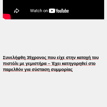
Συνελήφθη 35χρονος που είχε στην κατοχή του
πιστόλι με γεμιστήρα – Έχει κατηγορηθεί στο
παρελθόν για σύσταση συμμορίας