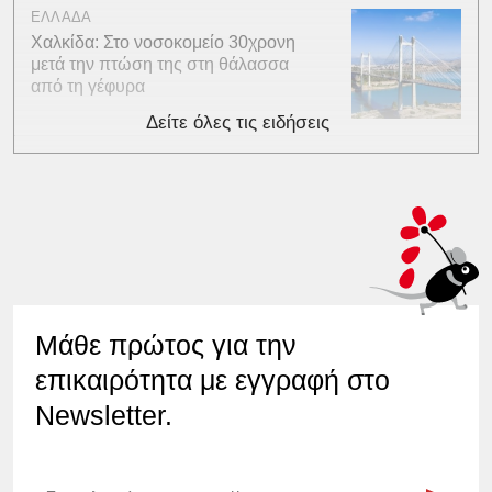
ΕΛΛΑΔΑ
Χαλκίδα: Στο νοσοκομείο 30χρονη
μετά την πτώση της στη θάλασσα
από τη γέφυρα
Δείτε όλες τις ειδήσεις
Μάθε πρώτος για την
επικαιρότητα με εγγραφή στο
Newsletter.