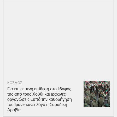
ΚΟΣΜΟΣ
Για επικείμενη επίθεση στο έδαφός
της από τους Χούθι και ιρακινές
οργανώσεις «υπό την καθοδήγηση
του Ιράν» κάνει λόγο η Σαουδική
Αραβία