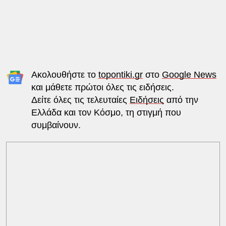
Ακολουθήστε το
topontiki.gr
στο
Google News
και μάθετε πρώτοι όλες τις ειδήσεις.
Δείτε όλες τις τελευταίες
Ειδήσεις
από την
Ελλάδα και τον Κόσμο, τη στιγμή που
συμβαίνουν.